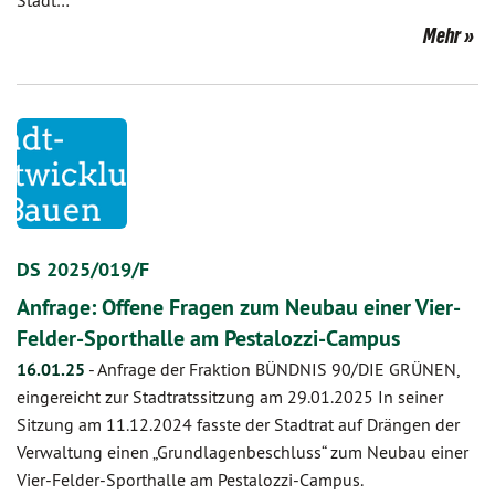
Stadt…
Mehr
DS 2025/019/F
Anfrage: Offene Fragen zum Neubau einer Vier-
Felder-Sporthalle am Pestalozzi-Campus
16.01.25
-
Anfrage der Fraktion BÜNDNIS 90/DIE GRÜNEN,
eingereicht zur Stadtratssitzung am 29.01.2025 In seiner
Sitzung am 11.12.2024 fasste der Stadtrat auf Drängen der
Verwaltung einen „Grundlagenbeschluss“ zum Neubau einer
Vier-Felder-Sporthalle am Pestalozzi-Campus.