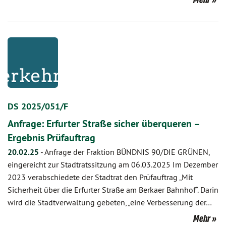
DS 2025/051/F
Anfrage: Erfurter Straße sicher überqueren –
Ergebnis Prüfauftrag
20.02.25
-
Anfrage der Fraktion BÜNDNIS 90/DIE GRÜNEN,
eingereicht zur Stadtratssitzung am 06.03.2025 Im Dezember
2023 verabschiedete der Stadtrat den Prüfauftrag „Mit
Sicherheit über die Erfurter Straße am Berkaer Bahnhof“. Darin
wird die Stadtverwaltung gebeten, „eine Verbesserung der…
Mehr