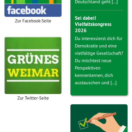
Deutschland geht [...]
Sei dabei!
Zur Facebook-Seite
Vielfaltskongress
2026
Du interessierst dich für
Demokratie und eine
vielfältige Gesellschaft?
Du möchtest neue
Perspektiven
kennenlernen, dich
austauschen und [...]
Zur Twitter-Seite