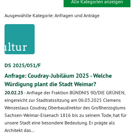
Alle Kategorien anzeigen
Ausgewählte Kategorie: Anfragen und Anträge
DS 2025/051/F
Anfrage: Coudray-Jubiläum 2025 - Welche
Würdigung plant die Stadt Weimar?
20.02.25
-
Anfrage der Fraktion BÜNDNIS 90/DIE GRÜNEN,
eingereicht zur Stadtratssitzung am 06.03.2025 Clemens
Wenzeslaus Coudray, Oberbaudirektor des Großherzogtums
Sachsen-Weimar-Eisenach 1816 bis zu seinem Tode, hat für
unsere Stadt eine besondere Bedeutung. Er prägte als
Architekt das…