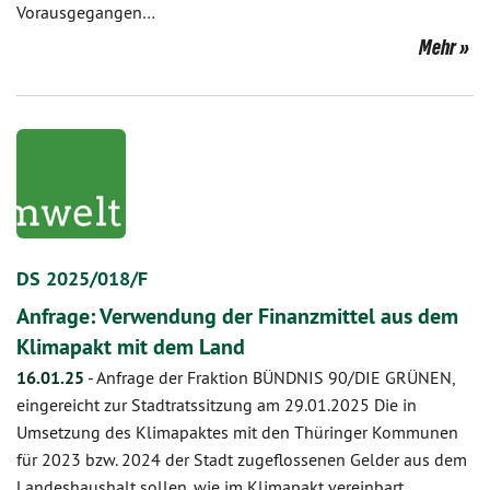
Vorausgegangen…
Mehr
DS 2025/018/F
Anfrage: Verwendung der Finanzmittel aus dem
Klimapakt mit dem Land
16.01.25
-
Anfrage der Fraktion BÜNDNIS 90/DIE GRÜNEN,
eingereicht zur Stadtratssitzung am 29.01.2025 Die in
Umsetzung des Klimapaktes mit den Thüringer Kommunen
für 2023 bzw. 2024 der Stadt zugeflossenen Gelder aus dem
Landeshaushalt sollen, wie im Klimapakt vereinbart,