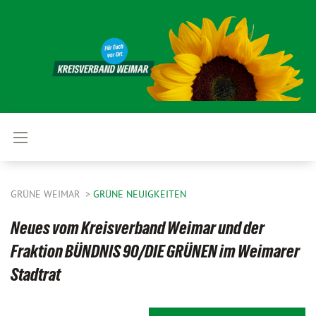
GRÜNE WEIMAR
GRÜNE NEUIGKEITEN
Neues vom Kreisverband Weimar und der
Fraktion BÜNDNIS 90/DIE GRÜNEN im Weimarer
Stadtrat