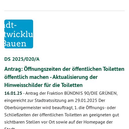
DS 2025/020/A
Antrag: Öffnungszeiten der öffentlichen Toiletten
öffentlich machen - Aktualisierung der
Hinweisschilder für die Toiletten
16.01.25
-
Antrag der Fraktion BÜNDNIS 90/DIE GRÜNEN,
eingereicht zur Stadtratssitzung am 29.01.2025 Der
Oberbürgermeister wird beauftragt, 1. die Öffnungs- oder
Schließzeiten der öffentlichen Toiletten an geeigneten gut
sichtbaren Stellen vor Ort sowie auf der Homepage der