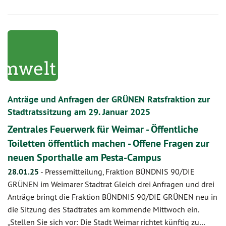
Anträge und Anfragen der GRÜNEN Ratsfraktion zur
Stadtratssitzung am 29. Januar 2025
Zentrales Feuerwerk für Weimar - Öffentliche
Toiletten öffentlich machen - Offene Fragen zur
neuen Sporthalle am Pesta-Campus
28.01.25
-
Pressemitteilung, Fraktion BÜNDNIS 90/DIE
GRÜNEN im Weimarer Stadtrat Gleich drei Anfragen und drei
Anträge bringt die Fraktion BÜNDNIS 90/DIE GRÜNEN neu in
die Sitzung des Stadtrates am kommende Mittwoch ein.
„Stellen Sie sich vor: Die Stadt Weimar richtet künftig zu…