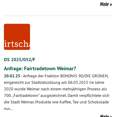
Mehr
DS 2025/052/F
Anfrage: Fairtradetown Weimar?
20.02.25
-
Anfrage der Fraktion BÜNDNIS 90/DIE GRÜNEN,
eingereicht zur Stadtratssitzung am 06.03.2025 Im Jahre
2020 wurde Weimar nach einem mehrjährigen Prozess als
700. „Fairtradetown“ ausgezeichnet. Damit verpflichtete sich
die Stadt Weimar, Produkte wie Kaffee, Tee und Schokolade
nur…
Mehr