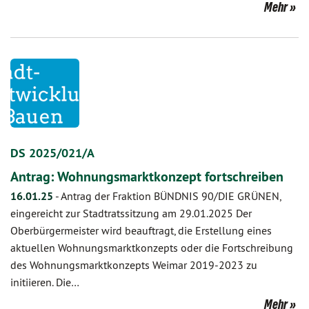
Mehr
DS 2025/021/A
Antrag: Wohnungsmarktkonzept fortschreiben
16.01.25
-
Antrag der Fraktion BÜNDNIS 90/DIE GRÜNEN,
eingereicht zur Stadtratssitzung am 29.01.2025 Der
Oberbürgermeister wird beauftragt, die Erstellung eines
aktuellen Wohnungsmarktkonzepts oder die Fortschreibung
des Wohnungsmarktkonzepts Weimar 2019-2023 zu
initiieren. Die…
Mehr