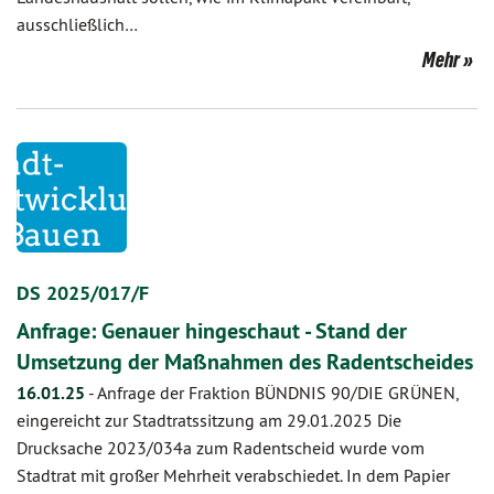
ausschließlich…
Mehr
DS 2025/017/F
Anfrage: Genauer hingeschaut - Stand der
Umsetzung der Maßnahmen des Radentscheides
16.01.25
-
Anfrage der Fraktion BÜNDNIS 90/DIE GRÜNEN,
eingereicht zur Stadtratssitzung am 29.01.2025 Die
Drucksache 2023/034a zum Radentscheid wurde vom
Stadtrat mit großer Mehrheit verabschiedet. In dem Papier