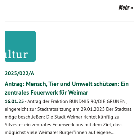
Mehr
2025/022/A
Antrag: Mensch, Tier und Umwelt schützen: Ein
zentrales Feuerwerk für Weimar
16.01.25
-
Antrag der Fraktion BÜNDNIS 90/DIE GRÜNEN,
eingereicht zur Stadtratssitzung am 29.01.2025 Der Stadtrat
möge beschließen: Die Stadt Weimar richtet künftig zu
Silvester ein zentrales Feuerwerk aus mit dem Ziel, dass
möglichst viele Weimarer Bürger*innen auf eigene…