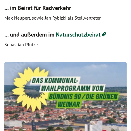
... im Beirat für Radverkehr
Max Neupert, sowie Jan Rybizki als Stellvertreter
... und außerdem im
Naturschutzbeirat
Sebastian Pfütze