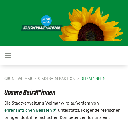
GRÜNE WEIMAR
STADTRATSFRAKTION
BEIRÄT*INNEN
Unsere Beirät*innen
Die Stadtverwaltung Weimar wird außerdem von
ehrenamtlichen Beiräten
unterstützt. Folgende Menschen
bringen dort ihre fachlichen Kompetenzen für uns ein: