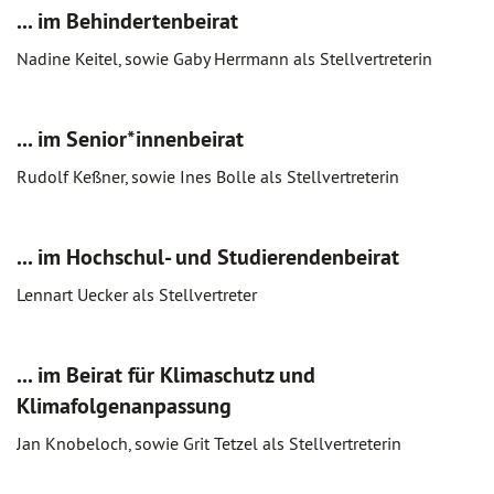
... im Behindertenbeirat
Nadine Keitel, sowie Gaby Herrmann als Stellvertreterin
... im Senior*innenbeirat
Rudolf Keßner, sowie Ines Bolle als Stellvertreterin
... im Hochschul- und Studierendenbeirat
Lennart Uecker als Stellvertreter
... im Beirat für Klimaschutz und
Klimafolgenanpassung
Jan Knobeloch, sowie Grit Tetzel als Stellvertreterin