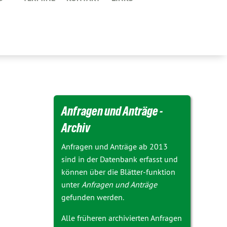
Anfragen und Anträge -
Archiv
Anfragen und Anträge ab 2013
sind in der Datenbank erfasst und
können über die Blätter-funktion
unter
Anfragen und Anträge
gefunden werden.
Alle früheren archivierten Anfragen