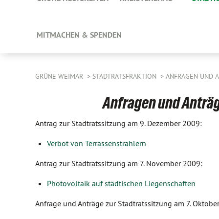
MITMACHEN & SPENDEN
GRÜNE WEIMAR
STADTRATSFRAKTION
ANFRAGEN UND 
Anfragen und Anträg
Antrag zur Stadtratssitzung am 9. Dezember 2009:
Verbot von Terrassenstrahlern
Antrag zur Stadtratssitzung am 7. November 2009:
Photovoltaik auf städtischen Liegenschaften
Anfrage und Anträge zur Stadtratssitzung am 7. Oktobe