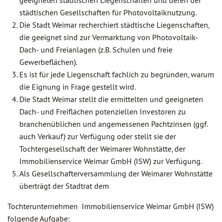
geeigneten städtischen Liegenschaften und deren der
städtischen Gesellschaften für Photovoltaiknutzung.
Die Stadt Weimar recherchiert städtische Liegenschaften,
die geeignet sind zur Vermarktung von Photovoltaik-
Dach- und Freianlagen (z.B. Schulen und freie
Gewerbeflächen).
Es ist für jede Liegenschaft fachlich zu begründen, warum
die Eignung in Frage gestellt wird.
Die Stadt Weimar stellt die ermittelten und geeigneten
Dach- und Freiflächen potenziellen Investoren zu
branchenüblichen und angemessenen Pachtzinsen (ggf.
auch Verkauf) zur Verfügung oder stellt sie der
Tochtergesellschaft der Weimarer Wohnstätte, der
Immobilienservice Weimar GmbH (ISW) zur Verfügung.
Als Gesellschafterversammlung der Weimarer Wohnstätte
überträgt der Stadtrat dem
Tochterunternehmen Immobilienservice Weimar GmbH (ISW)
folgende Aufgabe: