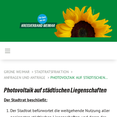
GRÜNE WEIMAR
STADTRATSFRAKTION
ANFRAGEN UND ANTRÄGE
PHOTOVOLTAIK AUF STÄDTISCHEN…
Photovoltaik auf städtischen Liegenschaften
Der Stadtrat beschließt:
Der Stadtrat befürwortet die weitgehende Nutzung aller