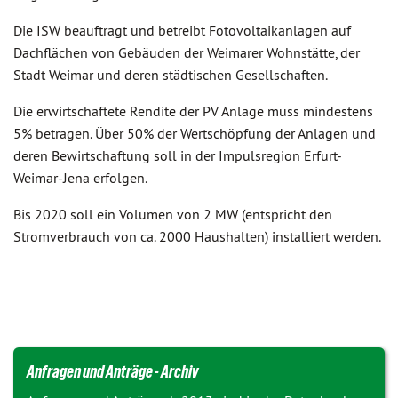
Die ISW beauftragt und betreibt Fotovoltaikanlagen auf
Dachflächen von Gebäuden der Weimarer Wohnstätte, der
Stadt Weimar und deren städtischen Gesellschaften.
Die erwirtschaftete Rendite der PV Anlage muss mindestens
5% betragen. Über 50% der Wertschöpfung der Anlagen und
deren Bewirtschaftung soll in der Impulsregion Erfurt-
Weimar-Jena erfolgen.
Bis 2020 soll ein Volumen von 2 MW (entspricht den
Stromverbrauch von ca. 2000 Haushalten) installiert werden.
Anfragen und Anträge - Archiv