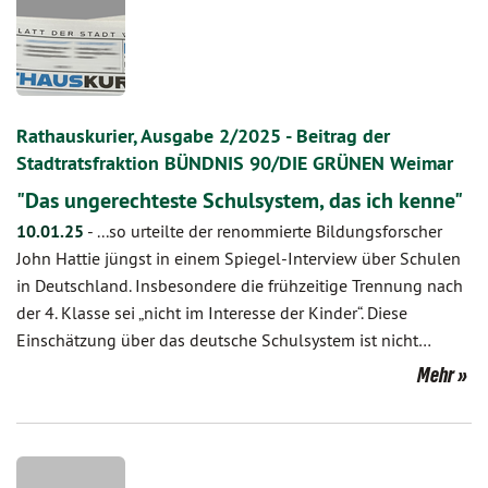
Rathauskurier, Ausgabe 2/2025 - Beitrag der
Stadtratsfraktion BÜNDNIS 90/DIE GRÜNEN Weimar
"Das ungerechteste Schulsystem, das ich kenne"
10.01.25
-
...so urteilte der renommierte Bildungsforscher
John Hattie jüngst in einem Spiegel-Interview über Schulen
in Deutschland. Insbesondere die frühzeitige Trennung nach
der 4. Klasse sei „nicht im Interesse der Kinder“. Diese
Einschätzung über das deutsche Schulsystem ist nicht…
Mehr