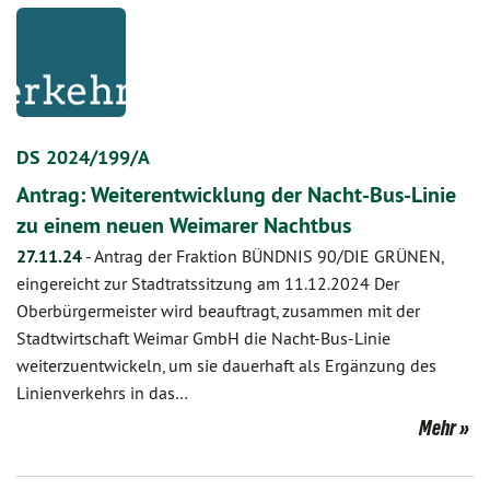
DS 2024/199/A
Antrag: Weiterentwicklung der Nacht-Bus-Linie
zu einem neuen Weimarer Nachtbus
27.11.24
-
Antrag der Fraktion BÜNDNIS 90/DIE GRÜNEN,
eingereicht zur Stadtratssitzung am 11.12.2024 Der
Oberbürgermeister wird beauftragt, zusammen mit der
Stadtwirtschaft Weimar GmbH die Nacht-Bus-Linie
weiterzuentwickeln, um sie dauerhaft als Ergänzung des
Linienverkehrs in das…
Mehr