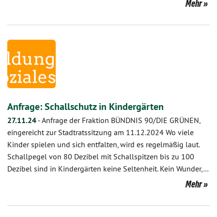
Mehr
Anfrage: Schallschutz in Kindergärten
27.11.24
-
Anfrage der Fraktion BÜNDNIS 90/DIE GRÜNEN,
eingereicht zur Stadtratssitzung am 11.12.2024 Wo viele
Kinder spielen und sich entfalten, wird es regelmäßig laut.
Schallpegel von 80 Dezibel mit Schallspitzen bis zu 100
Dezibel sind in Kindergärten keine Seltenheit. Kein Wunder,…
Mehr