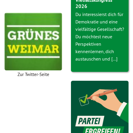
Vielfaltskongress
2026
Du interessierst dich für
Demokratie und eine
vielfältige Gesellschaft?
Du möchtest neue
Perspektiven
kennenlernen, dich
austauschen und [...]
Zur Twitter-Seite