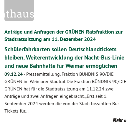
Anträge und Anfragen der GRÜNEN Ratsfraktion zur
Stadtratssitzung am 11. Dezember 2024
Schülerfahrkarten sollen Deutschlandtickets
bleiben, Weiterentwicklung der Nacht-Bus-Linie
und neue Bahnhalte für Weimar ermöglichen
09.12.24
-
Pressemitteilung, Fraktion BÜNDNIS 90/DIE
GRÜNEN im Weimarer Stadtrat Die Fraktion BÜNDNIS 90/DIE
GRÜNEN hat für die Stadtratssitzung am 11.12.24 zwei
Anträge und zwei Anfragen eingebracht. „Erst seit 1.
September 2024 werden die von der Stadt bezahlten Bus-
Tickets für…
Mehr