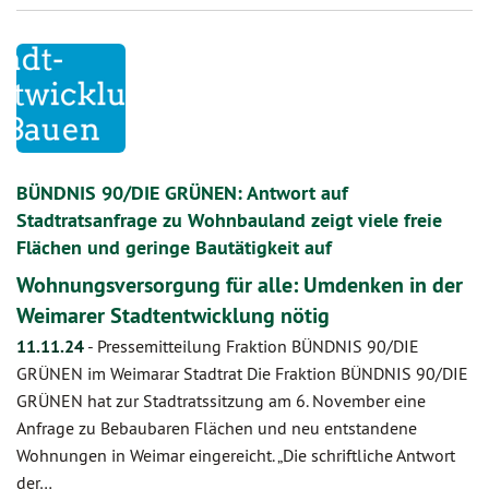
BÜNDNIS 90/DIE GRÜNEN: Antwort auf
Stadtratsanfrage zu Wohnbauland zeigt viele freie
Flächen und geringe Bautätigkeit auf
Wohnungsversorgung für alle: Umdenken in der
Weimarer Stadtentwicklung nötig
11.11.24
-
Pressemitteilung Fraktion BÜNDNIS 90/DIE
GRÜNEN im Weimarar Stadtrat Die Fraktion BÜNDNIS 90/DIE
GRÜNEN hat zur Stadtratssitzung am 6. November eine
Anfrage zu Bebaubaren Flächen und neu entstandene
Wohnungen in Weimar eingereicht. „Die schriftliche Antwort
der…