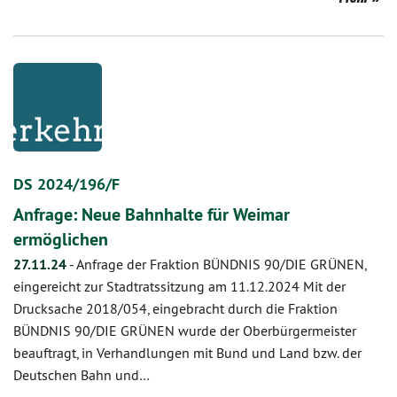
DS 2024/196/F
Anfrage: Neue Bahnhalte für Weimar
ermöglichen
27.11.24
-
Anfrage der Fraktion BÜNDNIS 90/DIE GRÜNEN,
eingereicht zur Stadtratssitzung am 11.12.2024 Mit der
Drucksache 2018/054, eingebracht durch die Fraktion
BÜNDNIS 90/DIE GRÜNEN wurde der Oberbürgermeister
beauftragt, in Verhandlungen mit Bund und Land bzw. der
Deutschen Bahn und…