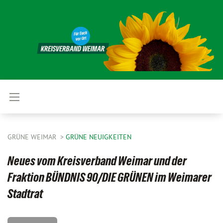
GRÜNE WEIMAR
GRÜNE NEUIGKEITEN
Neues vom Kreisverband Weimar und der
Fraktion BÜNDNIS 90/DIE GRÜNEN im Weimarer
Stadtrat