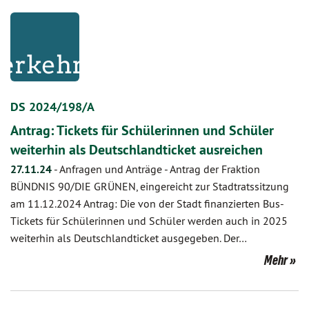
DS 2024/198/A
Antrag: Tickets für Schülerinnen und Schüler
weiterhin als Deutschlandticket ausreichen
27.11.24
-
Anfragen und Anträge - Antrag der Fraktion
BÜNDNIS 90/DIE GRÜNEN, eingereicht zur Stadtratssitzung
am 11.12.2024 Antrag: Die von der Stadt finanzierten Bus-
Tickets für Schülerinnen und Schüler werden auch in 2025
weiterhin als Deutschlandticket ausgegeben. Der…
Mehr