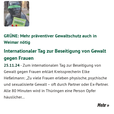
GRÜNE: Mehr präventiver Gewaltschutz auch in
Weimar nötig
Internationaler Tag zur Beseitigung von Gewalt
gegen Frauen
25.11.24
-
Zum internationalen Tag zur Beseitigung von
Gewalt gegen Frauen erklärt Kreissprecherin Elke
Heßelmann: „Zu viele Frauen erleben physische, psychische
und sexualisierte Gewalt – oft durch Partner oder Ex-Partner.
Alle 80 Minuten wird in Thüringen eine Person Opfer
häuslicher…
Mehr