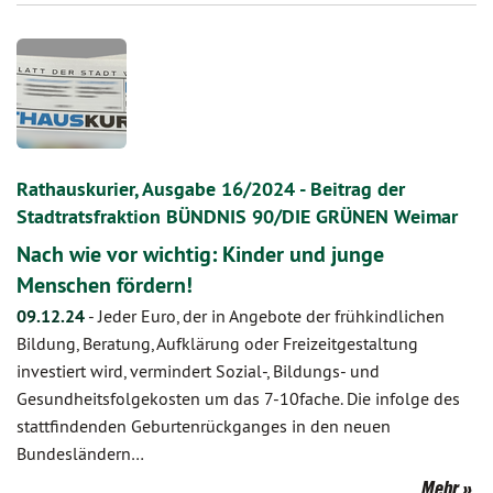
Rathauskurier, Ausgabe 16/2024 - Beitrag der
Stadtratsfraktion BÜNDNIS 90/DIE GRÜNEN Weimar
Nach wie vor wichtig: Kinder und junge
Menschen fördern!
09.12.24
-
Jeder Euro, der in Angebote der frühkindlichen
Bildung, Beratung, Aufklärung oder Freizeitgestaltung
investiert wird, vermindert Sozial-, Bildungs- und
Gesundheitsfolgekosten um das 7-10fache. Die infolge des
stattfindenden Geburtenrückganges in den neuen
Bundesländern…
Mehr