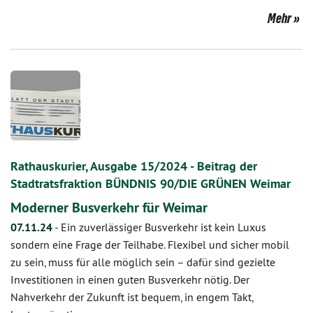
Mehr
Rathauskurier, Ausgabe 15/2024 - Beitrag der
Stadtratsfraktion BÜNDNIS 90/DIE GRÜNEN Weimar
Moderner Busverkehr für Weimar
07.11.24
-
Ein zuverlässiger Busverkehr ist kein Luxus
sondern eine Frage der Teilhabe. Flexibel und sicher mobil
zu sein, muss für alle möglich sein – dafür sind gezielte
Investitionen in einen guten Busverkehr nötig. Der
Nahverkehr der Zukunft ist bequem, in engem Takt,