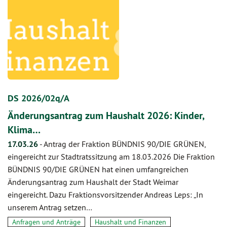
DS 2026/02q/A
Änderungsantrag zum Haushalt 2026: Kinder,
Klima…
17.03.26
-
Antrag der Fraktion BÜNDNIS 90/DIE GRÜNEN,
eingereicht zur Stadtratssitzung am 18.03.2026 Die Fraktion
BÜNDNIS 90/DIE GRÜNEN hat einen umfangreichen
Änderungsantrag zum Haushalt der Stadt Weimar
eingereicht. Dazu Fraktionsvorsitzender Andreas Leps: „In
unserem Antrag setzen…
Anfragen und Anträge
Haushalt und Finanzen