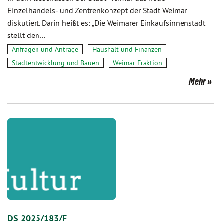
Einzelhandels- und Zentrenkonzept der Stadt Weimar
diskutiert. Darin heißt es: „Die Weimarer Einkaufsinnenstadt
stellt den…
Anfragen und Anträge
Haushalt und Finanzen
Stadtentwicklung und Bauen
Weimar Fraktion
Mehr
DS 2025/183/F