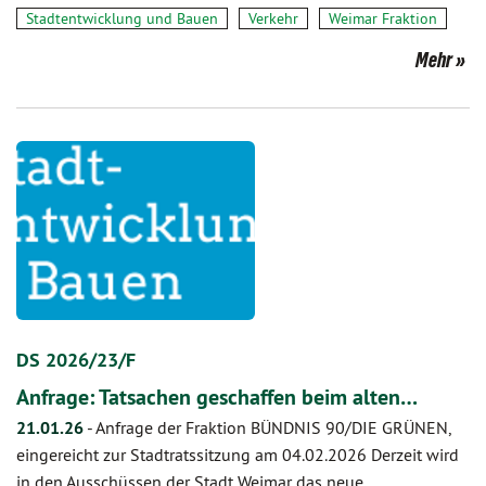
Stadtentwicklung und Bauen
Verkehr
Weimar Fraktion
Mehr
DS 2026/23/F
Anfrage: Tatsachen geschaffen beim alten…
21.01.26
-
Anfrage der Fraktion BÜNDNIS 90/DIE GRÜNEN,
eingereicht zur Stadtratssitzung am 04.02.2026 Derzeit wird
in den Ausschüssen der Stadt Weimar das neue