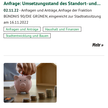
Anfrage: Umsetzungsstand des Standort- und…
02.11.22
-
Anfragen und Anträge, Anfrage der Fraktion
BÜNDNIS 90/DIE GRÜNEN, eingereicht zur Stadtratssitzung
am 16.11.2022
Anfragen und Anträge
Haushalt und Finanzen
Stadtentwicklung und Bauen
Mehr