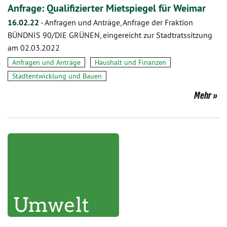
Anfrage: Qualifizierter Mietspiegel für Weimar
16.02.22
-
Anfragen und Anträge, Anfrage der Fraktion
BÜNDNIS 90/DIE GRÜNEN, eingereicht zur Stadtratssitzung
am 02.03.2022
Anfragen und Anträge
Haushalt und Finanzen
Stadtentwicklung und Bauen
Mehr