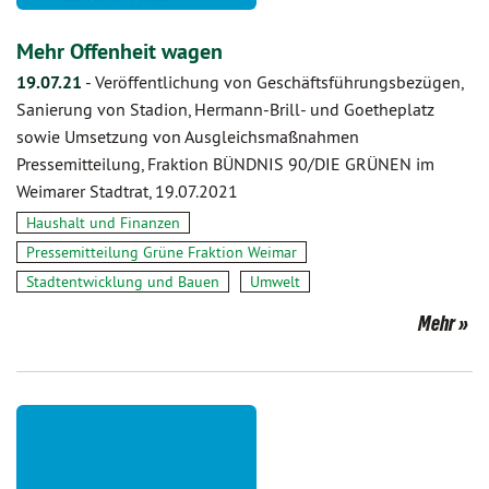
Mehr Offenheit wagen
19.07.21
-
Veröffentlichung von Geschäftsführungsbezügen,
Sanierung von Stadion, Hermann-Brill- und Goetheplatz
sowie Umsetzung von Ausgleichsmaßnahmen
Pressemitteilung, Fraktion BÜNDNIS 90/DIE GRÜNEN im
Weimarer Stadtrat, 19.07.2021
Haushalt und Finanzen
Pressemitteilung Grüne Fraktion Weimar
Stadtentwicklung und Bauen
Umwelt
Mehr