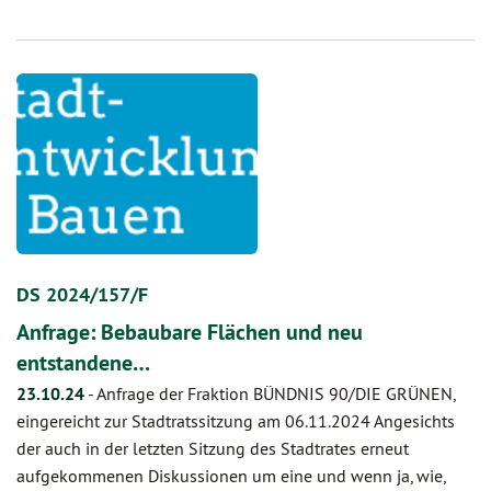
DS 2024/157/F
Anfrage: Bebaubare Flächen und neu
entstandene…
23.10.24
-
Anfrage der Fraktion BÜNDNIS 90/DIE GRÜNEN,
eingereicht zur Stadtratssitzung am 06.11.2024 Angesichts
der auch in der letzten Sitzung des Stadtrates erneut
aufgekommenen Diskussionen um eine und wenn ja, wie,