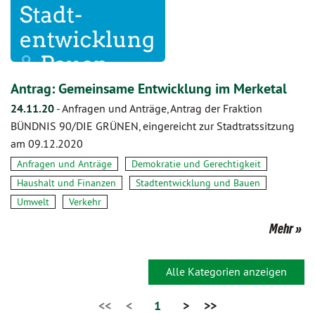
Antrag: Gemeinsame Entwicklung im Merketal
24.11.20
-
Anfragen und Anträge, Antrag der Fraktion
BÜNDNIS 90/DIE GRÜNEN, eingereicht zur Stadtratssitzung
am 09.12.2020
Anfragen und Anträge
Demokratie und Gerechtigkeit
Haushalt und Finanzen
Stadtentwicklung und Bauen
Umwelt
Verkehr
Mehr
Alle Kategorien anzeigen
<<
<
1
>
>>