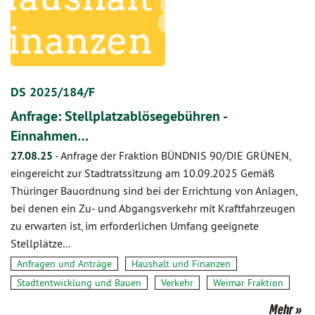
DS 2025/184/F
Anfrage: Stellplatzablösegebühren -
Einnahmen…
27.08.25
-
Anfrage der Fraktion BÜNDNIS 90/DIE GRÜNEN,
eingereicht zur Stadtratssitzung am 10.09.2025 Gemäß
Thüringer Bauordnung sind bei der Errichtung von Anlagen,
bei denen ein Zu- und Abgangsverkehr mit Kraftfahrzeugen
zu erwarten ist, im erforderlichen Umfang geeignete
Stellplätze…
Anfragen und Anträge
Haushalt und Finanzen
Stadtentwicklung und Bauen
Verkehr
Weimar Fraktion
Mehr