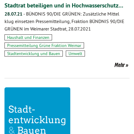
Stadtrat beteiligen und in Hochwasserschutz…
28.07.21
-
BÜNDNIS 90/DIE GRÜNEN: Zusätzliche Mittel
klug einsetzen Pressemitteilung, Fraktion BÜNDNIS 90/DIE
GRÜNEN im Weimarer Stadtrat, 28.07.2021
Haushalt und Finanzen
Pressemitteilung Grüne Fraktion Weimar
Stadtentwicklung und Bauen
Umwelt
Mehr