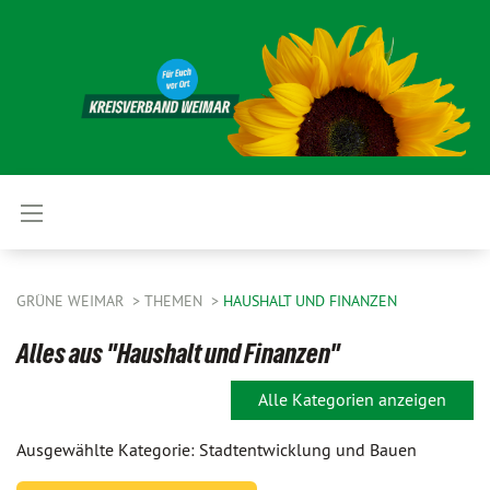
GRÜNE WEIMAR
THEMEN
HAUSHALT UND FINANZEN
Alles aus "Haushalt und Finanzen"
Alle Kategorien anzeigen
Ausgewählte Kategorie: Stadtentwicklung und Bauen