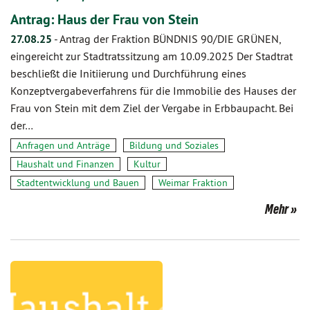
Antrag: Haus der Frau von Stein
27.08.25
-
Antrag der Fraktion BÜNDNIS 90/DIE GRÜNEN,
eingereicht zur Stadtratssitzung am 10.09.2025 Der Stadtrat
beschließt die Initiierung und Durchführung eines
Konzeptvergabeverfahrens für die Immobilie des Hauses der
Frau von Stein mit dem Ziel der Vergabe in Erbbaupacht. Bei
der…
Anfragen und Anträge
Bildung und Soziales
Haushalt und Finanzen
Kultur
Stadtentwicklung und Bauen
Weimar Fraktion
Mehr