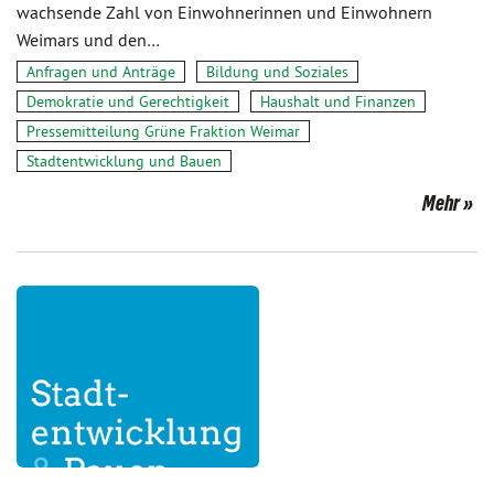
wachsende Zahl von Einwohnerinnen und Einwohnern
Weimars und den…
Anfragen und Anträge
Bildung und Soziales
Demokratie und Gerechtigkeit
Haushalt und Finanzen
Pressemitteilung Grüne Fraktion Weimar
Stadtentwicklung und Bauen
Mehr