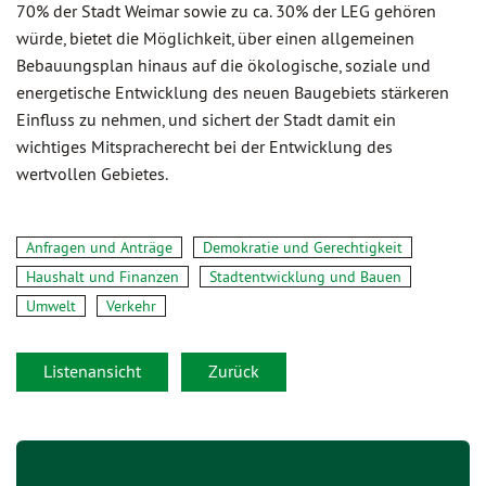
70% der Stadt Weimar sowie zu ca. 30% der LEG gehören
würde, bietet die Möglichkeit, über einen allgemeinen
Bebauungsplan hinaus auf die ökologische, soziale und
energetische Entwicklung des neuen Baugebiets stärkeren
Einfluss zu nehmen, und sichert der Stadt damit ein
wichtiges Mitspracherecht bei der Entwicklung des
wertvollen Gebietes.
Anfragen und Anträge
Demokratie und Gerechtigkeit
Haushalt und Finanzen
Stadtentwicklung und Bauen
Umwelt
Verkehr
Listenansicht
Zurück