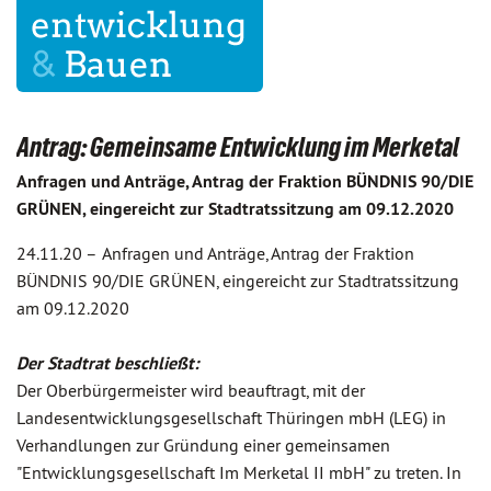
Antrag: Gemeinsame Entwicklung im Merketal
Anfragen und Anträge, Antrag der Fraktion BÜNDNIS 90/DIE
GRÜNEN, eingereicht zur Stadtratssitzung am 09.12.2020
24.11.20 –
Anfragen und Anträge, Antrag der Fraktion
BÜNDNIS 90/DIE GRÜNEN, eingereicht zur Stadtratssitzung
am 09.12.2020
Der Stadtrat beschließt:
Der Oberbürgermeister wird beauftragt, mit der
Landesentwicklungsgesellschaft Thüringen mbH (LEG) in
Verhandlungen zur Gründung einer gemeinsamen
"Entwicklungsgesellschaft Im Merketal II mbH" zu treten. In