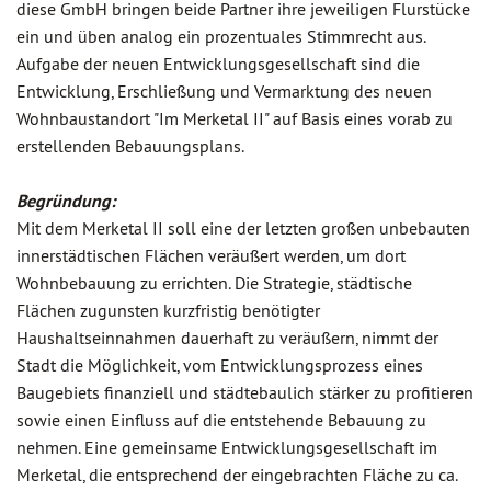
diese GmbH bringen beide Partner ihre jeweiligen Flurstücke
ein und üben analog ein prozentuales Stimmrecht aus.
Aufgabe der neuen Entwicklungsgesellschaft sind die
Entwicklung, Erschließung und Vermarktung des neuen
Wohnbaustandort "Im Merketal II" auf Basis eines vorab zu
erstellenden Bebauungsplans.
Begründung:
Mit dem Merketal II soll eine der letzten großen unbebauten
innerstädtischen Flächen veräußert werden, um dort
Wohnbebauung zu errichten. Die Strategie, städtische
Flächen zugunsten kurzfristig benötigter
Haushaltseinnahmen dauerhaft zu veräußern, nimmt der
Stadt die Möglichkeit, vom Entwicklungsprozess eines
Baugebiets finanziell und städtebaulich stärker zu profitieren
sowie einen Einfluss auf die entstehende Bebauung zu
nehmen. Eine gemeinsame Entwicklungsgesellschaft im
Merketal, die entsprechend der eingebrachten Fläche zu ca.