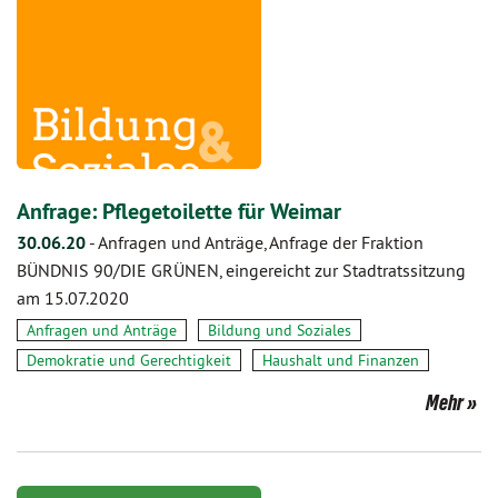
Anfrage: Pflegetoilette für Weimar
30.06.20
-
Anfragen und Anträge, Anfrage der Fraktion
BÜNDNIS 90/DIE GRÜNEN, eingereicht zur Stadtratssitzung
am 15.07.2020
Anfragen und Anträge
Bildung und Soziales
Demokratie und Gerechtigkeit
Haushalt und Finanzen
Mehr