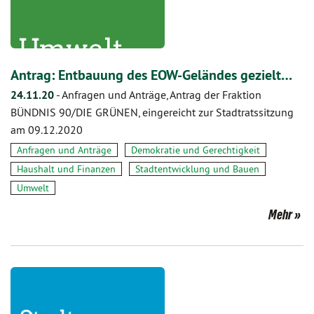
Antrag: Entbauung des EOW-Geländes gezielt…
24.11.20
-
Anfragen und Anträge, Antrag der Fraktion
BÜNDNIS 90/DIE GRÜNEN, eingereicht zur Stadtratssitzung
am 09.12.2020
Anfragen und Anträge
Demokratie und Gerechtigkeit
Haushalt und Finanzen
Stadtentwicklung und Bauen
Umwelt
Mehr