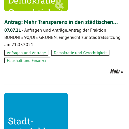
Antrag: Mehr Transparenz in den städtischen…
07.07.21
-
Anfragen und Anträge, Antrag der Fraktion
BÜNDNIS 90/DIE GRÜNEN, eingereicht zur Stadtratssitzung
am 21.07.2021
Anfragen und Anträge
Demokratie und Gerechtigkeit
Haushalt und Finanzen
Mehr