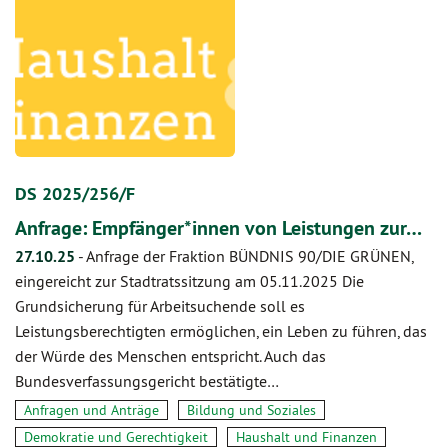
DS 2025/256/F
Anfrage: Empfänger*innen von Leistungen zur…
27.10.25
-
Anfrage der Fraktion BÜNDNIS 90/DIE GRÜNEN,
eingereicht zur Stadtratssitzung am 05.11.2025 Die
Grundsicherung für Arbeitsuchende soll es
Leistungsberechtigten ermöglichen, ein Leben zu führen, das
der Würde des Menschen entspricht. Auch das
Bundesverfassungsgericht bestätigte…
Anfragen und Anträge
Bildung und Soziales
Demokratie und Gerechtigkeit
Haushalt und Finanzen