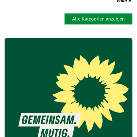
Mehr
Alle Kategorien anzeigen