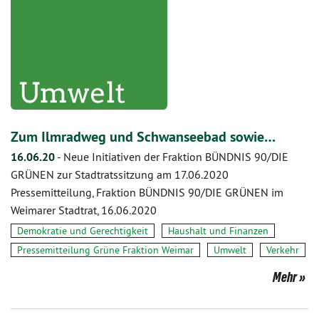
Zum Ilmradweg und Schwanseebad sowie…
16.06.20
-
Neue Initiativen der Fraktion BÜNDNIS 90/DIE
GRÜNEN zur Stadtratssitzung am 17.06.2020
Pressemitteilung, Fraktion BÜNDNIS 90/DIE GRÜNEN im
Weimarer Stadtrat, 16.06.2020
Demokratie und Gerechtigkeit
Haushalt und Finanzen
Pressemitteilung Grüne Fraktion Weimar
Umwelt
Verkehr
Mehr