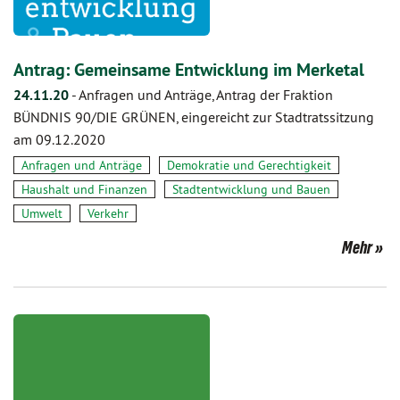
Antrag: Gemeinsame Entwicklung im Merketal
24.11.20
-
Anfragen und Anträge, Antrag der Fraktion
BÜNDNIS 90/DIE GRÜNEN, eingereicht zur Stadtratssitzung
am 09.12.2020
Anfragen und Anträge
Demokratie und Gerechtigkeit
Haushalt und Finanzen
Stadtentwicklung und Bauen
Umwelt
Verkehr
Mehr