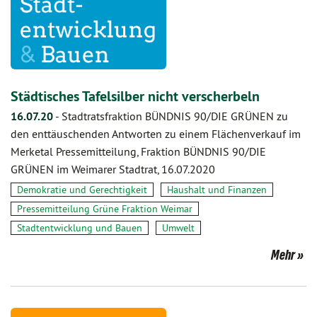
Städtisches Tafelsilber nicht verscherbeln
16.07.20
-
Stadtratsfraktion BÜNDNIS 90/DIE GRÜNEN zu
den enttäuschenden Antworten zu einem Flächenverkauf im
Merketal Pressemitteilung, Fraktion BÜNDNIS 90/DIE
GRÜNEN im Weimarer Stadtrat, 16.07.2020
Demokratie und Gerechtigkeit
Haushalt und Finanzen
Pressemitteilung Grüne Fraktion Weimar
Stadtentwicklung und Bauen
Umwelt
Mehr