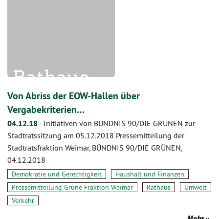
Von Abriss der EOW-Hallen über
Vergabekriterien…
04.12.18
-
Initiativen von BÜNDNIS 90/DIE GRÜNEN zur
Stadtratssitzung am 05.12.2018 Pressemitteilung der
Stadtratsfraktion Weimar, BÜNDNIS 90/DIE GRÜNEN,
04.12.2018
Demokratie und Gerechtigkeit
Haushalt und Finanzen
Pressemitteilung Grüne Fraktion Weimar
Rathaus
Umwelt
Verkehr