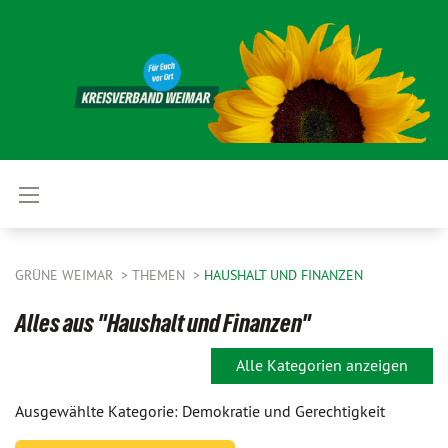
GRÜNE WEIMAR
THEMEN
HAUSHALT UND FINANZEN
Alles aus "Haushalt und Finanzen"
Alle Kategorien anzeigen
Ausgewählte Kategorie: Demokratie und Gerechtigkeit