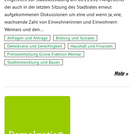
der auch in der letzten Sitzung des Stadtrates erneut
aufgekommenen Diskussionen um eine und wenn ja, wie,
wachsende Zahl von Einwohnerinnen und Einwohnern
Weimars und den…
Anfragen und Anträge
Bildung und Soziales
Demokratie und Gerechtigkeit
Haushalt und Finanzen
Pressemitteilung Grüne Fraktion Weimar
Stadtentwicklung und Bauen
Mehr