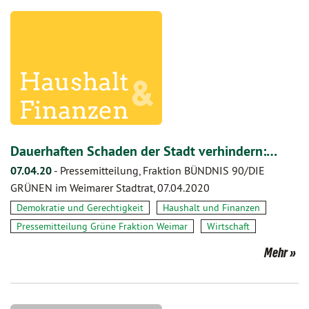
Dauerhaften Schaden der Stadt verhindern:…
07.04.20
-
Pressemitteilung, Fraktion BÜNDNIS 90/DIE
GRÜNEN im Weimarer Stadtrat, 07.04.2020
Demokratie und Gerechtigkeit
Haushalt und Finanzen
Pressemitteilung Grüne Fraktion Weimar
Wirtschaft
Mehr