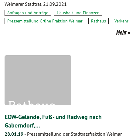
Weimarer Stadtrat, 21.09.2021
Anfragen und Anträge
Haushalt und Finanzen
Pressemitteilung Grüne Fraktion Weimar
Rathaus
Verkehr
Mehr
EOW-Gelände, Fuß- und Radweg nach
Gaberndorf,…
28.01.19
-
Pressemitteilung der Stadtratsfraktion Weimar,