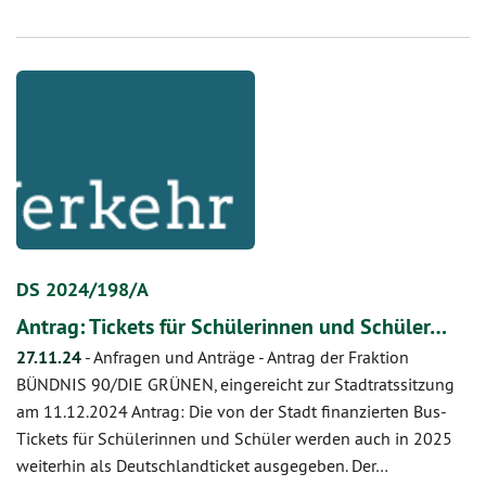
DS 2024/198/A
Antrag: Tickets für Schülerinnen und Schüler…
27.11.24
-
Anfragen und Anträge - Antrag der Fraktion
BÜNDNIS 90/DIE GRÜNEN, eingereicht zur Stadtratssitzung
am 11.12.2024 Antrag: Die von der Stadt finanzierten Bus-
Tickets für Schülerinnen und Schüler werden auch in 2025
weiterhin als Deutschlandticket ausgegeben. Der…