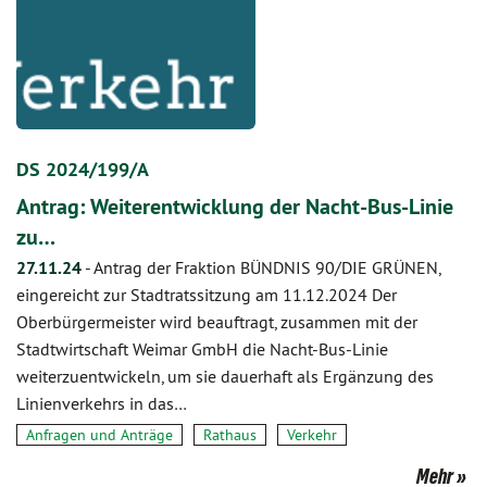
DS 2024/199/A
Antrag: Weiterentwicklung der Nacht-Bus-Linie
zu…
27.11.24
-
Antrag der Fraktion BÜNDNIS 90/DIE GRÜNEN,
eingereicht zur Stadtratssitzung am 11.12.2024 Der
Oberbürgermeister wird beauftragt, zusammen mit der
Stadtwirtschaft Weimar GmbH die Nacht-Bus-Linie
weiterzuentwickeln, um sie dauerhaft als Ergänzung des
Linienverkehrs in das…
Anfragen und Anträge
Rathaus
Verkehr
Mehr