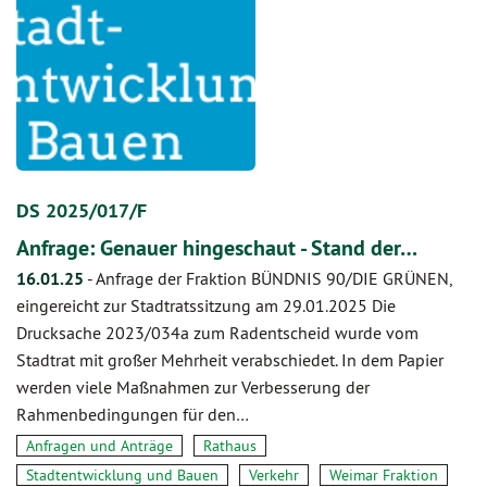
DS 2025/017/F
Anfrage: Genauer hingeschaut - Stand der…
16.01.25
-
Anfrage der Fraktion BÜNDNIS 90/DIE GRÜNEN,
eingereicht zur Stadtratssitzung am 29.01.2025 Die
Drucksache 2023/034a zum Radentscheid wurde vom
Stadtrat mit großer Mehrheit verabschiedet. In dem Papier
werden viele Maßnahmen zur Verbesserung der
Rahmenbedingungen für den…
Anfragen und Anträge
Rathaus
Stadtentwicklung und Bauen
Verkehr
Weimar Fraktion