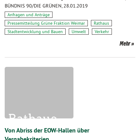
BÜNDNIS 90/DIE GRÜNEN, 28.01.2019
Anfragen und Anträge
Pressemitteilung Grüne Fraktion Weimar
Rathaus
Stadtentwicklung und Bauen
Umwelt
Verkehr
Mehr
Von Abriss der EOW-Hallen über
Vergabekriterien…