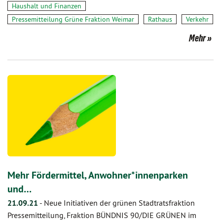
Haushalt und Finanzen
Pressemitteilung Grüne Fraktion Weimar
Rathaus
Verkehr
Mehr
Mehr Fördermittel, Anwohner*innenparken
und…
21.09.21
-
Neue Initiativen der grünen Stadtratsfraktion
Pressemitteilung, Fraktion BÜNDNIS 90/DIE GRÜNEN im