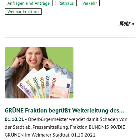
Anfragen und Anträge
Rathaus
Verkehr
Weimar Fraktion
Mehr
GRÜNE Fraktion begrüßt Weiterleitung des…
01.10.21
-
Oberbürgermeister wendet damit Schaden von
der Stadt ab. Pressemitteilung, Fraktion BÜNDNIS 90/DIE
GRÜNEN im Weimarer Stadtrat, 01.10.2021