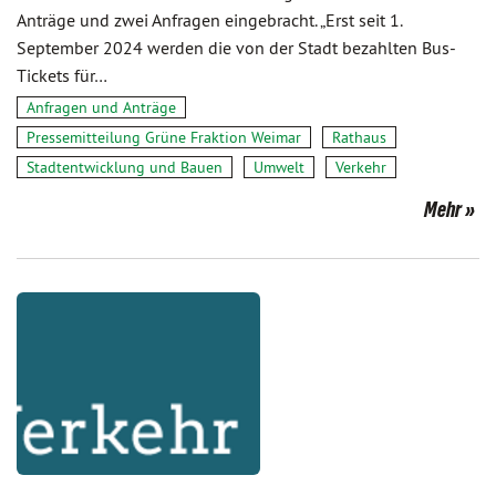
Anträge und zwei Anfragen eingebracht. „Erst seit 1.
September 2024 werden die von der Stadt bezahlten Bus-
Tickets für…
Anfragen und Anträge
Pressemitteilung Grüne Fraktion Weimar
Rathaus
Stadtentwicklung und Bauen
Umwelt
Verkehr
Mehr