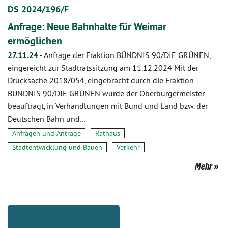
DS 2024/196/F
Anfrage: Neue Bahnhalte für Weimar
ermöglichen
27.11.24
-
Anfrage der Fraktion BÜNDNIS 90/DIE GRÜNEN,
eingereicht zur Stadtratssitzung am 11.12.2024 Mit der
Drucksache 2018/054, eingebracht durch die Fraktion
BÜNDNIS 90/DIE GRÜNEN wurde der Oberbürgermeister
beauftragt, in Verhandlungen mit Bund und Land bzw. der
Deutschen Bahn und…
Anfragen und Anträge
Rathaus
Stadtentwicklung und Bauen
Verkehr
Mehr