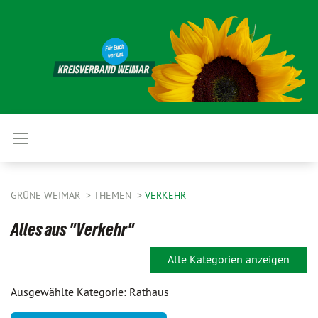
GRÜNE WEIMAR
THEMEN
VERKEHR
Alles aus "Verkehr"
Alle Kategorien anzeigen
Ausgewählte Kategorie: Rathaus