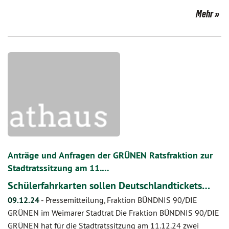
Mehr
Anträge und Anfragen der GRÜNEN Ratsfraktion zur
Stadtratssitzung am 11.…
Schülerfahrkarten sollen Deutschlandtickets…
09.12.24
-
Pressemitteilung, Fraktion BÜNDNIS 90/DIE
GRÜNEN im Weimarer Stadtrat Die Fraktion BÜNDNIS 90/DIE
GRÜNEN hat für die Stadtratssitzung am 11.12.24 zwei