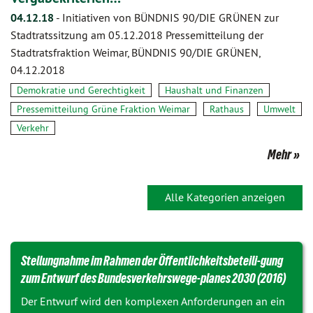
04.12.18
-
Initiativen von BÜNDNIS 90/DIE GRÜNEN zur
Stadtratssitzung am 05.12.2018 Pressemitteilung der
Stadtratsfraktion Weimar, BÜNDNIS 90/DIE GRÜNEN,
04.12.2018
Demokratie und Gerechtigkeit
Haushalt und Finanzen
Pressemitteilung Grüne Fraktion Weimar
Rathaus
Umwelt
Verkehr
Mehr
Alle Kategorien anzeigen
Stellungnahme im Rahmen der Öffentlichkeitsbeteili-gung
zum Entwurf des Bundesverkehrswege-planes 2030 (2016)
Der Entwurf wird den komplexen Anforderungen an ein