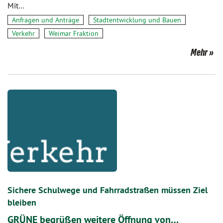
Mit…
Anfragen und Anträge
Stadtentwicklung und Bauen
Verkehr
Weimar Fraktion
Mehr
Sichere Schulwege und Fahrradstraßen müssen Ziel
bleiben
GRÜNE begrüßen weitere Öffnung von…