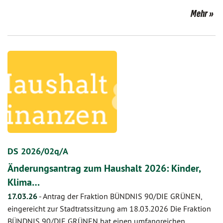
Mehr
DS 2026/02q/A
Änderungsantrag zum Haushalt 2026: Kinder,
Klima…
17.03.26
-
Antrag der Fraktion BÜNDNIS 90/DIE GRÜNEN,
eingereicht zur Stadtratssitzung am 18.03.2026 Die Fraktion
BÜNDNIS 90/DIE GRÜNEN hat einen umfangreichen