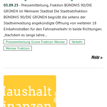
03.09.25
-
Pressemitteilung, Fraktion BÜNDNIS 90/DIE
GRÜNEN im Weimarer Stadtrat Die Stadtratsfraktion
BÜNDNIS 90/DIE GRÜNEN begrüßt die seitens der
Stadtverwaltung angekündigte Öffnung von weiteren 18
Einbahnstraßen für den Fahrradverkehr in beide Richtungen.
„Nachdem es lange Jahre…
Pressemitteilung Grüne Fraktion Weimar
Verkehr
Weimar Fraktion
Mehr