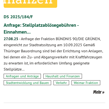
DS 2025/184/F
Anfrage: Stellplatzablösegebühren -
Einnahmen…
27.08.25
-
Anfrage der Fraktion BÜNDNIS 90/DIE GRÜNEN,
eingereicht zur Stadtratssitzung am 10.09.2025 Gemäß
Thüringer Bauordnung sind bei der Errichtung von Anlagen,
bei denen ein Zu- und Abgangsverkehr mit Kraftfahrzeugen
zu erwarten ist, im erforderlichen Umfang geeignete
Stellplätze…
Anfragen und Anträge
Haushalt und Finanzen
Stadtentwicklung und Bauen
Verkehr
Weimar Fraktion
Mehr