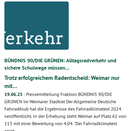
BÜNDNIS 90/DIE GRÜNEN: Alltagsradverkehr und
sichere Schulwege müssen…
Trotz erfolgreichem Radentscheid: Weimar nur
mit…
19.06.25
-
Pressemitteilung Fraktion BÜNDNIS 90/DIE
GRÜNEN im Weimarer Stadtrat Der Allgemeine Deutsche
Fahrradklub hat die Ergebnisse des Fahrradklimatest 2024
veröffentlicht. In der Erhebung steht Weimar auf Platz 61 von
113 mit einer Bewertung von 4,04. "Der Fahrradklimatest
zeigt:…