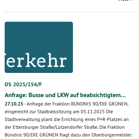
DS 2025/254/F
Anfrage: Busse und LKW auf beabsichtigtem…
27.10.25
-
Anfrage der Fraktion BÜNDNIS 90/DIE GRÜNEN,
eingereicht zur Stadtratssitzung am 05.11.2025 Die
Stadtverwaltung plant die Errichtung eines P+R-Platzes an
der Ettersburger Straße/Lützendorfer Straße. Die Fraktion
Bündnis 90/DIE GRÜNEN fragt dazu den Oberbürgermeister: