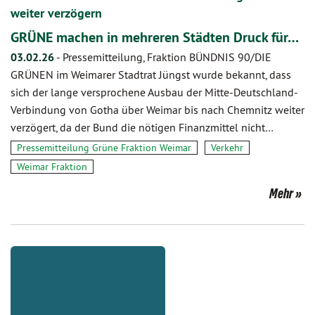
weiter verzögern
GRÜNE machen in mehreren Städten Druck für…
03.02.26
-
Pressemitteilung, Fraktion BÜNDNIS 90/DIE
GRÜNEN im Weimarer Stadtrat Jüngst wurde bekannt, dass
sich der lange versprochene Ausbau der Mitte-Deutschland-
Verbindung von Gotha über Weimar bis nach Chemnitz weiter
verzögert, da der Bund die nötigen Finanzmittel nicht…
Pressemitteilung Grüne Fraktion Weimar
Verkehr
Weimar Fraktion
Mehr