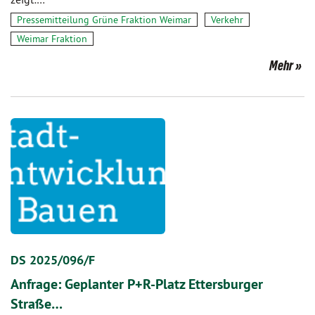
Pressemitteilung Grüne Fraktion Weimar
Verkehr
Weimar Fraktion
Mehr
DS 2025/096/F
Anfrage: Geplanter P+R-Platz Ettersburger
Straße…