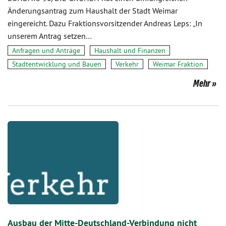
Änderungsantrag zum Haushalt der Stadt Weimar
eingereicht. Dazu Fraktionsvorsitzender Andreas Leps: „In
unserem Antrag setzen…
Anfragen und Anträge
Haushalt und Finanzen
Stadtentwicklung und Bauen
Verkehr
Weimar Fraktion
Mehr
Ausbau der Mitte-Deutschland-Verbindung nicht