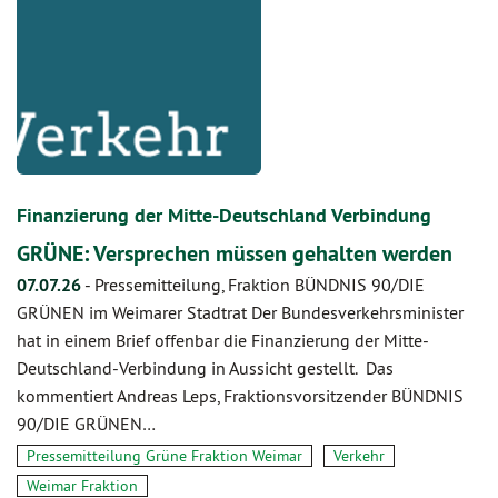
Finanzierung der Mitte-Deutschland Verbindung
GRÜNE: Versprechen müssen gehalten werden
07.07.26
-
Pressemitteilung, Fraktion BÜNDNIS 90/DIE
GRÜNEN im Weimarer Stadtrat Der Bundesverkehrsminister
hat in einem Brief offenbar die Finanzierung der Mitte-
Deutschland-Verbindung in Aussicht gestellt. Das
kommentiert Andreas Leps, Fraktionsvorsitzender BÜNDNIS
90/DIE GRÜNEN…
Pressemitteilung Grüne Fraktion Weimar
Verkehr
Weimar Fraktion