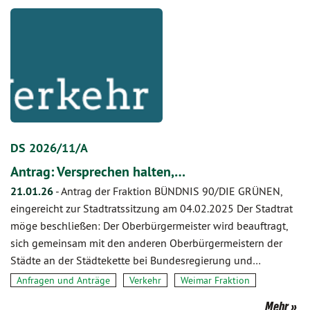
DS 2026/11/A
Antrag: Versprechen halten,…
21.01.26
-
Antrag der Fraktion BÜNDNIS 90/DIE GRÜNEN,
eingereicht zur Stadtratssitzung am 04.02.2025 Der Stadtrat
möge beschließen: Der Oberbürgermeister wird beauftragt,
sich gemeinsam mit den anderen Oberbürgermeistern der
Städte an der Städtekette bei Bundesregierung und…
Anfragen und Anträge
Verkehr
Weimar Fraktion
Mehr