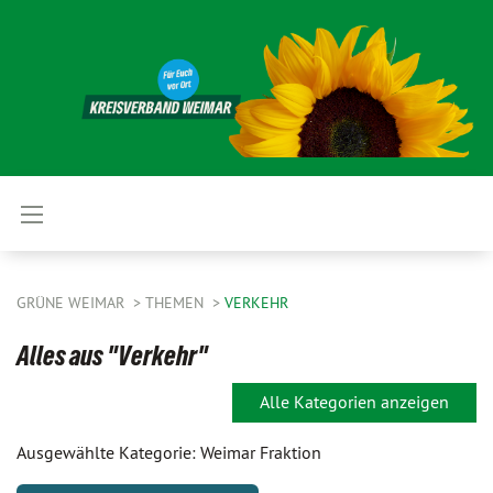
GRÜNE WEIMAR
THEMEN
VERKEHR
Alles aus "Verkehr"
Alle Kategorien anzeigen
Ausgewählte Kategorie: Weimar Fraktion