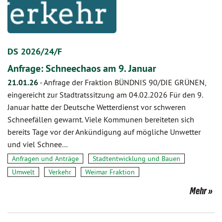
DS 2026/24/F
Anfrage: Schneechaos am 9. Januar
21.01.26
-
Anfrage der Fraktion BÜNDNIS 90/DIE GRÜNEN,
eingereicht zur Stadtratssitzung am 04.02.2026 Für den 9.
Januar hatte der Deutsche Wetterdienst vor schweren
Schneefällen gewarnt. Viele Kommunen bereiteten sich
bereits Tage vor der Ankündigung auf mögliche Unwetter
und viel Schnee…
Anfragen und Anträge
Stadtentwicklung und Bauen
Umwelt
Verkehr
Weimar Fraktion
Mehr