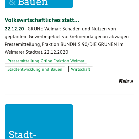
Volkswirtschaftliches statt…
22.12.20
-
GRÜNE Weimar: Schaden und Nutzen von
geplantem Gewerbegebiet vor Gelmeroda genau abwägen
Pressemitteilung, Fraktion BÜNDNIS 90/DIE GRÜNEN im
Weimarer Stadtrat, 22.12.2020
Pressemitteilung Grüne Fraktion Weimar
Stadtentwicklung und Bauen
Wirtschaft
Mehr