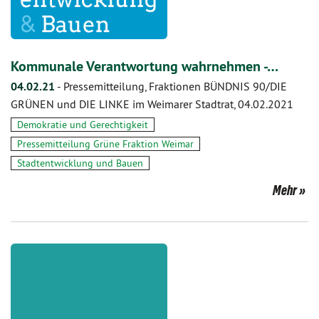
Kommunale Verantwortung wahrnehmen -…
04.02.21
-
Pressemitteilung, Fraktionen BÜNDNIS 90/DIE
GRÜNEN und DIE LINKE im Weimarer Stadtrat, 04.02.2021
Demokratie und Gerechtigkeit
Pressemitteilung Grüne Fraktion Weimar
Stadtentwicklung und Bauen
Mehr