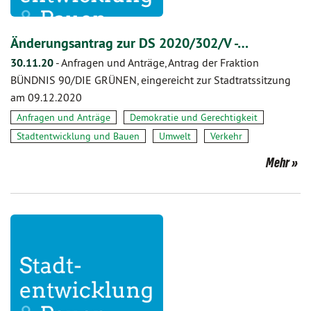
Änderungsantrag zur DS 2020/302/V -…
30.11.20
-
Anfragen und Anträge, Antrag der Fraktion
BÜNDNIS 90/DIE GRÜNEN, eingereicht zur Stadtratssitzung
am 09.12.2020
Anfragen und Anträge
Demokratie und Gerechtigkeit
Stadtentwicklung und Bauen
Umwelt
Verkehr
Mehr