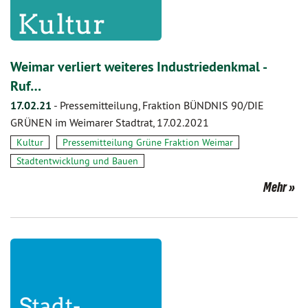
Weimar verliert weiteres Industriedenkmal -
Ruf…
17.02.21
-
Pressemitteilung, Fraktion BÜNDNIS 90/DIE
GRÜNEN im Weimarer Stadtrat, 17.02.2021
Kultur
Pressemitteilung Grüne Fraktion Weimar
Stadtentwicklung und Bauen
Mehr