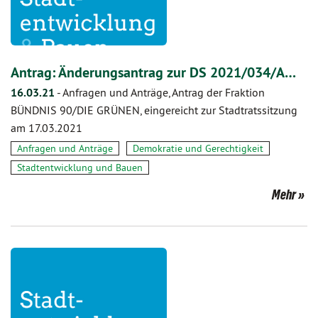
Antrag: Änderungsantrag zur DS 2021/034/A…
16.03.21
-
Anfragen und Anträge, Antrag der Fraktion
BÜNDNIS 90/DIE GRÜNEN, eingereicht zur Stadtratssitzung
am 17.03.2021
Anfragen und Anträge
Demokratie und Gerechtigkeit
Stadtentwicklung und Bauen
Mehr