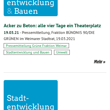
Acker zu Beton: alle vier Tage ein Theaterplatz
19.03.21
-
Pressemitteilung, Fraktion BÜNDNIS 90/DIE
GRÜNEN im Weimarer Stadtrat, 19.03.2021
Pressemitteilung Grüne Fraktion Weimar
Stadtentwicklung und Bauen
Umwelt
Mehr