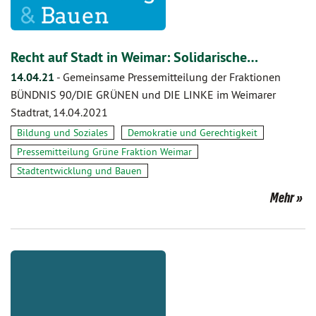
Recht auf Stadt in Weimar: Solidarische…
14.04.21
-
Gemeinsame Pressemitteilung der Fraktionen
BÜNDNIS 90/DIE GRÜNEN und DIE LINKE im Weimarer
Stadtrat, 14.04.2021
Bildung und Soziales
Demokratie und Gerechtigkeit
Pressemitteilung Grüne Fraktion Weimar
Stadtentwicklung und Bauen
Mehr