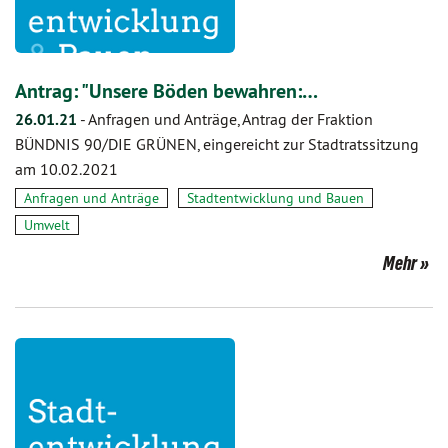
Antrag: "Unsere Böden bewahren:…
26.01.21
-
Anfragen und Anträge, Antrag der Fraktion
BÜNDNIS 90/DIE GRÜNEN, eingereicht zur Stadtratssitzung
am 10.02.2021
Anfragen und Anträge
Stadtentwicklung und Bauen
Umwelt
Mehr