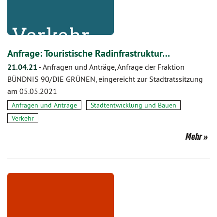
Anfrage: Touristische Radinfrastruktur…
21.04.21
-
Anfragen und Anträge, Anfrage der Fraktion
BÜNDNIS 90/DIE GRÜNEN, eingereicht zur Stadtratssitzung
am 05.05.2021
Anfragen und Anträge
Stadtentwicklung und Bauen
Verkehr
Mehr