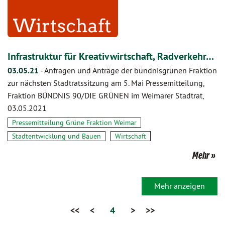
Infrastruktur für Kreativwirtschaft, Radverkehr…
03.05.21
-
Anfragen und Anträge der bündnisgrünen Fraktion
zur nächsten Stadtratssitzung am 5. Mai Pressemitteilung,
Fraktion BÜNDNIS 90/DIE GRÜNEN im Weimarer Stadtrat,
03.05.2021
Pressemitteilung Grüne Fraktion Weimar
Stadtentwicklung und Bauen
Wirtschaft
Mehr
Mehr anzeigen
<<
<
4
>
>>