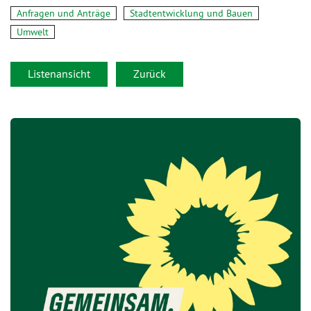
Anfragen und Anträge
Stadtentwicklung und Bauen
Umwelt
Listenansicht
Zurück