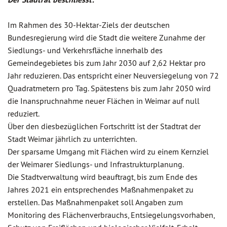
Im Rahmen des 30-Hektar-Ziels der deutschen
Bundesregierung wird die Stadt die weitere Zunahme der
Siedlungs- und Verkehrsfläche innerhalb des
Gemeindegebietes bis zum Jahr 2030 auf 2,62 Hektar pro
Jahr reduzieren. Das entspricht einer Neuversiegelung von 72
Quadratmetern pro Tag. Spätestens bis zum Jahr 2050 wird
die Inanspruchnahme neuer Flächen in Weimar auf null
reduziert.
Über den diesbezüglichen Fortschritt ist der Stadtrat der
Stadt Weimar jährlich zu unterrichten.
Der sparsame Umgang mit Flächen wird zu einem Kernziel
der Weimarer Siedlungs- und Infrastrukturplanung.
Die Stadtverwaltung wird beauftragt, bis zum Ende des
Jahres 2021 ein entsprechendes Maßnahmenpaket zu
erstellen. Das Maßnahmenpaket soll Angaben zum
Monitoring des Flächenverbrauchs, Entsiegelungsvorhaben,