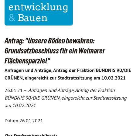
Antrag: "Unsere Böden bewahren:
Grundsatzbeschluss für ein Weimarer
Flächensparziel"
Anfragen und Anträge, Antrag der Fraktion BÜNDNIS 90/DIE
GRÜNEN, eingereicht zur Stadtratssitzung am 10.02.2021
26.01.21 –
Anfragen und Anträge, Antrag der Fraktion
BÜNDNIS 90/DIE GRÜNEN, eingereicht zur Stadtratssitzung
am 10.02.2021
Datum 26.01.2021
Der Stadtrat beschliesst: