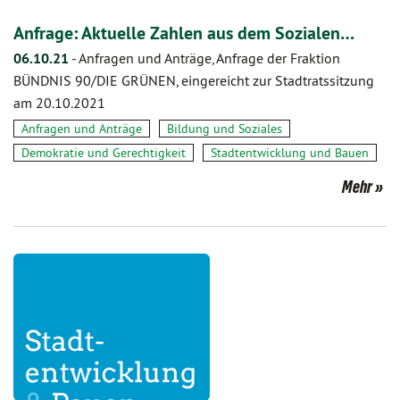
Anfrage: Aktuelle Zahlen aus dem Sozialen…
06.10.21
-
Anfragen und Anträge, Anfrage der Fraktion
BÜNDNIS 90/DIE GRÜNEN, eingereicht zur Stadtratssitzung
am 20.10.2021
Anfragen und Anträge
Bildung und Soziales
Demokratie und Gerechtigkeit
Stadtentwicklung und Bauen
Mehr