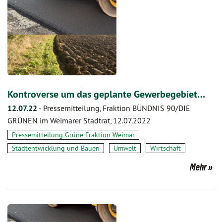
Kontroverse um das geplante Gewerbegebiet…
12.07.22
-
Pressemitteilung, Fraktion BÜNDNIS 90/DIE
GRÜNEN im Weimarer Stadtrat, 12.07.2022
Pressemitteilung Grüne Fraktion Weimar
Stadtentwicklung und Bauen
Umwelt
Wirtschaft
Mehr