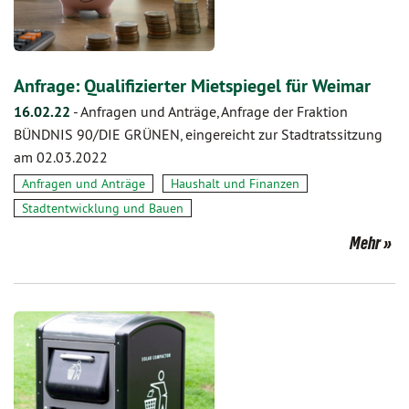
Anfrage: Qualifizierter Mietspiegel für Weimar
16.02.22
-
Anfragen und Anträge, Anfrage der Fraktion
BÜNDNIS 90/DIE GRÜNEN, eingereicht zur Stadtratssitzung
am 02.03.2022
Anfragen und Anträge
Haushalt und Finanzen
Stadtentwicklung und Bauen
Mehr