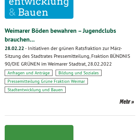
Weimarer Böden bewahren – Jugendclubs
brauchen…
28.02.22
-
Initiativen der grünen Ratsfraktion zur März-
Sitzung des Stadtrates Pressemitteilung, Fraktion BÜNDNIS
90/DIE GRÜNEN im Weimarer Stadtrat, 28.02.2022
Anfragen und Anträge
Bildung und Soziales
Pressemitteilung Grüne Fraktion Weimar
Stadtentwicklung und Bauen
Mehr