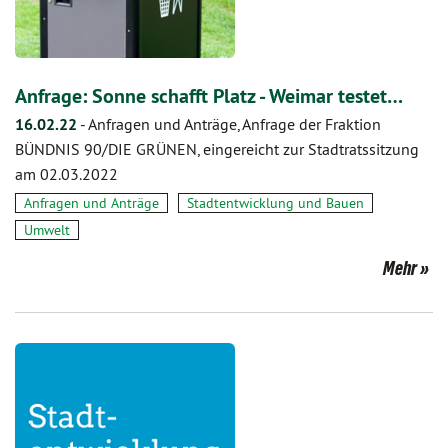
Anfrage: Sonne schafft Platz - Weimar testet…
16.02.22
-
Anfragen und Anträge, Anfrage der Fraktion
BÜNDNIS 90/DIE GRÜNEN, eingereicht zur Stadtratssitzung
am 02.03.2022
Anfragen und Anträge
Stadtentwicklung und Bauen
Umwelt
Mehr