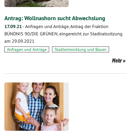
Antrag: Wollnashorn sucht Abwechslung
17.09.21
-
Anfragen und Anträge, Antrag der Fraktion
BÜNDNIS 90/DIE GRÜNEN, eingereicht zur Stadtratssitzung
am 29.09.2021
Anfragen und Anträge
Stadtentwicklung und Bauen
Mehr