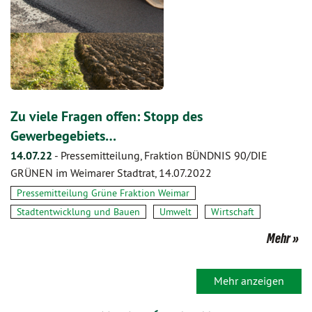
Zu viele Fragen offen: Stopp des
Gewerbegebiets…
14.07.22
-
Pressemitteilung, Fraktion BÜNDNIS 90/DIE
GRÜNEN im Weimarer Stadtrat, 14.07.2022
Pressemitteilung Grüne Fraktion Weimar
Stadtentwicklung und Bauen
Umwelt
Wirtschaft
Mehr
Mehr anzeigen