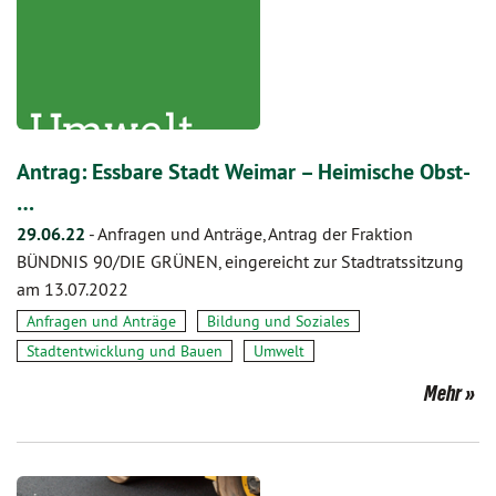
Antrag: Essbare Stadt Weimar – Heimische Obst-
…
29.06.22
-
Anfragen und Anträge, Antrag der Fraktion
BÜNDNIS 90/DIE GRÜNEN, eingereicht zur Stadtratssitzung
am 13.07.2022
Anfragen und Anträge
Bildung und Soziales
Stadtentwicklung und Bauen
Umwelt
Mehr