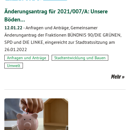
Änderungsantrag für 2021/007/A: Unsere
Böden…
12.01.22
-
Anfragen und Anträge, Gemeinsamer
Änderungantrag der Fraktionen BÜNDNIS 90/DIE GRÜNEN,
SPD und DIE LINKE, eingereicht zur Stadtratssitzung am
26.01.2022
Anfragen und Anträge
Stadtentwicklung und Bauen
Umwelt
Mehr