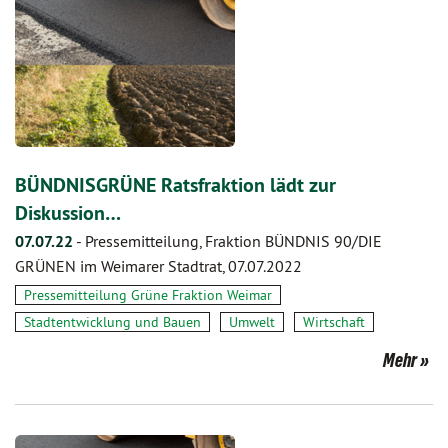
BÜNDNISGRÜNE Ratsfraktion lädt zur
Diskussion…
07.07.22
-
Pressemitteilung, Fraktion BÜNDNIS 90/DIE
GRÜNEN im Weimarer Stadtrat, 07.07.2022
Pressemitteilung Grüne Fraktion Weimar
Stadtentwicklung und Bauen
Umwelt
Wirtschaft
Mehr