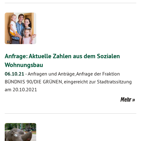
Anfrage: Aktuelle Zahlen aus dem Sozialen
Wohnungsbau
06.10.21
-
Anfragen und Anträge, Anfrage der Fraktion
BÜNDNIS 90/DIE GRÜNEN, eingereicht zur Stadtratssitzung
am 20.10.2021
Mehr