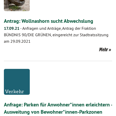
Antrag: Wollnashorn sucht Abwechslung
17.09.21
-
Anfragen und Anträge, Antrag der Fraktion
BÜNDNIS 90/DIE GRÜNEN, eingereicht zur Stadtratssitzung
am 29.09.2021
Mehr
Anfrage: Parken für Anwohner*innen erleichtern -
Ausweitung von Bewohner*innen-Parkzonen