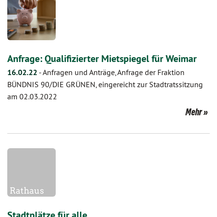
Anfrage: Qualifizierter Mietspiegel für Weimar
16.02.22
-
Anfragen und Anträge, Anfrage der Fraktion
BÜNDNIS 90/DIE GRÜNEN, eingereicht zur Stadtratssitzung
am 02.03.2022
Mehr
Stadtplätze für alle