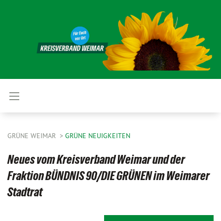
GRÜNE WEIMAR
GRÜNE NEUIGKEITEN
Neues vom Kreisverband Weimar und der
Fraktion BÜNDNIS 90/DIE GRÜNEN im Weimarer
Stadtrat