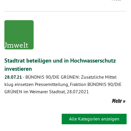
Stadtrat beteiligen und in Hochwasserschutz
investieren
28.07.21
-
BÜNDNIS 90/DIE GRÜNEN: Zusätzliche Mittel
klug einsetzen Pressemitteilung, Fraktion BÜNDNIS 90/DIE
GRÜNEN im Weimarer Stadtrat, 28.07.2021
Mehr
Alle Kategorien anzeigen