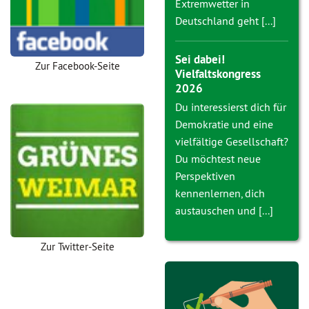
Extremwetter in
Deutschland geht [...]
Sei dabei!
Zur Facebook-Seite
Vielfaltskongress
2026
Du interessierst dich für
Demokratie und eine
vielfältige Gesellschaft?
Du möchtest neue
Perspektiven
kennenlernen, dich
austauschen und [...]
Zur Twitter-Seite