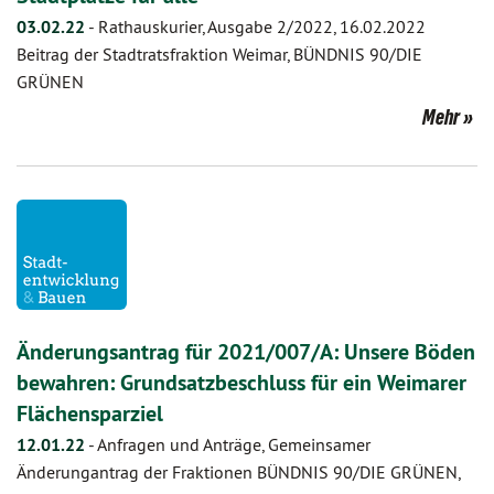
03.02.22
-
Rathauskurier, Ausgabe 2/2022, 16.02.2022
Beitrag der Stadtratsfraktion Weimar, BÜNDNIS 90/DIE
GRÜNEN
Mehr
Änderungsantrag für 2021/007/A: Unsere Böden
bewahren: Grundsatzbeschluss für ein Weimarer
Flächensparziel
12.01.22
-
Anfragen und Anträge, Gemeinsamer
Änderungantrag der Fraktionen BÜNDNIS 90/DIE GRÜNEN,