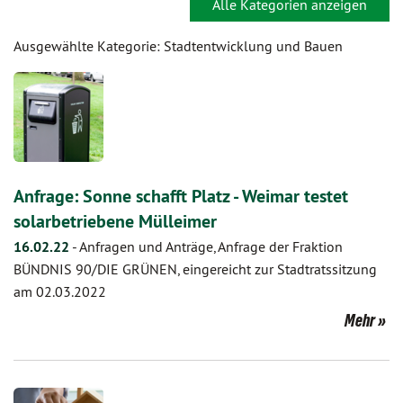
Alle Kategorien anzeigen
Ausgewählte Kategorie: Stadtentwicklung und Bauen
Anfrage: Sonne schafft Platz - Weimar testet
solarbetriebene Mülleimer
16.02.22
-
Anfragen und Anträge, Anfrage der Fraktion
BÜNDNIS 90/DIE GRÜNEN, eingereicht zur Stadtratssitzung
am 02.03.2022
Mehr