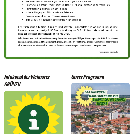
Infokanal der Weimarer
Unser Programm
GRÜNEN