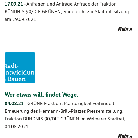
17.09.21
-
Anfragen und Anträge, Anfrage der Fraktion
BÜNDNIS 90/DIE GRÜNEN, eingereicht zur Stadtratssitzung
am 29.09.2021
Mehr
Wer etwas will, findet Wege.
04.08.21
-
GRÜNE Fraktion: Planlosigkeit verhindert
Erneuerung des Hermann-Brill-Platzes Pressemitteilung,
Fraktion BÜNDNIS 90/DIE GRÜNEN im Weimarer Stadtrat,
04.08.2021
Mehr