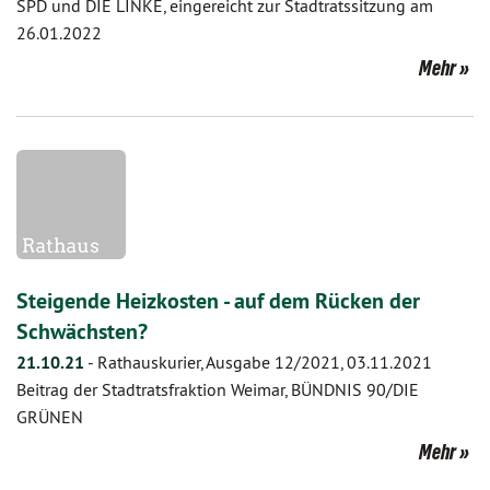
SPD und DIE LINKE, eingereicht zur Stadtratssitzung am
26.01.2022
Mehr
Steigende Heizkosten - auf dem Rücken der
Schwächsten?
21.10.21
-
Rathauskurier, Ausgabe 12/2021, 03.11.2021
Beitrag der Stadtratsfraktion Weimar, BÜNDNIS 90/DIE
GRÜNEN
Mehr