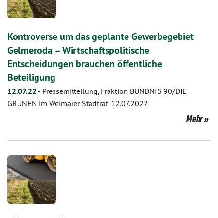
Kontroverse um das geplante Gewerbegebiet
Gelmeroda – Wirtschaftspolitische
Entscheidungen brauchen öffentliche
Beteiligung
12.07.22
-
Pressemitteilung, Fraktion BÜNDNIS 90/DIE
GRÜNEN im Weimarer Stadtrat, 12.07.2022
Mehr