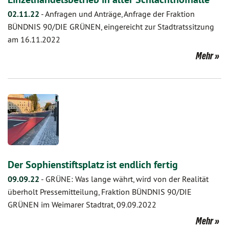
02.11.22
-
Anfragen und Anträge, Anfrage der Fraktion
BÜNDNIS 90/DIE GRÜNEN, eingereicht zur Stadtratssitzung
am 16.11.2022
Mehr
Der Sophienstiftsplatz ist endlich fertig
09.09.22
-
GRÜNE: Was lange währt, wird von der Realität
überholt Pressemitteilung, Fraktion BÜNDNIS 90/DIE
GRÜNEN im Weimarer Stadtrat, 09.09.2022
Mehr