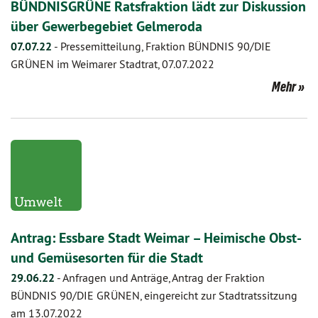
BÜNDNISGRÜNE Ratsfraktion lädt zur Diskussion
über Gewerbegebiet Gelmeroda
07.07.22
-
Pressemitteilung, Fraktion BÜNDNIS 90/DIE
GRÜNEN im Weimarer Stadtrat, 07.07.2022
Mehr
Antrag: Essbare Stadt Weimar – Heimische Obst-
und Gemüsesorten für die Stadt
29.06.22
-
Anfragen und Anträge, Antrag der Fraktion
BÜNDNIS 90/DIE GRÜNEN, eingereicht zur Stadtratssitzung
am 13.07.2022