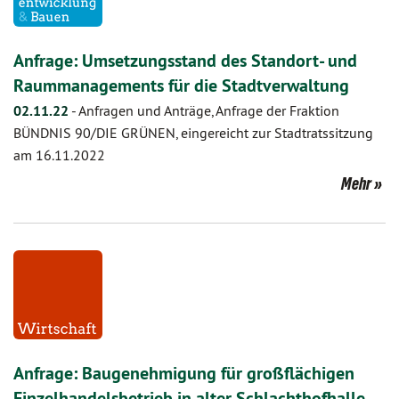
Anfrage: Umsetzungsstand des Standort- und
Raummanagements für die Stadtverwaltung
02.11.22
-
Anfragen und Anträge, Anfrage der Fraktion
BÜNDNIS 90/DIE GRÜNEN, eingereicht zur Stadtratssitzung
am 16.11.2022
Mehr
Anfrage: Baugenehmigung für großflächigen
Einzelhandelsbetrieb in alter Schlachthofhalle