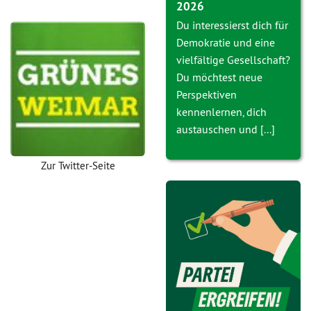
2026
Du interessierst dich für
Demokratie und eine
vielfältige Gesellschaft?
Du möchtest neue
Perspektiven
kennenlernen, dich
austauschen und [...]
Zur Twitter-Seite