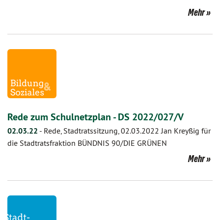
Mehr
Rede zum Schulnetzplan - DS 2022/027/V
02.03.22
-
Rede, Stadtratssitzung, 02.03.2022 Jan Kreyßig für
die Stadtratsfraktion BÜNDNIS 90/DIE GRÜNEN
Mehr