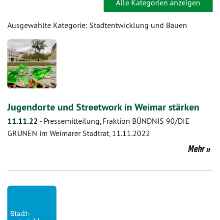
Alle Kategorien anzeigen
Ausgewählte Kategorie: Stadtentwicklung und Bauen
Jugendorte und Streetwork in Weimar stärken
11.11.22
-
Pressemitteilung, Fraktion BÜNDNIS 90/DIE
GRÜNEN im Weimarer Stadtrat, 11.11.2022
Mehr