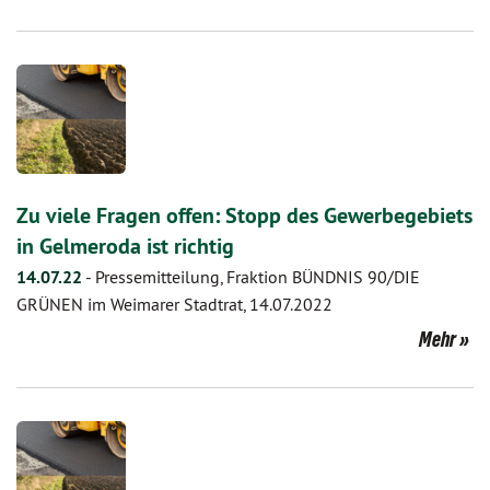
Zu viele Fragen offen: Stopp des Gewerbegebiets
in Gelmeroda ist richtig
14.07.22
-
Pressemitteilung, Fraktion BÜNDNIS 90/DIE
GRÜNEN im Weimarer Stadtrat, 14.07.2022
Mehr