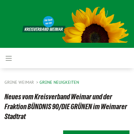
GRÜNE WEIMAR
GRÜNE NEUIGKEITEN
Neues vom Kreisverband Weimar und der
Fraktion BÜNDNIS 90/DIE GRÜNEN im Weimarer
Stadtrat