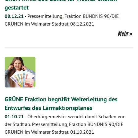
gestartet
08.12.21
-
Pressemitteilung, Fraktion BÜNDNIS 90/DIE
GRÜNEN im Weimarer Stadtrat, 08.12.2021
Mehr
GRÜNE Fraktion begrüßt Weiterleitung des
Entwurfes des Lärmaktionsplanes
01.10.21
-
Oberbürgermeister wendet damit Schaden von
der Stadt ab. Pressemitteilung, Fraktion BÜNDNIS 90/DIE
GRÜNEN im Weimarer Stadtrat, 01.10.2021