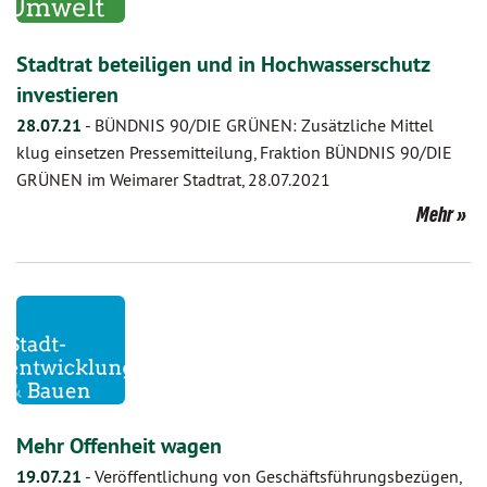
Stadtrat beteiligen und in Hochwasserschutz
investieren
28.07.21
-
BÜNDNIS 90/DIE GRÜNEN: Zusätzliche Mittel
klug einsetzen Pressemitteilung, Fraktion BÜNDNIS 90/DIE
GRÜNEN im Weimarer Stadtrat, 28.07.2021
Mehr
Mehr Offenheit wagen
19.07.21
-
Veröffentlichung von Geschäftsführungsbezügen,