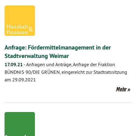
Anfrage: Fördermittelmanagement in der
Stadtverwaltung Weimar
17.09.21
-
Anfragen und Anträge, Anfrage der Fraktion
BÜNDNIS 90/DIE GRÜNEN, eingereicht zur Stadtratssitzung
am 29.09.2021
Mehr