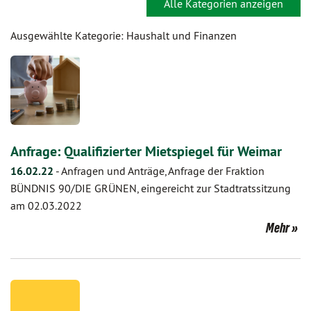
Alle Kategorien anzeigen
Ausgewählte Kategorie: Haushalt und Finanzen
Anfrage: Qualifizierter Mietspiegel für Weimar
16.02.22
-
Anfragen und Anträge, Anfrage der Fraktion
BÜNDNIS 90/DIE GRÜNEN, eingereicht zur Stadtratssitzung
am 02.03.2022
Mehr