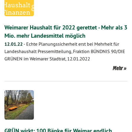
Weimarer Haushalt für 2022 gerettet - Mehr als 3
Mio. mehr Landesmittel möglich
12.01.22
-
Echte Planungssicherheit erst bei Mehrheit für
Landeshaushalt Pressemitteilung, Fraktion BÜNDNIS 90/DIE
GRÜNEN im Weimarer Stadtrat, 12.01.2022
Mehr
GRÜN wirkt: 100 Bänke für Weimar endlich