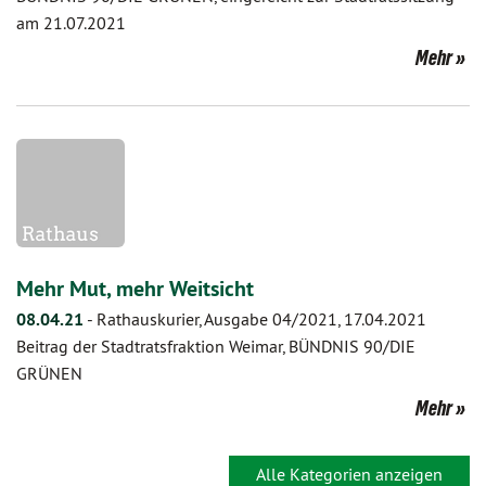
am 21.07.2021
Mehr
Mehr Mut, mehr Weitsicht
08.04.21
-
Rathauskurier, Ausgabe 04/2021, 17.04.2021
Beitrag der Stadtratsfraktion Weimar, BÜNDNIS 90/DIE
GRÜNEN
Mehr
Alle Kategorien anzeigen