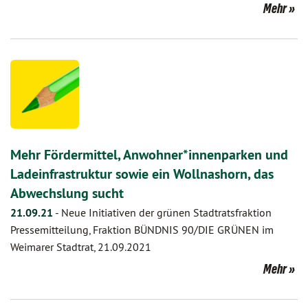
Mehr
Mehr Fördermittel, Anwohner*innenparken und
Ladeinfrastruktur sowie ein Wollnashorn, das
Abwechslung sucht
21.09.21
-
Neue Initiativen der grünen Stadtratsfraktion
Pressemitteilung, Fraktion BÜNDNIS 90/DIE GRÜNEN im
Weimarer Stadtrat, 21.09.2021
Mehr