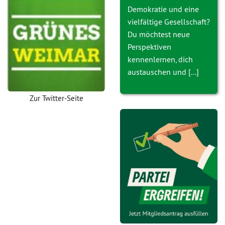
Demokratie und eine
vielfältige Gesellschaft?
Du möchtest neue
Perspektiven
kennenlernen, dich
austauschen und [...]
Zur Twitter-Seite