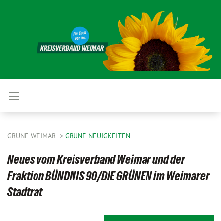
GRÜNE WEIMAR
GRÜNE NEUIGKEITEN
Neues vom Kreisverband Weimar und der
Fraktion BÜNDNIS 90/DIE GRÜNEN im Weimarer
Stadtrat