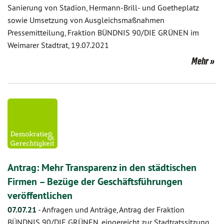
Sanierung von Stadion, Hermann-Brill- und Goetheplatz
sowie Umsetzung von Ausgleichsmaßnahmen
Pressemitteilung, Fraktion BÜNDNIS 90/DIE GRÜNEN im
Weimarer Stadtrat, 19.07.2021
Mehr
Antrag: Mehr Transparenz in den städtischen
Firmen – Bezüge der Geschäftsführungen
veröffentlichen
07.07.21
-
Anfragen und Anträge, Antrag der Fraktion
BÜNDNIS 90/DIE GRÜNEN, eingereicht zur Stadtratssitzung