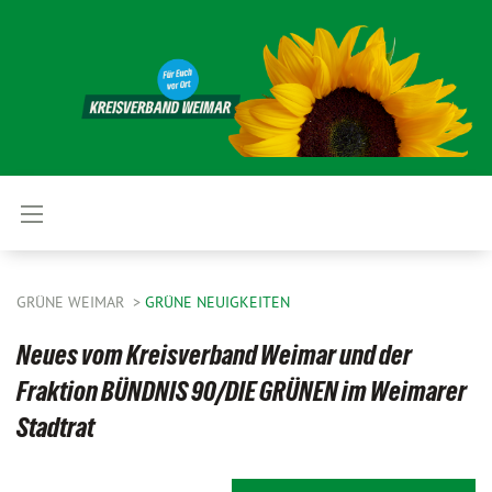
GRÜNE WEIMAR
GRÜNE NEUIGKEITEN
Neues vom Kreisverband Weimar und der
Fraktion BÜNDNIS 90/DIE GRÜNEN im Weimarer
Stadtrat