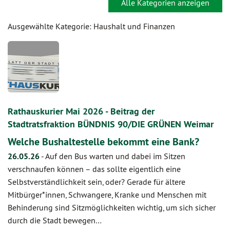
Alle Kategorien anzeigen
Ausgewählte Kategorie: Haushalt und Finanzen
Rathauskurier Mai 2026 - Beitrag der
Stadtratsfraktion BÜNDNIS 90/DIE GRÜNEN Weimar
Welche Bushaltestelle bekommt eine Bank?
26.05.26
-
Auf den Bus warten und dabei im Sitzen
verschnaufen können – das sollte eigentlich eine
Selbstverständlichkeit sein, oder? Gerade für ältere
Mitbürger*innen, Schwangere, Kranke und Menschen mit
Behinderung sind Sitzmöglichkeiten wichtig, um sich sicher
durch die Stadt bewegen…