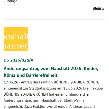
kundige…
Mehr
DS 2026/02q/A
Änderungsantrag zum Haushalt 2026: Kinder,
Klima und Barrierefreiheit
17.03.26
-
Antrag der Fraktion BÜNDNIS 90/DIE GRÜNEN,
eingereicht zur Stadtratssitzung am 18.03.2026 Die Fraktion
BÜNDNIS 90/DIE GRÜNEN hat einen umfangreichen
Änderungsantrag zum Haushalt der Stadt Weimar
eingereicht. Dazu Fraktionsvorsitzender Andreas Leps: „In