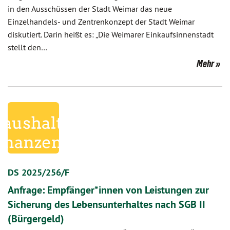
in den Ausschüssen der Stadt Weimar das neue
Einzelhandels- und Zentrenkonzept der Stadt Weimar
diskutiert. Darin heißt es: „Die Weimarer Einkaufsinnenstadt
stellt den…
Mehr
DS 2025/256/F
Anfrage: Empfänger*innen von Leistungen zur
Sicherung des Lebensunterhaltes nach SGB II
(Bürgergeld)