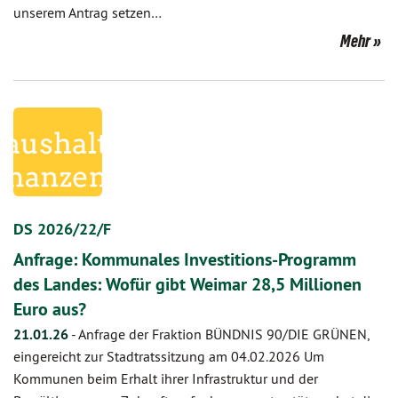
unserem Antrag setzen…
Mehr
DS 2026/22/F
Anfrage: Kommunales Investitions-Programm
des Landes: Wofür gibt Weimar 28,5 Millionen
Euro aus?
21.01.26
-
Anfrage der Fraktion BÜNDNIS 90/DIE GRÜNEN,
eingereicht zur Stadtratssitzung am 04.02.2026 Um
Kommunen beim Erhalt ihrer Infrastruktur und der