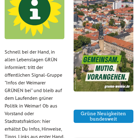
Schnell bei der Hand, in
allen Lebenslagen GRÜN
informiert: tritt der
öffentlichen Signal-Gruppe
"Infos der Weimarer
GRÜNEN bei" und bleib auf
dem Laufenden grüner
Politik in Weimar! Ob aus
Vorstand oder
Stadtratsfraktion: hier
erhältst Du Infos, Hinweise,
Tipps, Links aus erster Hand.