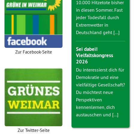
10.000 Hitzetote bisher
in diesen Sommer. Fast
jeder Todesfall durch
Extremwetter in
Deutschland geht [...]
Sei dabei!
Zur Facebook-Seite
Vielfaltskongress
2026
Du interessierst dich für
Demokratie und eine
vielfältige Gesellschaft?
Du möchtest neue
Perspektiven
kennenlernen, dich
austauschen und [...]
Zur Twitter-Seite