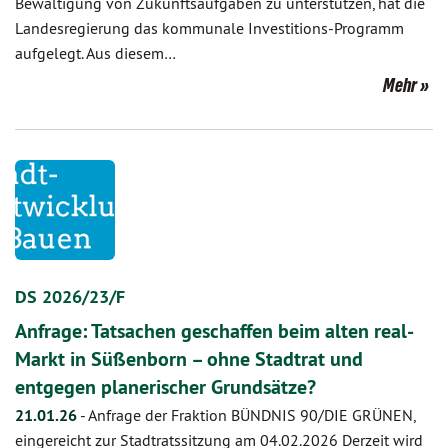
Bewältigung von Zukunftsaufgaben zu unterstützen, hat die
Landesregierung das kommunale Investitions-Programm
aufgelegt. Aus diesem…
Mehr
DS 2026/23/F
Anfrage: Tatsachen geschaffen beim alten real-
Markt in Süßenborn – ohne Stadtrat und
entgegen planerischer Grundsätze?
21.01.26
-
Anfrage der Fraktion BÜNDNIS 90/DIE GRÜNEN,
eingereicht zur Stadtratssitzung am 04.02.2026 Derzeit wird