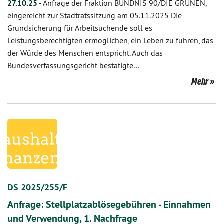
27.10.25
-
Anfrage der Fraktion BÜNDNIS 90/DIE GRÜNEN,
eingereicht zur Stadtratssitzung am 05.11.2025 Die
Grundsicherung für Arbeitsuchende soll es
Leistungsberechtigten ermöglichen, ein Leben zu führen, das
der Würde des Menschen entspricht. Auch das
Bundesverfassungsgericht bestätigte…
Mehr
DS 2025/255/F
Anfrage: Stellplatzablösegebühren - Einnahmen
und Verwendung, 1. Nachfrage