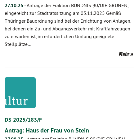
27.10.25
-
Anfrage der Fraktion BÜNDNIS 90/DIE GRÜNEN,
eingereicht zur Stadtratssitzung am 05.11.2025 Gemäß
Thüringer Bauordnung sind bei der Errichtung von Anlagen,
bei denen ein Zu- und Abgangsverkehr mit Kraftfahrzeugen
zu erwarten ist, im erforderlichen Umfang geeignete
Stellplätze…
Mehr
DS 2025/183/F
Antrag: Haus der Frau von Stein