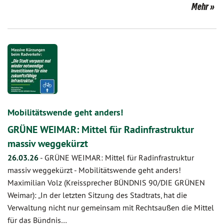
Mehr
Mobilitätswende geht anders!
GRÜNE WEIMAR: Mittel für Radinfrastruktur
massiv weggekürzt
26.03.26
-
GRÜNE WEIMAR: Mittel für Radinfrastruktur
massiv weggekürzt - Mobilitätswende geht anders!
Maximilian Volz (Kreissprecher BÜNDNIS 90/DIE GRÜNEN
Weimar): „In der letzten Sitzung des Stadtrats, hat die
Verwaltung nicht nur gemeinsam mit Rechtsaußen die Mittel
für das Bündnis…