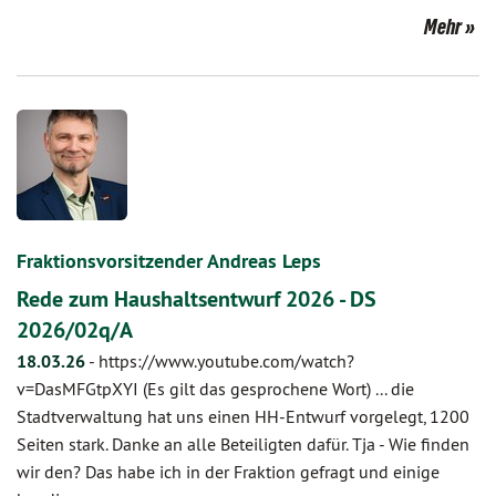
Mehr
Fraktionsvorsitzender Andreas Leps
Rede zum Haushaltsentwurf 2026 - DS
2026/02q/A
18.03.26
-
https://www.youtube.com/watch?
v=DasMFGtpXYI (Es gilt das gesprochene Wort) ... die
Stadtverwaltung hat uns einen HH-Entwurf vorgelegt, 1200
Seiten stark. Danke an alle Beteiligten dafür. Tja - Wie finden
wir den? Das habe ich in der Fraktion gefragt und einige