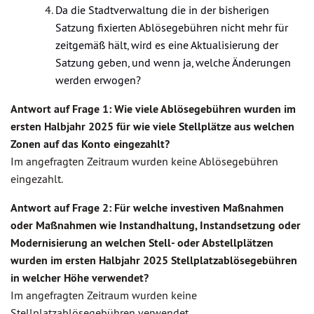
Da die Stadtverwaltung die in der bisherigen
Satzung fixierten Ablösegebühren nicht mehr für
zeitgemäß hält, wird es eine Aktualisierung der
Satzung geben, und wenn ja, welche Änderungen
werden erwogen?
Antwort auf Frage 1: Wie viele Ablösegebühren wurden im
ersten Halbjahr 2025 für wie viele Stellplätze aus welchen
Zonen auf das Konto eingezahlt?
Im angefragten Zeitraum wurden keine Ablösegebühren
eingezahlt.
Antwort auf Frage 2: Für welche investiven Maßnahmen
oder Maßnahmen wie Instandhaltung, Instandsetzung oder
Modernisierung an welchen Stell- oder Abstellplätzen
wurden im ersten Halbjahr 2025 Stellplatzablösegebühren
in welcher Höhe verwendet?
Im angefragten Zeitraum wurden keine
Stellplatzablösegebühren verwendet.