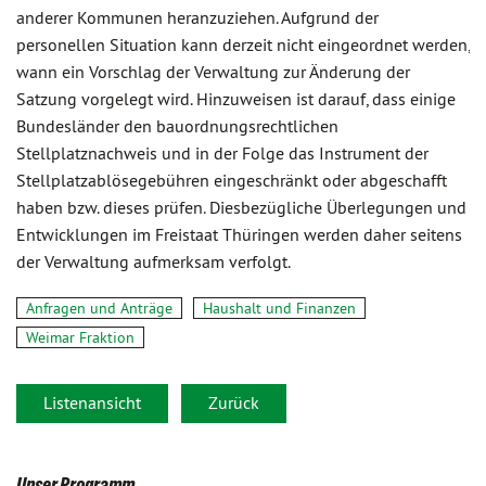
anderer Kommunen heranzuziehen. Aufgrund der
personellen Situation kann derzeit nicht eingeordnet werden,
wann ein Vorschlag der Verwaltung zur Änderung der
Satzung vorgelegt wird. Hinzuweisen ist darauf, dass einige
Bundesländer den bauordnungsrechtlichen
Stellplatznachweis und in der Folge das Instrument der
Stellplatzablösegebühren eingeschränkt oder abgeschafft
haben bzw. dieses prüfen. Diesbezügliche Überlegungen und
Entwicklungen im Freistaat Thüringen werden daher seitens
der Verwaltung aufmerksam verfolgt.
Anfragen und Anträge
Haushalt und Finanzen
Weimar Fraktion
Listenansicht
Zurück
Unser Programm