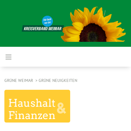
GRÜNE WEIMAR
GRÜNE NEUIGKEITEN