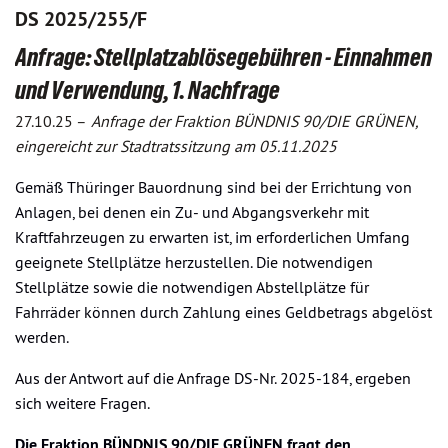
DS 2025/255/F
Anfrage: Stellplatzablösegebühren - Einnahmen
und Verwendung, 1. Nachfrage
27.10.25 –
Anfrage der Fraktion BÜNDNIS 90/DIE GRÜNEN,
eingereicht zur Stadtratssitzung am 05.11.2025
Gemäß Thüringer Bauordnung sind bei der Errichtung von
Anlagen, bei denen ein Zu- und Abgangsverkehr mit
Kraftfahrzeugen zu erwarten ist, im erforderlichen Umfang
geeignete Stellplätze herzustellen. Die notwendigen
Stellplätze sowie die notwendigen Abstellplätze für
Fahrräder können durch Zahlung eines Geldbetrags abgelöst
werden.
Aus der Antwort auf die Anfrage DS-Nr. 2025-184, ergeben
sich weitere Fragen.
Die Fraktion BÜNDNIS 90/DIE GRÜNEN fragt den