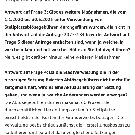
Antwort auf Frage 3: Gibt es weitere Maßnahmen, die vom
1.1.2020 bis 30.6.2025 unter Verwendung von
Stellplatzablösegebühren durchgeführt wurden, die nicht in
der Antwort auf die Anfrage 2025-184 bzw. der Antwort auf
Frage 3 dieser Anfrage enthalten sind, wenn ja welche, in
welchem Jahr und mit welcher Höhe an Stellplatzgebühren?
Nein, es gibt darüber hinaus keine weiteren Maßnahmen.
Antwort auf Frage 4: Da die Stadtverwaltung die in der
bisherigen Satzung fixierten Ablösegebühren nicht mehr für
zeitgemäß hält, wird es eine Aktualisierung der Satzung
geben, und wenn ja, welche Änderungen werden erwogen?
Die Ablösegebühren dürfen maximal 60 Prozent der
durchschnittlichen Herstellungskosten für Stellplätze
einschließlich der Kosten des Grunderwerbs betragen. Die
Verwaltung beabsichtigt, zunächst die Herstellungskosten zu
kalkulieren und parallel dazu vergleichend Satzungen