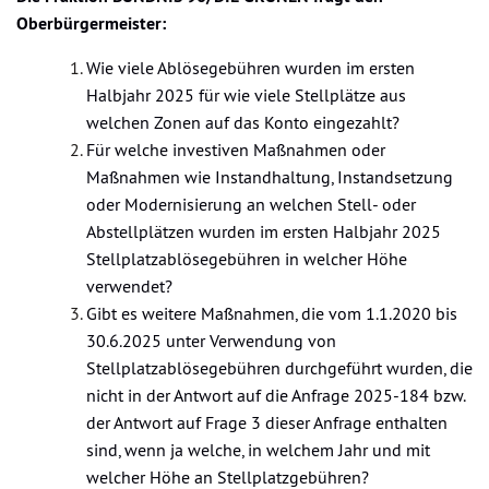
Oberbürgermeister:
Wie viele Ablösegebühren wurden im ersten
Halbjahr 2025 für wie viele Stellplätze aus
welchen Zonen auf das Konto eingezahlt?
Für welche investiven Maßnahmen oder
Maßnahmen wie Instandhaltung, Instandsetzung
oder Modernisierung an welchen Stell- oder
Abstellplätzen wurden im ersten Halbjahr 2025
Stellplatzablösegebühren in welcher Höhe
verwendet?
Gibt es weitere Maßnahmen, die vom 1.1.2020 bis
30.6.2025 unter Verwendung von
Stellplatzablösegebühren durchgeführt wurden, die
nicht in der Antwort auf die Anfrage 2025-184 bzw.
der Antwort auf Frage 3 dieser Anfrage enthalten
sind, wenn ja welche, in welchem Jahr und mit
welcher Höhe an Stellplatzgebühren?