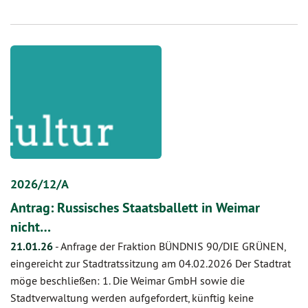
2026/12/A
Antrag: Russisches Staatsballett in Weimar
nicht…
21.01.26
-
Anfrage der Fraktion BÜNDNIS 90/DIE GRÜNEN,
eingereicht zur Stadtratssitzung am 04.02.2026 Der Stadtrat
möge beschließen: 1. Die Weimar GmbH sowie die
Stadtverwaltung werden aufgefordert, künftig keine