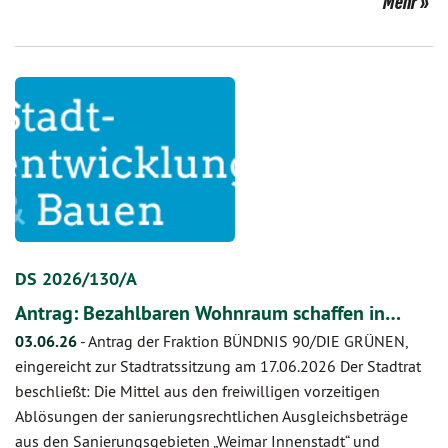
Mehr
DS 2026/130/A
Antrag: Bezahlbaren Wohnraum schaffen in…
03.06.26
-
Antrag der Fraktion BÜNDNIS 90/DIE GRÜNEN,
eingereicht zur Stadtratssitzung am 17.06.2026 Der Stadtrat
beschließt: Die Mittel aus den freiwilligen vorzeitigen
Ablösungen der sanierungsrechtlichen Ausgleichsbeträge
aus den Sanierungsgebieten „Weimar Innenstadt“ und