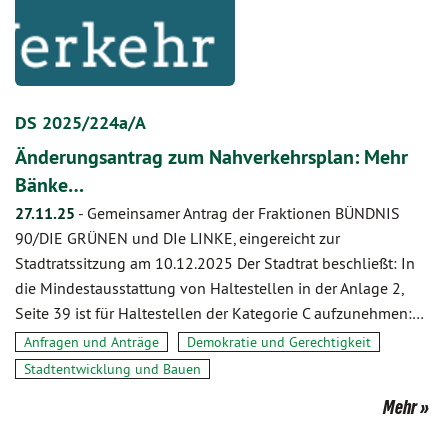
DS 2025/224a/A
Änderungsantrag zum Nahverkehrsplan: Mehr
Bänke…
27.11.25
-
Gemeinsamer Antrag der Fraktionen BÜNDNIS
90/DIE GRÜNEN und DIe LINKE, eingereicht zur
Stadtratssitzung am 10.12.2025 Der Stadtrat beschließt: In
die Mindestausstattung von Haltestellen in der Anlage 2,
Seite 39 ist für Haltestellen der Kategorie C aufzunehmen:…
Anfragen und Anträge
Demokratie und Gerechtigkeit
Stadtentwicklung und Bauen
Mehr