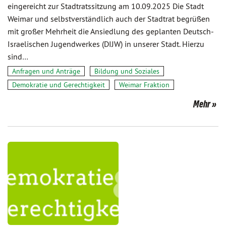
eingereicht zur Stadtratssitzung am 10.09.2025 Die Stadt
Weimar und selbstverständlich auch der Stadtrat begrüßen
mit großer Mehrheit die Ansiedlung des geplanten Deutsch-
Israelischen Jugendwerkes (DIJW) in unserer Stadt. Hierzu
sind…
Anfragen und Anträge
Bildung und Soziales
Demokratie und Gerechtigkeit
Weimar Fraktion
Mehr