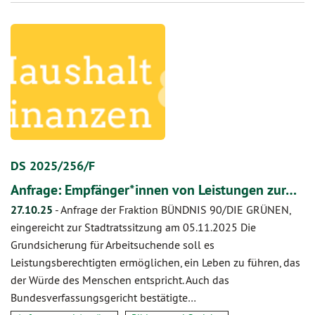
DS 2025/256/F
Anfrage: Empfänger*innen von Leistungen zur…
27.10.25
-
Anfrage der Fraktion BÜNDNIS 90/DIE GRÜNEN,
eingereicht zur Stadtratssitzung am 05.11.2025 Die
Grundsicherung für Arbeitsuchende soll es
Leistungsberechtigten ermöglichen, ein Leben zu führen, das
der Würde des Menschen entspricht. Auch das
Bundesverfassungsgericht bestätigte…