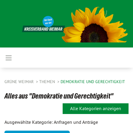
GRÜNE WEIMAR
THEMEN
DEMOKRATIE UND GERECHTIGKEIT
Alles aus "Demokratie und Gerechtigkeit"
Alle Kategorien anzeigen
Ausgewählte Kategorie: Anfragen und Anträge