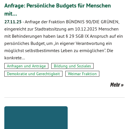
Anfrage: Persönliche Budgets für Menschen
mit…
27.11.25
-
Anfrage der Fraktion BÜNDNIS 90/DIE GRÜNEN,
eingereicht zur Stadtratssitzung am 10.12.2025 Menschen
mit Behinderungen haben laut § 29 SGB IX Anspruch auf ein
persönliches Budget, um „in eigener Verantwortung ein
möglichst selbstbestimmtes Leben zu ermöglichen“. Die
konkrete…
Anfragen und Anträge
Bildung und Soziales
Demokratie und Gerechtigkeit
Weimar Fraktion
Mehr