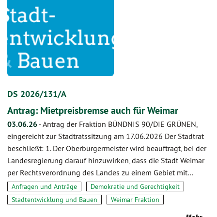
DS 2026/131/A
Antrag: Mietpreisbremse auch für Weimar
03.06.26
-
Antrag der Fraktion BÜNDNIS 90/DIE GRÜNEN,
eingereicht zur Stadtratssitzung am 17.06.2026 Der Stadtrat
beschließt: 1. Der Oberbürgermeister wird beauftragt, bei der
Landesregierung darauf hinzuwirken, dass die Stadt Weimar
per Rechtsverordnung des Landes zu einem Gebiet mit…
Anfragen und Anträge
Demokratie und Gerechtigkeit
Stadtentwicklung und Bauen
Weimar Fraktion