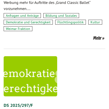
Werbung mehr für Auftritte des „Grand Classic Ballet“
vorzunehmen.…
Anfragen und Anträge
Bildung und Soziales
Demokratie und Gerechtigkeit
Flüchtlingspolitik
Kultur
Weimar Fraktion
Mehr
DS 2025/297/F