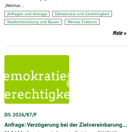
„Weimar…
Anfragen und Anträge
Demokratie und Gerechtigkeit
Stadtentwicklung und Bauen
Weimar Fraktion
Mehr
DS 2026/87/F
Anfrage: Verzögerung bei der Zielvereinbarung…