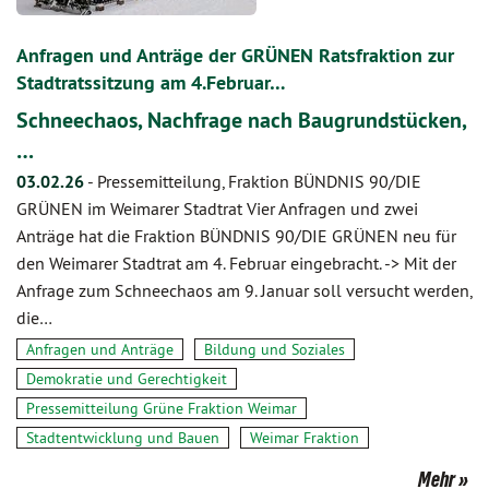
Anfragen und Anträge der GRÜNEN Ratsfraktion zur
Stadtratssitzung am 4.Februar…
Schneechaos, Nachfrage nach Baugrundstücken,
…
03.02.26
-
Pressemitteilung, Fraktion BÜNDNIS 90/DIE
GRÜNEN im Weimarer Stadtrat Vier Anfragen und zwei
Anträge hat die Fraktion BÜNDNIS 90/DIE GRÜNEN neu für
den Weimarer Stadtrat am 4. Februar eingebracht. -> Mit der
Anfrage zum Schneechaos am 9. Januar soll versucht werden,
die…
Anfragen und Anträge
Bildung und Soziales
Demokratie und Gerechtigkeit
Pressemitteilung Grüne Fraktion Weimar
Stadtentwicklung und Bauen
Weimar Fraktion
Mehr