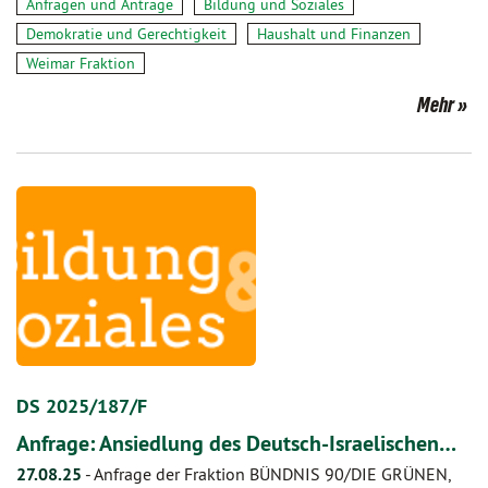
Anfragen und Anträge
Bildung und Soziales
Demokratie und Gerechtigkeit
Haushalt und Finanzen
Weimar Fraktion
Mehr
DS 2025/187/F
Anfrage: Ansiedlung des Deutsch-Israelischen…
27.08.25
-
Anfrage der Fraktion BÜNDNIS 90/DIE GRÜNEN,