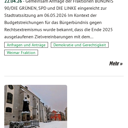
22.04.26
-
Gemeinsam Anfrage der Fraktionen BÜNDNIS
90/DIE GRÜNEN, SPD und DIE LINKE eingereicht zur
Stadtratssitzung am 06.05.2026 Im Kontext der
Budgetstreichungen für das Bürgerbündnis gegen
Rechtsextremismus wurde bekannt, dass die Ende 2025
ausgelaufenen Zielvereinbarungen mit dem…
Anfragen und Anträge
Demokratie und Gerechtigkeit
Weimar Fraktion
Mehr