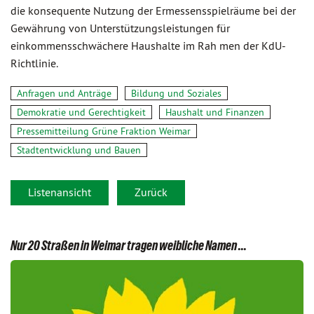
die konsequente Nutzung der Ermessensspielräume bei der
Gewährung von Unterstützungsleistungen für
einkommensschwächere Haushalte im Rah men der KdU-
Richtlinie.
Anfragen und Anträge
Bildung und Soziales
Demokratie und Gerechtigkeit
Haushalt und Finanzen
Pressemitteilung Grüne Fraktion Weimar
Stadtentwicklung und Bauen
Listenansicht
Zurück
Nur 20 Straßen in Weimar tragen weibliche Namen ...