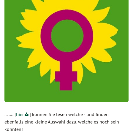
... → [
hier
] können Sie lesen welche - und finden
ebenfalls eine kleine Auswahl dazu, welche es noch sein
könnten!