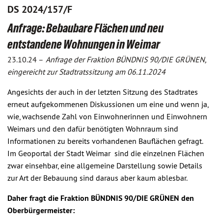
DS 2024/157/F
Anfrage: Bebaubare Flächen und neu
entstandene Wohnungen in Weimar
23.10.24 –
Anfrage der Fraktion BÜNDNIS 90/DIE GRÜNEN,
eingereicht zur Stadtratssitzung am 06.11.2024
Angesichts der auch in der letzten Sitzung des Stadtrates
erneut aufgekommenen Diskussionen um eine und wenn ja,
wie, wachsende Zahl von Einwohnerinnen und Einwohnern
Weimars und den dafür benötigten Wohnraum sind
Informationen zu bereits vorhandenen Bauflächen gefragt.
Im Geoportal der Stadt Weimar
sind die einzelnen Flächen
zwar einsehbar, eine allgemeine Darstellung sowie Details
zur Art der Bebauung sind daraus aber kaum ablesbar.
Daher
fragt die
Fraktion BÜNDNIS 90/DIE GRÜNEN den
Oberbürgermeister: