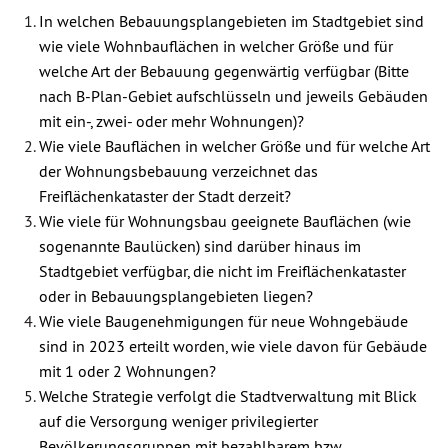
In welchen Bebauungsplangebieten im Stadtgebiet sind
wie viele Wohnbauflächen in welcher Größe und für
welche Art der Bebauung gegenwärtig verfügbar (Bitte
nach B-Plan-Gebiet aufschlüsseln und jeweils Gebäuden
mit ein-, zwei- oder mehr Wohnungen)?
Wie viele Bauflächen in welcher Größe und für welche Art
der Wohnungsbebauung verzeichnet das
Freiflächenkataster der Stadt derzeit?
Wie viele für Wohnungsbau geeignete Bauflächen (wie
sogenannte Baulücken) sind darüber hinaus im
Stadtgebiet verfügbar, die nicht im Freiflächenkataster
oder in Bebauungsplangebieten liegen?
Wie viele Baugenehmigungen für neue Wohngebäude
sind in 2023 erteilt worden, wie viele davon für Gebäude
mit 1 oder 2 Wohnungen?
Welche Strategie verfolgt die Stadtverwaltung mit Blick
auf die Versorgung weniger privilegierter
Bevölkerungsgruppen mit bezahlbarem bzw.