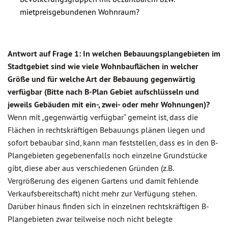
mietpreisgebundenen Wohnraum?
Antwort auf Frage 1: In welchen Bebauungsplangebieten im
Stadtgebiet sind wie viele Wohnbauflächen in welcher
Größe und für welche Art der Bebauung gegenwärtig
verfügbar (Bitte nach B-Plan Gebiet aufschlüsseln und
jeweils Gebäuden mit ein-, zwei- oder mehr Wohnungen)?
Wenn mit „gegenwärtig verfügbar“ gemeint ist, dass die
Flächen in rechtskräftigen Bebauungs plänen liegen und
sofort bebaubar sind, kann man feststellen, dass es in den B-
Plangebieten gegebenenfalls noch einzelne Grundstücke
gibt, diese aber aus verschiedenen Gründen (z.B.
Vergrößerung des eigenen Gartens und damit fehlende
Verkaufsbereitschaft) nicht mehr zur Verfügung stehen.
Darüber hinaus finden sich in einzelnen rechtskräftigen B-
Plangebieten zwar teilweise noch nicht belegte