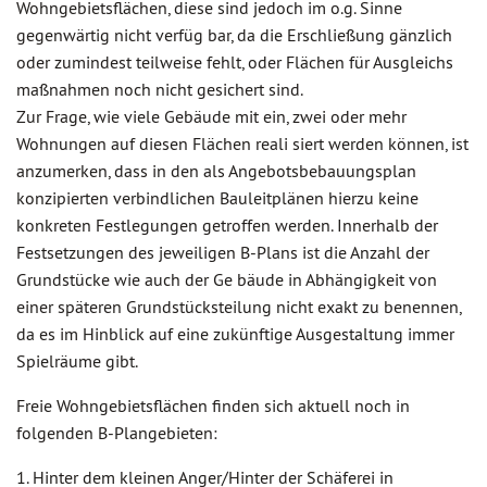
Wohngebietsflächen, diese sind jedoch im o.g. Sinne
gegenwärtig nicht verfüg bar, da die Erschließung gänzlich
oder zumindest teilweise fehlt, oder Flächen für Ausgleichs
maßnahmen noch nicht gesichert sind.
Zur Frage, wie viele Gebäude mit ein, zwei oder mehr
Wohnungen auf diesen Flächen reali siert werden können, ist
anzumerken, dass in den als Angebotsbebauungsplan
konzipierten verbindlichen Bauleitplänen hierzu keine
konkreten Festlegungen getroffen werden. Innerhalb der
Festsetzungen des jeweiligen B-Plans ist die Anzahl der
Grundstücke wie auch der Ge bäude in Abhängigkeit von
einer späteren Grundstücksteilung nicht exakt zu benennen,
da es im Hinblick auf eine zukünftige Ausgestaltung immer
Spielräume gibt.
Freie Wohngebietsflächen finden sich aktuell noch in
folgenden B-Plangebieten:
1. Hinter dem kleinen Anger/Hinter der Schäferei in