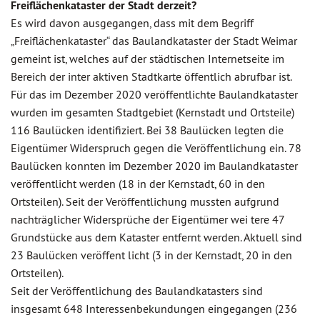
Freiflächenkataster der Stadt derzeit?
Es wird davon ausgegangen, dass mit dem Begriff
„Freiflächenkataster“ das Baulandkataster der Stadt Weimar
gemeint ist, welches auf der städtischen Internetseite im
Bereich der inter aktiven Stadtkarte öffentlich abrufbar ist.
Für das im Dezember 2020 veröffentlichte Baulandkataster
wurden im gesamten Stadtgebiet (Kernstadt und Ortsteile)
116 Baulücken identifiziert. Bei 38 Baulücken legten die
Eigentümer Widerspruch gegen die Veröffentlichung ein. 78
Baulücken konnten im Dezember 2020 im Baulandkataster
veröffentlicht werden (18 in der Kernstadt, 60 in den
Ortsteilen). Seit der Veröffentlichung mussten aufgrund
nachträglicher Widersprüche der Eigentümer wei tere 47
Grundstücke aus dem Kataster entfernt werden. Aktuell sind
23 Baulücken veröffent licht (3 in der Kernstadt, 20 in den
Ortsteilen).
Seit der Veröffentlichung des Baulandkatasters sind
insgesamt 648 Interessenbekundungen eingegangen (236