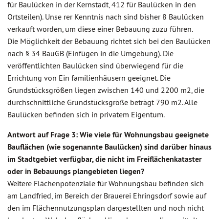
für Baulücken in der Kernstadt, 412 für Baulücken in den
Ortsteilen). Unse rer Kenntnis nach sind bisher 8 Baulücken
verkauft worden, um diese einer Bebauung zuzu führen.
Die Möglichkeit der Bebauung richtet sich bei den Baulücken
nach § 34 BauGB (Einfügen in die Umgebung). Die
veröffentlichten Baulücken sind überwiegend für die
Errichtung von Ein familienhäusern geeignet. Die
Grundstücksgrößen liegen zwischen 140 und 2200 m2, die
durchschnittliche Grundstücksgröße beträgt 790 m2. Alle
Baulücken befinden sich in privatem Eigentum.
Antwort auf Frage 3: Wie viele für Wohnungsbau geeignete
Bauflächen (wie sogenannte Baulücken) sind darüber hinaus
im Stadtgebiet verfügbar, die nicht im Freiflächenkataster
oder in Bebauungs plangebieten liegen?
Weitere Flächenpotenziale für Wohnungsbau befinden sich
am Landfried, im Bereich der Brauerei Ehringsdorf sowie auf
den im Flächennutzungsplan dargestellten und noch nicht