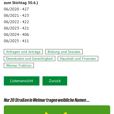
zum Stichtag 30.6.)
06/2020 - 427
06/2021 - 423
06/2022 - 422
06/2023 - 421
06/2024 - 406
06/2025 - 411
Anfragen und Anträge
Bildung und Soziales
Demokratie und Gerechtigkeit
Haushalt und Finanzen
Weimar Fraktion
Listenansicht
Zurück
Nur 20 Straßen in Weimar tragen weibliche Namen ...