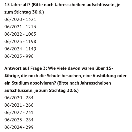
15 Jahre alt? (Bitte nach Jahresscheiben aufschlüsseln, je
zum Stichtag 30.6.)
06/2020 - 1321
06/2021 - 1213
06/2022 - 1063
06/2023 - 1198
06/2024 - 1149
06/2025 - 996
Antwort auf Frage 3: Wie viele davon waren über 15-
Jährige, die noch die Schule besuchen, eine Ausbildung oder
ein Studium absolvieren? (Bitte nach Jahresscheiben
aufschlüsseln, je zum Stichtag 30.6.)
06/2020 - 284
06/2021 - 266
06/2022 - 231
06/2023 - 284
06/2024 - 299