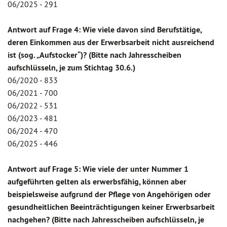
06/2025 - 291
Antwort auf Frage 4: Wie viele davon sind Berufstätige,
deren Einkommen aus der Erwerbsarbeit nicht ausreichend
ist (sog. „Aufstocker“)? (Bitte nach Jahresscheiben
aufschlüsseln, je zum Stichtag 30.6.)
06/2020 - 833
06/2021 - 700
06/2022 - 531
06/2023 - 481
06/2024 - 470
06/2025 - 446
Antwort auf Frage 5: Wie viele der unter Nummer 1
aufgeführten gelten als erwerbsfähig, können aber
beispielsweise aufgrund der Pflege von Angehörigen oder
gesundheitlichen Beeinträchtigungen keiner Erwerbsarbeit
nachgehen? (Bitte nach Jahresscheiben aufschlüsseln, je