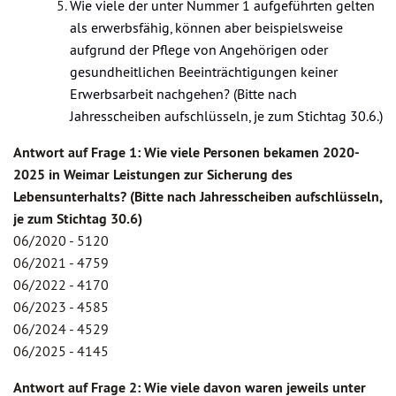
Wie viele der unter Nummer 1 aufgeführten gelten
als erwerbsfähig, können aber beispielsweise
aufgrund der Pflege von Angehörigen oder
gesundheitlichen Beeinträchtigungen keiner
Erwerbsarbeit nachgehen? (Bitte nach
Jahresscheiben aufschlüsseln, je zum Stichtag 30.6.)
Antwort auf Frage 1: Wie viele Personen bekamen 2020-
2025 in Weimar Leistungen zur Sicherung des
Lebensunterhalts? (Bitte nach Jahresscheiben aufschlüsseln,
je zum Stichtag 30.6)
06/2020 - 5120
06/2021 - 4759
06/2022 - 4170
06/2023 - 4585
06/2024 - 4529
06/2025 - 4145
Antwort auf Frage 2: Wie viele davon waren jeweils unter