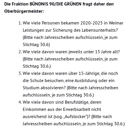
Die Fraktion BÜNDNIS 90/DIE GRÜNEN fragt daher den
Oberbürgermeister:
Wie viele Personen bekamen 2020-2025 in Weimar
Leistungen zur Sicherung des Lebensunterhalts?
(Bitte nach Jahresscheiben aufschlüsseln, je zum
Stichtag 30.6)
Wie viele davon waren jeweils unter 15 Jahre alt?
(Bitte nach Jahresscheiben aufschlüsseln, je zum
Stichtag 30.6.)
Wie viele davon waren über 15-Jährige, die noch
die Schule besuchen, eine Ausbildung oder ein
Studium absolvieren? (Bitte nach Jahresscheiben
aufschlüsseln, je zum Stichtag 30.6.)
Wie viele davon sind Berufstätige, deren
Einkommen aus der Erwerbsarbeit nicht
ausreichend ist (sog. „Aufstocker“)? (Bitte nach
Jahresscheiben aufschlüsseln, je zum Stichtag 30.6.)