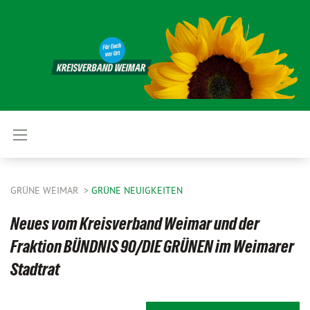
GRÜNE WEIMAR
GRÜNE NEUIGKEITEN
Neues vom Kreisverband Weimar und der
Fraktion BÜNDNIS 90/DIE GRÜNEN im Weimarer
Stadtrat