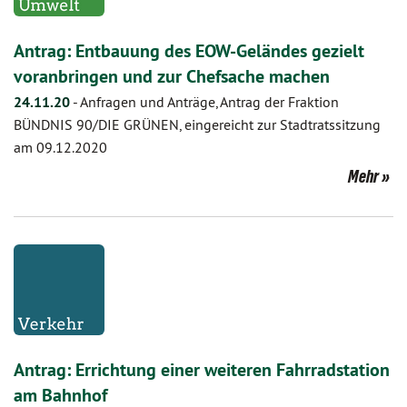
Antrag: Entbauung des EOW-Geländes gezielt
voranbringen und zur Chefsache machen
24.11.20
-
Anfragen und Anträge, Antrag der Fraktion
BÜNDNIS 90/DIE GRÜNEN, eingereicht zur Stadtratssitzung
am 09.12.2020
Mehr
Antrag: Errichtung einer weiteren Fahrradstation
am Bahnhof