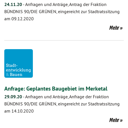
24.11.20
-
Anfragen und Anträge, Antrag der Fraktion
BÜNDNIS 90/DIE GRÜNEN, eingereicht zur Stadtratssitzung
am 09.12.2020
Mehr
Anfrage: Geplantes Baugebiet im Merketal
29.09.20
-
Anfragen und Anträge, Anfrage der Fraktion
BÜNDNIS 90/DIE GRÜNEN, eingereicht zur Stadtratssitzung
am 14.10.2020
Mehr