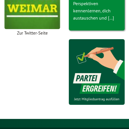
Perspektiven
kennenlernen, dich
austauschen und [...]
Zur Twitter-Seite