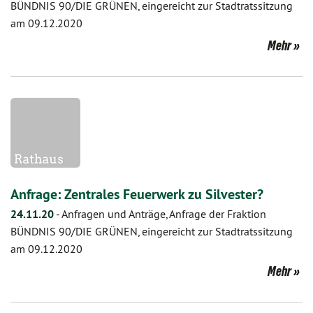
BÜNDNIS 90/DIE GRÜNEN, eingereicht zur Stadtratssitzung
am 09.12.2020
Mehr
Anfrage: Zentrales Feuerwerk zu Silvester?
24.11.20
-
Anfragen und Anträge, Anfrage der Fraktion
BÜNDNIS 90/DIE GRÜNEN, eingereicht zur Stadtratssitzung
am 09.12.2020
Mehr