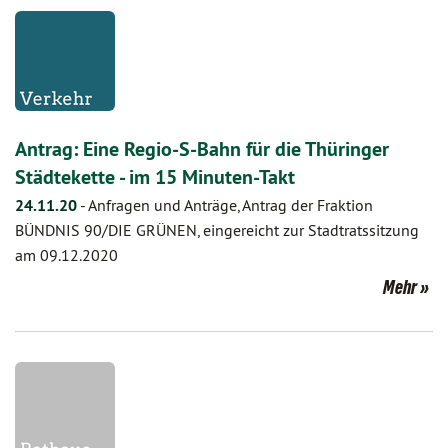
Antrag: Eine Regio-S-Bahn für die Thüringer
Städtekette - im 15 Minuten-Takt
24.11.20
-
Anfragen und Anträge, Antrag der Fraktion
BÜNDNIS 90/DIE GRÜNEN, eingereicht zur Stadtratssitzung
am 09.12.2020
Mehr