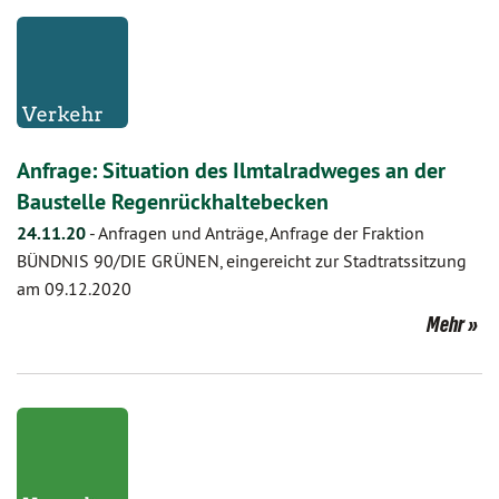
Anfrage: Situation des Ilmtalradweges an der
Baustelle Regenrückhaltebecken
24.11.20
-
Anfragen und Anträge, Anfrage der Fraktion
BÜNDNIS 90/DIE GRÜNEN, eingereicht zur Stadtratssitzung
am 09.12.2020
Mehr