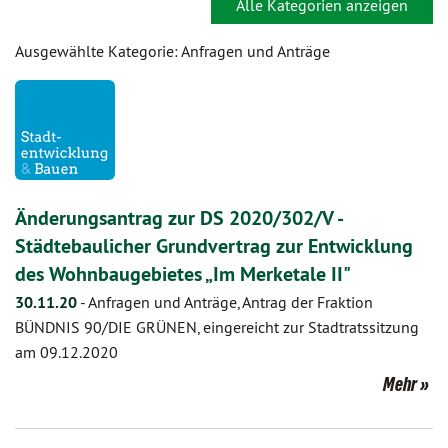
Alle Kategorien anzeigen
Ausgewählte Kategorie: Anfragen und Anträge
Änderungsantrag zur DS 2020/302/V -
Städtebaulicher Grundvertrag zur Entwicklung
des Wohnbaugebietes „Im Merketale II"
30.11.20
-
Anfragen und Anträge, Antrag der Fraktion
BÜNDNIS 90/DIE GRÜNEN, eingereicht zur Stadtratssitzung
am 09.12.2020
Mehr