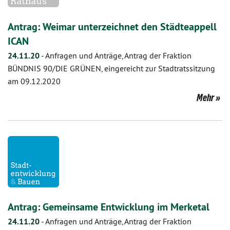
Antrag: Weimar unterzeichnet den Städteappell
ICAN
24.11.20
-
Anfragen und Anträge, Antrag der Fraktion
BÜNDNIS 90/DIE GRÜNEN, eingereicht zur Stadtratssitzung
am 09.12.2020
Mehr
Antrag: Gemeinsame Entwicklung im Merketal
24.11.20
-
Anfragen und Anträge, Antrag der Fraktion