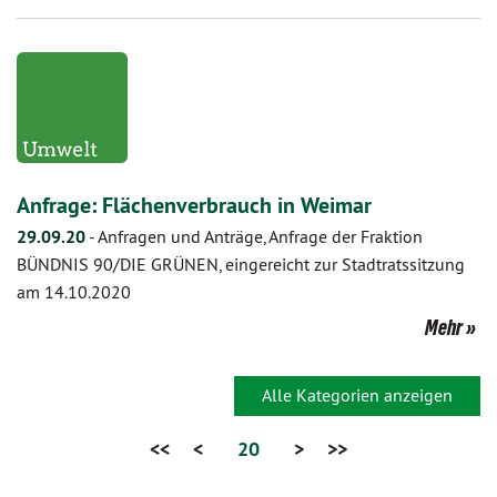
Anfrage: Flächenverbrauch in Weimar
29.09.20
-
Anfragen und Anträge, Anfrage der Fraktion
BÜNDNIS 90/DIE GRÜNEN, eingereicht zur Stadtratssitzung
am 14.10.2020
Mehr
Alle Kategorien anzeigen
<<
<
20
>
>>