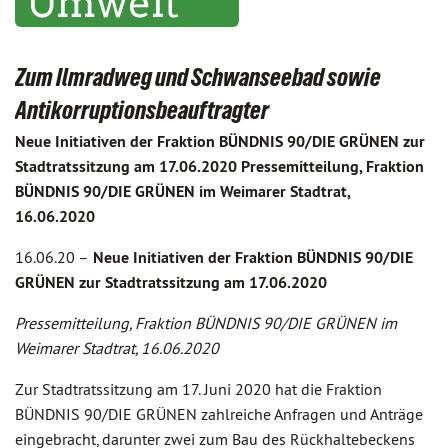
Zum Ilmradweg und Schwanseebad sowie
Antikorruptionsbeauftragter
Neue Initiativen der Fraktion BÜNDNIS 90/DIE GRÜNEN zur
Stadtratssitzung am 17.06.2020 Pressemitteilung, Fraktion
BÜNDNIS 90/DIE GRÜNEN im Weimarer Stadtrat,
16.06.2020
16.06.20 –
Neue Initiativen der Fraktion BÜNDNIS 90/DIE
GRÜNEN zur Stadtratssitzung am 17.06.2020
Pressemitteilung, Fraktion BÜNDNIS 90/DIE GRÜNEN im
Weimarer Stadtrat, 16.06.2020
Zur Stadtratssitzung am 17. Juni 2020 hat die Fraktion
BÜNDNIS 90/DIE GRÜNEN zahlreiche Anfragen und Anträge
eingebracht, darunter zwei zum Bau des Rückhaltebeckens