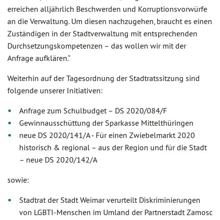
erreichen alljährlich Beschwerden und Korruptionsvorwürfe
an die Verwaltung. Um diesen nachzugehen, braucht es einen
Zuständigen in der Stadtverwaltung mit entsprechenden
Durchsetzungskompetenzen – das wollen wir mit der
Anfrage aufklären.“
Weiterhin auf der Tagesordnung der Stadtratssitzung sind
folgende unserer Initiativen:
Anfrage zum Schulbudget – DS 2020/084/F
Gewinnausschüttung der Sparkasse Mittelthüringen
neue DS 2020/141/A - Für einen Zwiebelmarkt 2020
historisch & regional – aus der Region und für die Stadt
– neue DS 2020/142/A
sowie:
Stadtrat der Stadt Weimar verurteilt Diskriminierungen
von LGBTI-Menschen im Umland der Partnerstadt Zamosc