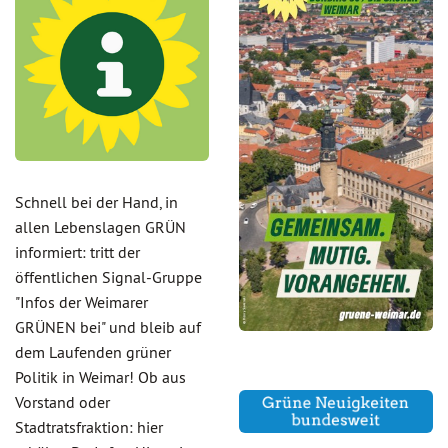
Schnell bei der Hand, in
allen Lebenslagen GRÜN
informiert: tritt der
öffentlichen Signal-Gruppe
"Infos der Weimarer
GRÜNEN bei" und bleib auf
dem Laufenden grüner
Politik in Weimar! Ob aus
Vorstand oder
Stadtratsfraktion: hier