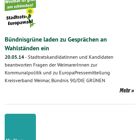
Bündnisgrüne laden zu Gesprächen an
Wahlständen ein
20.05.14
-
Stadtratskandidatinnen und Kandidaten
beantworten Fragen der WeimarerInnen zur
Kommunalpolitik und zu EuropaPressemitteilung
Kreisverband Weimar, Bündnis 90/DIE GRÜNEN
Mehr