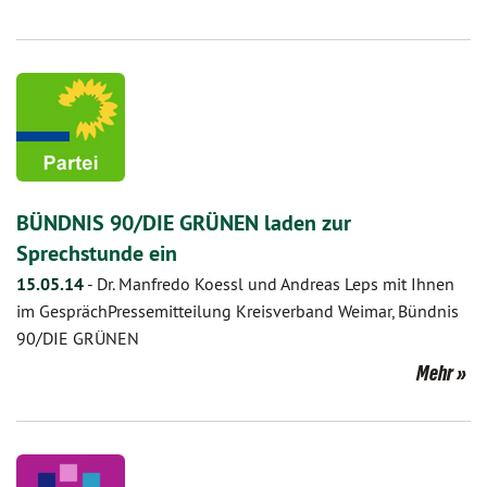
BÜNDNIS 90/DIE GRÜNEN laden zur
Sprechstunde ein
15.05.14
-
Dr. Manfredo Koessl und Andreas Leps mit Ihnen
im GesprächPressemitteilung Kreisverband Weimar, Bündnis
90/DIE GRÜNEN
Mehr