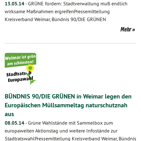
13.05.14
-
GRÜNE fordern: Stadtverwaltung muß endlich
wirksame Maßnahmen ergreifenPressemitteilung
Kreisverband Weimar, Bündnis 90/DIE GRÜNEN
Mehr
BÜNDNIS 90/DIE GRÜNEN in Weimar legen den
Europäischen Müllsammeltag naturschutznah
aus
08.05.14
-
Grüne Wahlstände mit Sammelbox zum
europaweiten Aktionstag und weitere Infostände zur
StadtratswahlPressemitteilung Kreisverband Weimar, Bündnis