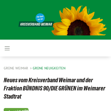
GRÜNE WEIMAR
GRÜNE NEUIGKEITEN
Neues vom Kreisverband Weimar und der
Fraktion BÜNDNIS 90/DIE GRÜNEN im Weimarer
Stadtrat