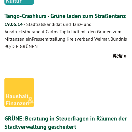
Tango-Crashkurs - Grüne laden zum Straßentanz
19.05.14
-
Stadtratskandidat und Tanz- und
Ausdruckstherapeut Carlos Tapia lädt mit den Grünen zum
Mittanzen einPressemitteilung Kreisverband Weimar, Bündnis
90/DIE GRÜNEN
Mehr
GRÜNE: Beratung in Steuerfragen in Räumen der
Stadtverwaltung gescheitert