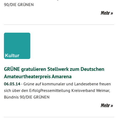
90/DIE GRÜNEN
Mehr
GRÜNE gratulieren Stellwerk zum Deutschen
Amateurtheaterpreis Amarena
06.05.14
-
Grüne auf kommunaler und Landesebene freuen
sich über den ErfolgPressemitteilung Kreisverband Weimar,
Bündnis 90/DIE GRÜNEN
Mehr