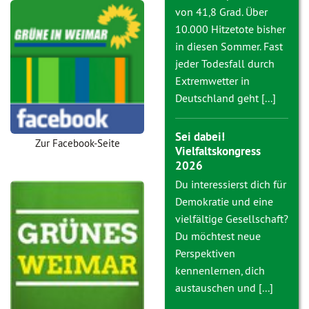
von 41,8 Grad. Über
10.000 Hitzetote bisher
in diesen Sommer. Fast
jeder Todesfall durch
Extremwetter in
Deutschland geht [...]
Sei dabei!
Zur Facebook-Seite
Vielfaltskongress
2026
Du interessierst dich für
Demokratie und eine
vielfältige Gesellschaft?
Du möchtest neue
Perspektiven
kennenlernen, dich
austauschen und [...]