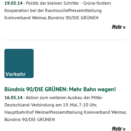
19.05.14
-
Politik der kleinen Schritte - Grüne fordern
Kooperation bei der RaumsuchePressemitteilung
Kreisverband Weimar, Bündnis 90/DIE GRÜNEN
Mehr
Bündnis 90/DIE GRÜNEN: Mehr Bahn wagen!
16.05.14
-
Aktion zum weiteren Ausbau der Mitte-
Deutschland-Verbindung am 19. Mai, 7-10 Uhr,
Hauptbahnhof WeimarPressemitteilung Kreisverband Weimar,
Bündnis 90/DIE GRÜNEN
Mehr