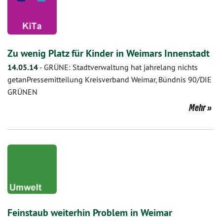
Zu wenig Platz für Kinder in Weimars Innenstadt
14.05.14
-
GRÜNE: Stadtverwaltung hat jahrelang nichts
getanPressemitteilung Kreisverband Weimar, Bündnis 90/DIE
GRÜNEN
Mehr
Feinstaub weiterhin Problem in Weimar