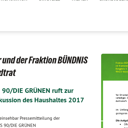
 und der Fraktion BÜNDNIS
dtrat
 90/DIE GRÜNEN ruft zur
skussion des Haushaltes 2017
einsehbar Pressemitteilung der
NIS 90/DIE GRÜNEN