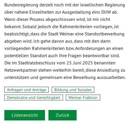
Bundesregierung derzeit noch mit der israelischen Regierung
über nähere Einzelheiten zur Ausgestaltung eins DIJW ab.
Wann dieser Prozess abgeschlossen wird, ist mir nicht
bekannt. Sobald jedoch die Rahmenkriterien vorliegen, ist
beabsichtigt, dass die Stadt Weimar eine Standortbewerbung
abgeben wird. Ich gehe davon aus, dass mit den dann
vorliegenden Rahmenkriterien bzw. Anforderungen an einen
potentiellen Standort auch Ihre Fragen beantwortbar sind.
Die im Stadtratsbeschluss vom 25. Juni 2025 benannten
Netzwerkpartner stehen weiterhin bereit, diese Ansiedlung zu
unterstützen und gemeinsam eine Bewerbung auszuarbeiten.
Anfragen und Anträge
Bildung und Soziales
Demokratie und Gerechtigkeit
Weimar Fraktion
Listenansicht
Zurück