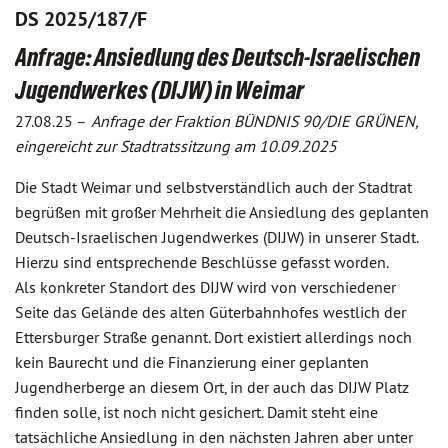
DS 2025/187/F
Anfrage: Ansiedlung des Deutsch-Israelischen
Jugendwerkes (DIJW) in Weimar
27.08.25 –
Anfrage der Fraktion BÜNDNIS 90/DIE GRÜNEN,
eingereicht zur Stadtratssitzung am 10.09.2025
Die Stadt Weimar und selbstverständlich auch der Stadtrat
begrüßen mit großer Mehrheit die Ansiedlung des geplanten
Deutsch-Israelischen Jugendwerkes (DIJW) in unserer Stadt.
Hierzu sind entsprechende Beschlüsse gefasst worden.
Als konkreter Standort des DIJW wird von verschiedener
Seite das Gelände des alten Güterbahnhofes westlich der
Ettersburger Straße genannt. Dort existiert allerdings noch
kein Baurecht und die Finanzierung einer geplanten
Jugendherberge an diesem Ort, in der auch das DIJW Platz
finden solle, ist noch nicht gesichert. Damit steht eine
tatsächliche Ansiedlung in den nächsten Jahren aber unter