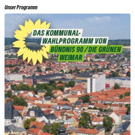
Unser Programm