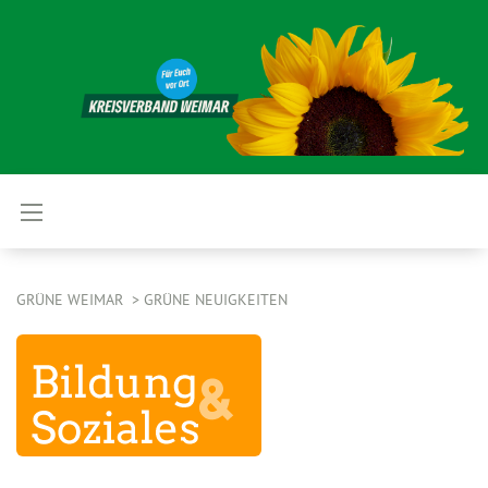
GRÜNE WEIMAR
GRÜNE NEUIGKEITEN