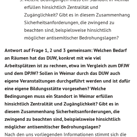
erfüllen hinsichtlich Zentralität und
Zugänglichkeit? Gibt es in diesem Zusammenhang
Sicherheitsanforderungen, die zwingend zu
beachten sind, beispielsweise hinsichtlich
möglicher antisemitischer Bedrohungslagen?
Antwort auf Frage 1, 2 und 3 gemeinsam: Welchen Bedarf
an Räumen hat das DIJW, konkret mit wie viel
Arbeitsplätzen ist zu rechnen, etwa im Vergleich zum DFJW
und dem DPJW? Sollen in Weimar durch das DIJW auch
eigene Veranstaltungen durchgeführt werden und ist dafür
eine eigene Bildungsstätte vorgesehen? Welche
Bedingungen muss ein Standort in Weimar erfüllen
hinsichtlich Zentralität und Zugänglichkeit? Gibt es in
diesem Zusammenhang Sicherheitsanforderungen, die
zwingend zu beachten sind, beispielsweise hinsichtlich
möglicher antisemitischer Bedrohungslagen?
Nach den uns vorliegenden Informationen stimmt sich die