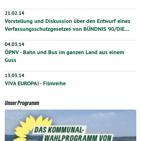
21.02.14
Vorstellung und Diskussion über den Entwurf eines
Verfassungsschutzgesetzes von BÜNDNIS 90/DIE…
04.03.14
ÖPNV - Bahn und Bus im ganzen Land aus einem
Guss
13.03.14
VIVA EUROPA! - Filmreihe
Unser Programm