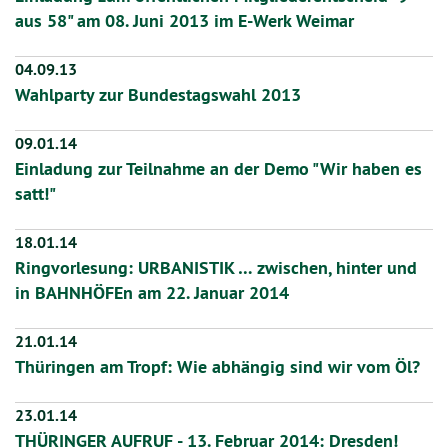
aus 58" am 08. Juni 2013 im E-Werk Weimar
04.09.13
Wahlparty zur Bundestagswahl 2013
09.01.14
Einladung zur Teilnahme an der Demo "Wir haben es
satt!"
18.01.14
Ringvorlesung: URBANISTIK … zwischen, hinter und
in BAHNHÖFEn am 22. Januar 2014
21.01.14
Thüringen am Tropf: Wie abhängig sind wir vom Öl?
23.01.14
THÜRINGER AUFRUF - 13. Februar 2014: Dresden!