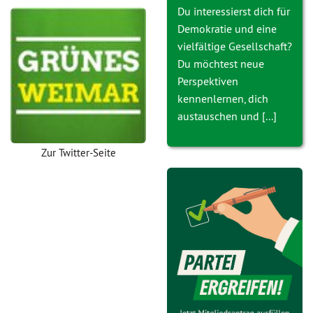
Du interessierst dich für
Demokratie und eine
vielfältige Gesellschaft?
Du möchtest neue
Perspektiven
kennenlernen, dich
austauschen und [...]
Zur Twitter-Seite