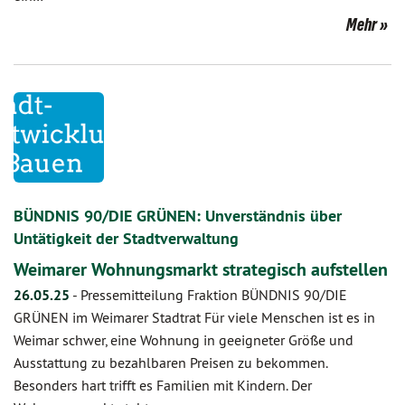
Mehr
BÜNDNIS 90/DIE GRÜNEN: Unverständnis über
Untätigkeit der Stadtverwaltung
Weimarer Wohnungsmarkt strategisch aufstellen
26.05.25
-
Pressemitteilung Fraktion BÜNDNIS 90/DIE
GRÜNEN im Weimarer Stadtrat Für viele Menschen ist es in
Weimar schwer, eine Wohnung in geeigneter Größe und
Ausstattung zu bezahlbaren Preisen zu bekommen.
Besonders hart trifft es Familien mit Kindern. Der