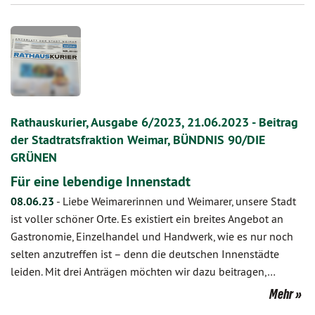
Rathauskurier, Ausgabe 6/2023, 21.06.2023 - Beitrag
der Stadtratsfraktion Weimar, BÜNDNIS 90/DIE
GRÜNEN
Für eine lebendige Innenstadt
08.06.23
-
Liebe Weimarerinnen und Weimarer, unsere Stadt
ist voller schöner Orte. Es existiert ein breites Angebot an
Gastronomie, Einzelhandel und Handwerk, wie es nur noch
selten anzutreffen ist – denn die deutschen Innenstädte
leiden. Mit drei Anträgen möchten wir dazu beitragen,…
Mehr