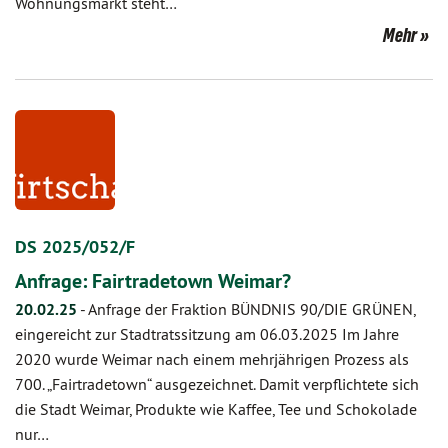
Wohnungsmarkt steht…
Mehr
DS 2025/052/F
Anfrage: Fairtradetown Weimar?
20.02.25
-
Anfrage der Fraktion BÜNDNIS 90/DIE GRÜNEN,
eingereicht zur Stadtratssitzung am 06.03.2025 Im Jahre
2020 wurde Weimar nach einem mehrjährigen Prozess als
700. „Fairtradetown“ ausgezeichnet. Damit verpflichtete sich
die Stadt Weimar, Produkte wie Kaffee, Tee und Schokolade
nur…