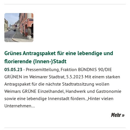
Grünes Antragspaket für eine lebendige und
florierende (Innen-)Stadt
05.05.23
-
Pressemitteilung, Fraktion BÜNDNIS 90/DIE
GRÜNEN im Weimarer Stadtrat, 5.5.2023 Mit einem starken
Antragspaket für die nächste Stadtratssitzung wollen
Weimars GRÜNE Einzelhandel, Handwerk und Gastronomie
sowie eine lebendige Innenstadt fördern. „Hinter vielen
Unternehmen…
Mehr