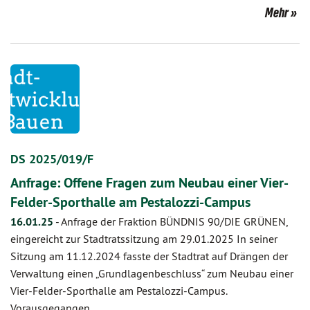
Mehr
DS 2025/019/F
Anfrage: Offene Fragen zum Neubau einer Vier-
Felder-Sporthalle am Pestalozzi-Campus
16.01.25
-
Anfrage der Fraktion BÜNDNIS 90/DIE GRÜNEN,
eingereicht zur Stadtratssitzung am 29.01.2025 In seiner
Sitzung am 11.12.2024 fasste der Stadtrat auf Drängen der
Verwaltung einen „Grundlagenbeschluss“ zum Neubau einer
Vier-Felder-Sporthalle am Pestalozzi-Campus.
Vorausgegangen…