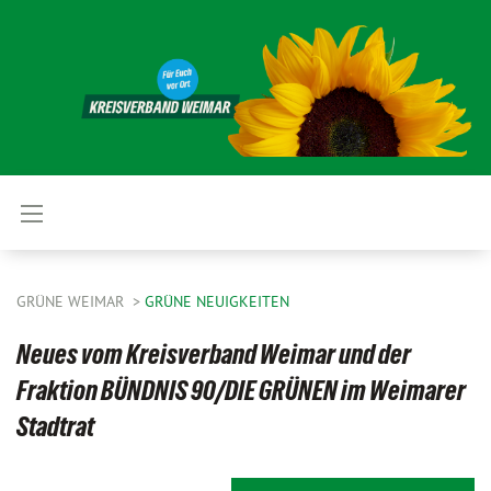
GRÜNE WEIMAR
GRÜNE NEUIGKEITEN
Neues vom Kreisverband Weimar und der
Fraktion BÜNDNIS 90/DIE GRÜNEN im Weimarer
Stadtrat