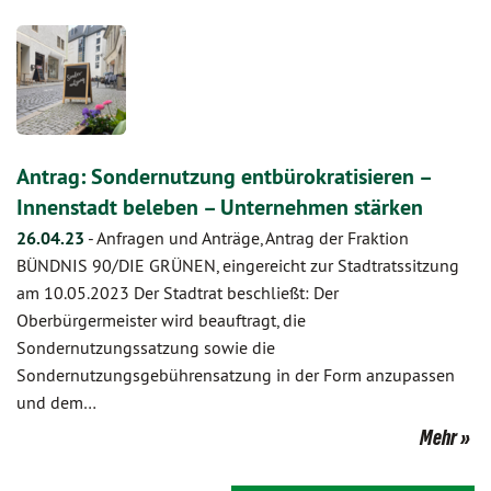
Antrag: Sondernutzung entbürokratisieren –
Innenstadt beleben – Unternehmen stärken
26.04.23
-
Anfragen und Anträge, Antrag der Fraktion
BÜNDNIS 90/DIE GRÜNEN, eingereicht zur Stadtratssitzung
am 10.05.2023 Der Stadtrat beschließt: Der
Oberbürgermeister wird beauftragt, die
Sondernutzungssatzung sowie die
Sondernutzungsgebührensatzung in der Form anzupassen
und dem…
Mehr