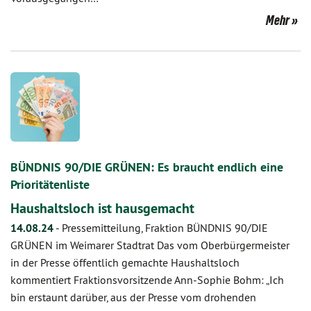
Mehr
BÜNDNIS 90/DIE GRÜNEN: Es braucht endlich eine
Prioritätenliste
Haushaltsloch ist hausgemacht
14.08.24
-
Pressemitteilung, Fraktion BÜNDNIS 90/DIE
GRÜNEN im Weimarer Stadtrat Das vom Oberbürgermeister
in der Presse öffentlich gemachte Haushaltsloch
kommentiert Fraktionsvorsitzende Ann-Sophie Bohm: „Ich
bin erstaunt darüber, aus der Presse vom drohenden