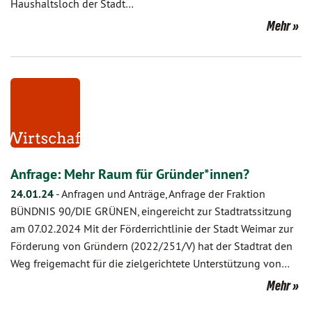
Haushaltsloch der Stadt…
Mehr
Anfrage: Mehr Raum für Gründer*innen?
24.01.24
-
Anfragen und Anträge, Anfrage der Fraktion
BÜNDNIS 90/DIE GRÜNEN, eingereicht zur Stadtratssitzung
am 07.02.2024 Mit der Förderrichtlinie der Stadt Weimar zur
Förderung von Gründern (2022/251/V) hat der Stadtrat den
Weg freigemacht für die zielgerichtete Unterstützung von…
Mehr