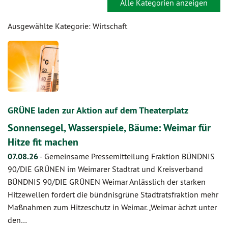
Alle Kategorien anzeigen
Ausgewählte Kategorie: Wirtschaft
GRÜNE laden zur Aktion auf dem Theaterplatz
Sonnensegel, Wasserspiele, Bäume: Weimar für
Hitze fit machen
07.08.26
-
Gemeinsame Pressemitteilung Fraktion BÜNDNIS
90/DIE GRÜNEN im Weimarer Stadtrat und Kreisverband
BÜNDNIS 90/DIE GRÜNEN Weimar Anlässlich der starken
Hitzewellen fordert die bündnisgrüne Stadtratsfraktion mehr
Maßnahmen zum Hitzeschutz in Weimar. „Weimar ächzt unter
den…