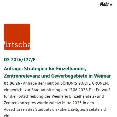
Mehr
DS 2026/127/F
Anfrage: Strategien für Einzelhandel,
Zentrenrelevanz und Gewerbegebiete in Weimar
03.06.26
-
Anfrage der Fraktion BÜNDNIS 90/DIE GRÜNEN,
eingereicht zur Stadtratssitzung am 17.06.2026 Der Entwurf
für die Fortschreibung des Weimarer Einzelhandels- und
Zentrenkonzeptes wurde zuletzt Mitte 2025 in den
Ausschüssen des Stadtrats diskutiert. Zeitgleich setzte sich
ein…