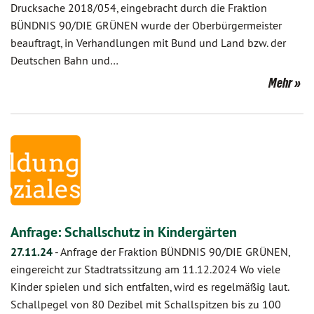
Drucksache 2018/054, eingebracht durch die Fraktion
BÜNDNIS 90/DIE GRÜNEN wurde der Oberbürgermeister
beauftragt, in Verhandlungen mit Bund und Land bzw. der
Deutschen Bahn und…
Mehr
Anfrage: Schallschutz in Kindergärten
27.11.24
-
Anfrage der Fraktion BÜNDNIS 90/DIE GRÜNEN,
eingereicht zur Stadtratssitzung am 11.12.2024 Wo viele
Kinder spielen und sich entfalten, wird es regelmäßig laut.
Schallpegel von 80 Dezibel mit Schallspitzen bis zu 100