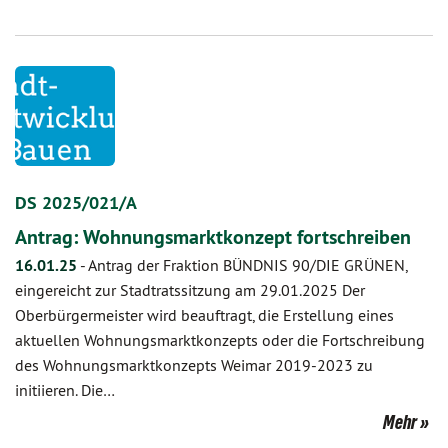
DS 2025/021/A
Antrag: Wohnungsmarktkonzept fortschreiben
16.01.25
-
Antrag der Fraktion BÜNDNIS 90/DIE GRÜNEN,
eingereicht zur Stadtratssitzung am 29.01.2025 Der
Oberbürgermeister wird beauftragt, die Erstellung eines
aktuellen Wohnungsmarktkonzepts oder die Fortschreibung
des Wohnungsmarktkonzepts Weimar 2019-2023 zu
initiieren. Die…
Mehr