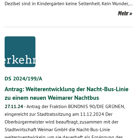
Dezibel sind in Kindergärten keine Seltenheit. Kein Wunder,…
Mehr
DS 2024/199/A
Antrag: Weiterentwicklung der Nacht-Bus-Linie
zu einem neuen Weimarer Nachtbus
27.11.24
-
Antrag der Fraktion BÜNDNIS 90/DIE GRÜNEN,
eingereicht zur Stadtratssitzung am 11.12.2024 Der
Oberbürgermeister wird beauftragt, zusammen mit der
Stadtwirtschaft Weimar GmbH die Nacht-Bus-Linie
weiterzuentwickeln, um sie dauerhaft als Ergänzung des