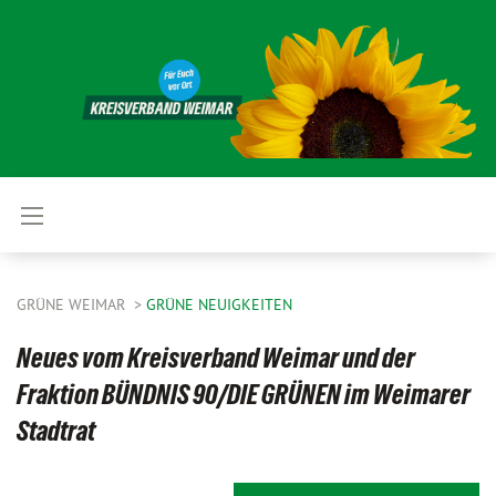
GRÜNE WEIMAR
GRÜNE NEUIGKEITEN
Neues vom Kreisverband Weimar und der
Fraktion BÜNDNIS 90/DIE GRÜNEN im Weimarer
Stadtrat