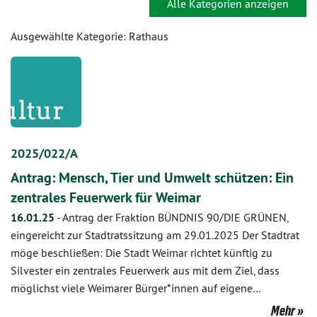
Alle Kategorien anzeigen
Ausgewählte Kategorie: Rathaus
2025/022/A
Antrag: Mensch, Tier und Umwelt schützen: Ein
zentrales Feuerwerk für Weimar
16.01.25
-
Antrag der Fraktion BÜNDNIS 90/DIE GRÜNEN,
eingereicht zur Stadtratssitzung am 29.01.2025 Der Stadtrat
möge beschließen: Die Stadt Weimar richtet künftig zu
Silvester ein zentrales Feuerwerk aus mit dem Ziel, dass
möglichst viele Weimarer Bürger*innen auf eigene…
Mehr