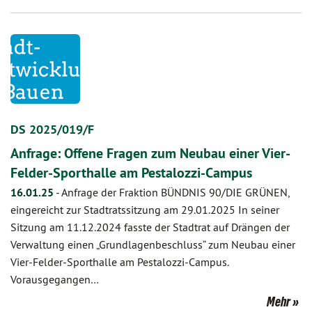
DS 2025/019/F
Anfrage: Offene Fragen zum Neubau einer Vier-
Felder-Sporthalle am Pestalozzi-Campus
16.01.25
-
Anfrage der Fraktion BÜNDNIS 90/DIE GRÜNEN,
eingereicht zur Stadtratssitzung am 29.01.2025 In seiner
Sitzung am 11.12.2024 fasste der Stadtrat auf Drängen der
Verwaltung einen „Grundlagenbeschluss“ zum Neubau einer
Vier-Felder-Sporthalle am Pestalozzi-Campus.
Vorausgegangen…
Mehr