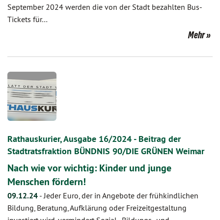
September 2024 werden die von der Stadt bezahlten Bus-
Tickets für…
Mehr
Rathauskurier, Ausgabe 16/2024 - Beitrag der
Stadtratsfraktion BÜNDNIS 90/DIE GRÜNEN Weimar
Nach wie vor wichtig: Kinder und junge
Menschen fördern!
09.12.24
-
Jeder Euro, der in Angebote der frühkindlichen
Bildung, Beratung, Aufklärung oder Freizeitgestaltung