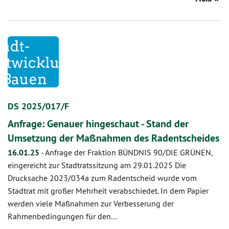
DS 2025/017/F
Anfrage: Genauer hingeschaut - Stand der
Umsetzung der Maßnahmen des Radentscheides
16.01.25
-
Anfrage der Fraktion BÜNDNIS 90/DIE GRÜNEN,
eingereicht zur Stadtratssitzung am 29.01.2025 Die
Drucksache 2023/034a zum Radentscheid wurde vom
Stadtrat mit großer Mehrheit verabschiedet. In dem Papier
werden viele Maßnahmen zur Verbesserung der
Rahmenbedingungen für den…