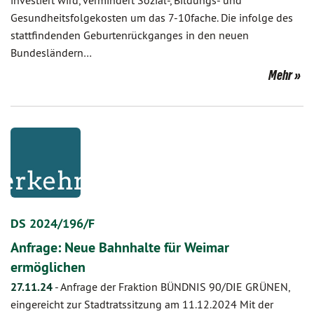
investiert wird, vermindert Sozial-, Bildungs- und
Gesundheitsfolgekosten um das 7-10fache. Die infolge des
stattfindenden Geburtenrückganges in den neuen
Bundesländern…
Mehr
DS 2024/196/F
Anfrage: Neue Bahnhalte für Weimar
ermöglichen
27.11.24
-
Anfrage der Fraktion BÜNDNIS 90/DIE GRÜNEN,
eingereicht zur Stadtratssitzung am 11.12.2024 Mit der