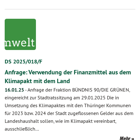
DS 2025/018/F
Anfrage: Verwendung der Finanzmittel aus dem
Klimapakt mit dem Land
16.01.25
-
Anfrage der Fraktion BÜNDNIS 90/DIE GRÜNEN,
eingereicht zur Stadtratssitzung am 29.01.2025 Die in
Umsetzung des Klimapaktes mit den Thüringer Kommunen
für 2023 bzw. 2024 der Stadt zugeflossenen Gelder aus dem
Landeshaushalt sollen, wie im Klimapakt vereinbart,
ausschließlich…
Mehr