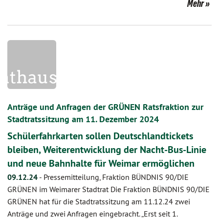
Mehr
Anträge und Anfragen der GRÜNEN Ratsfraktion zur
Stadtratssitzung am 11. Dezember 2024
Schülerfahrkarten sollen Deutschlandtickets
bleiben, Weiterentwicklung der Nacht-Bus-Linie
und neue Bahnhalte für Weimar ermöglichen
09.12.24
-
Pressemitteilung, Fraktion BÜNDNIS 90/DIE
GRÜNEN im Weimarer Stadtrat Die Fraktion BÜNDNIS 90/DIE
GRÜNEN hat für die Stadtratssitzung am 11.12.24 zwei
Anträge und zwei Anfragen eingebracht. „Erst seit 1.