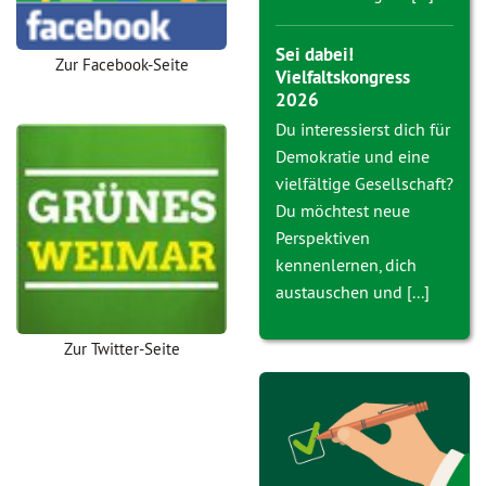
Sei dabei!
Zur Facebook-Seite
Vielfaltskongress
2026
Du interessierst dich für
Demokratie und eine
vielfältige Gesellschaft?
Du möchtest neue
Perspektiven
kennenlernen, dich
austauschen und [...]
Zur Twitter-Seite