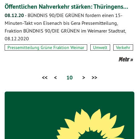
Öffentlichen Nahverkehr stärken: Thüringens…
08.12.20
-
BÜNDNIS 90/DIE GRÜNEN fordern einen 15-
Minuten-Takt von Eisenach bis Gera Pressemitteilung,
Fraktion BÜNDNIS 90/DIE GRÜNEN im Weimarer Stadtrat,
08.12.2020
Pressemitteilung Grüne Fraktion Weimar
Umwelt
Verkehr
Mehr
<<
<
10
>
>>