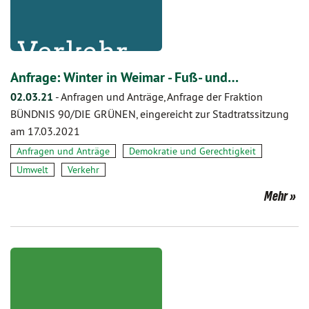
Anfrage: Winter in Weimar - Fuß- und…
02.03.21
-
Anfragen und Anträge, Anfrage der Fraktion
BÜNDNIS 90/DIE GRÜNEN, eingereicht zur Stadtratssitzung
am 17.03.2021
Anfragen und Anträge
Demokratie und Gerechtigkeit
Umwelt
Verkehr
Mehr