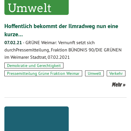
Hoffentlich bekommt der Ilmradweg nun eine
kurze…
07.02.21
-
GRÜNE Weimar: Vernunft setzt sich
durchPressemitteilung, Fraktion BÜNDNIS 90/DIE GRÜNEN
im Weimarer Stadtrat, 07.02.2021
Demokratie und Gerechtigkeit
Pressemitteilung Grüne Fraktion Weimar
Umwelt
Verkehr
Mehr