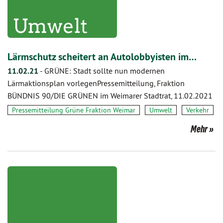
Lärmschutz scheitert an Autolobbyisten im…
11.02.21
-
GRÜNE: Stadt sollte nun modernen
Lärmaktionsplan vorlegenPressemitteilung, Fraktion
BÜNDNIS 90/DIE GRÜNEN im Weimarer Stadtrat, 11.02.2021
Pressemitteilung Grüne Fraktion Weimar
Umwelt
Verkehr
Mehr