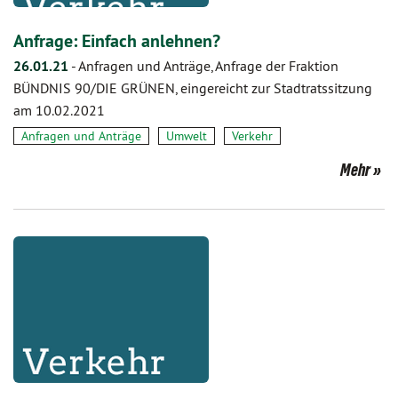
Anfrage: Einfach anlehnen?
26.01.21
-
Anfragen und Anträge, Anfrage der Fraktion
BÜNDNIS 90/DIE GRÜNEN, eingereicht zur Stadtratssitzung
am 10.02.2021
Anfragen und Anträge
Umwelt
Verkehr
Mehr