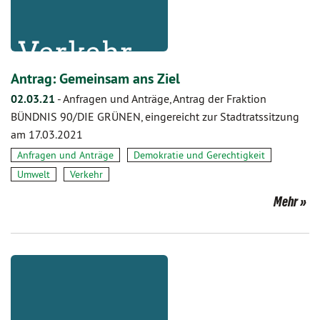
Antrag: Gemeinsam ans Ziel
02.03.21
-
Anfragen und Anträge, Antrag der Fraktion
BÜNDNIS 90/DIE GRÜNEN, eingereicht zur Stadtratssitzung
am 17.03.2021
Anfragen und Anträge
Demokratie und Gerechtigkeit
Umwelt
Verkehr
Mehr