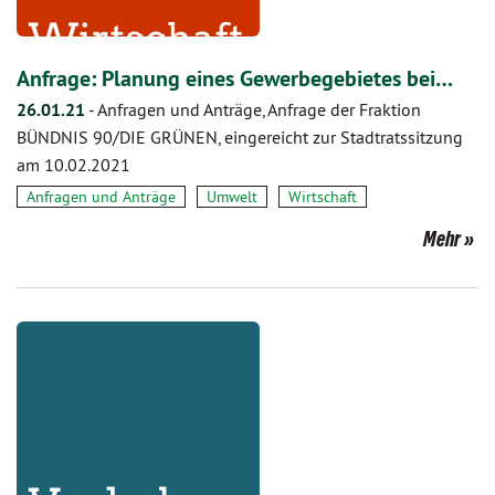
Anfrage: Planung eines Gewerbegebietes bei…
26.01.21
-
Anfragen und Anträge, Anfrage der Fraktion
BÜNDNIS 90/DIE GRÜNEN, eingereicht zur Stadtratssitzung
am 10.02.2021
Anfragen und Anträge
Umwelt
Wirtschaft
Mehr