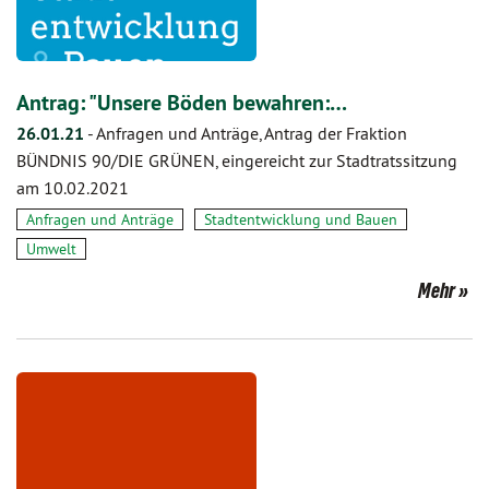
Antrag: "Unsere Böden bewahren:…
26.01.21
-
Anfragen und Anträge, Antrag der Fraktion
BÜNDNIS 90/DIE GRÜNEN, eingereicht zur Stadtratssitzung
am 10.02.2021
Anfragen und Anträge
Stadtentwicklung und Bauen
Umwelt
Mehr