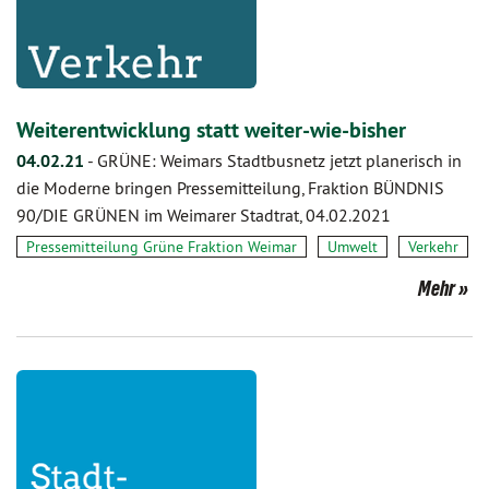
Weiterentwicklung statt weiter-wie-bisher
04.02.21
-
GRÜNE: Weimars Stadtbusnetz jetzt planerisch in
die Moderne bringen Pressemitteilung, Fraktion BÜNDNIS
90/DIE GRÜNEN im Weimarer Stadtrat, 04.02.2021
Pressemitteilung Grüne Fraktion Weimar
Umwelt
Verkehr
Mehr