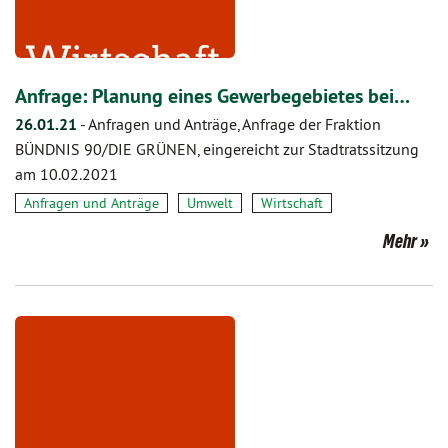
Anfrage: Planung eines Gewerbegebietes bei…
26.01.21
-
Anfragen und Anträge, Anfrage der Fraktion
BÜNDNIS 90/DIE GRÜNEN, eingereicht zur Stadtratssitzung
am 10.02.2021
Anfragen und Anträge
Umwelt
Wirtschaft
Mehr