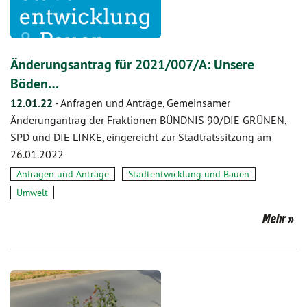
Änderungsantrag für 2021/007/A: Unsere
Böden…
12.01.22
-
Anfragen und Anträge, Gemeinsamer
Änderungantrag der Fraktionen BÜNDNIS 90/DIE GRÜNEN,
SPD und DIE LINKE, eingereicht zur Stadtratssitzung am
26.01.2022
Anfragen und Anträge
Stadtentwicklung und Bauen
Umwelt
Mehr