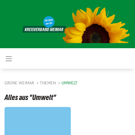
GRÜNE WEIMAR
THEMEN
UMWELT
Alles aus "Umwelt"