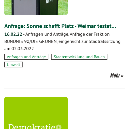
Anfrage: Sonne schafft Platz - Weimar testet…
16.02.22
-
Anfragen und Anträge, Anfrage der Fraktion
BÜNDNIS 90/DIE GRÜNEN, eingereicht zur Stadtratssitzung
am 02.03.2022
Anfragen und Anträge
Stadtentwicklung und Bauen
Umwelt
Mehr