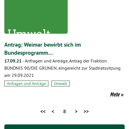
Antrag: Weimar bewirbt sich im
Bundesprogramm…
17.09.21
-
Anfragen und Anträge, Antrag der Fraktion
BÜNDNIS 90/DIE GRÜNEN, eingereicht zur Stadtratssitzung
am 29.09.2021
Anfragen und Anträge
Umwelt
Mehr
<<
<
8
>
>>