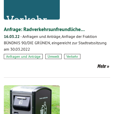
Anfrage: Radverkehrsunfreundliche…
16.03.22
-
Anfragen und Anträge, Anfrage der Fraktion
BÜNDNIS 90/DIE GRÜNEN, eingereicht zur Stadtratssitzung
am 30.03.2022
Anfragen und Anträge
Umwelt
Verkehr
Mehr