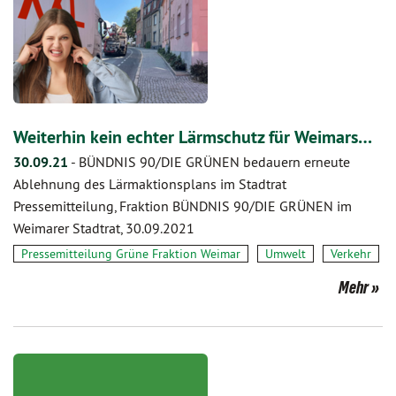
Weiterhin kein echter Lärmschutz für Weimars…
30.09.21
-
BÜNDNIS 90/DIE GRÜNEN bedauern erneute
Ablehnung des Lärmaktionsplans im Stadtrat
Pressemitteilung, Fraktion BÜNDNIS 90/DIE GRÜNEN im
Weimarer Stadtrat, 30.09.2021
Pressemitteilung Grüne Fraktion Weimar
Umwelt
Verkehr
Mehr