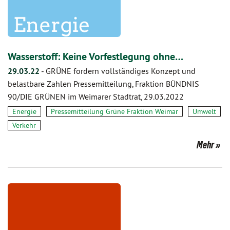
Wasserstoff: Keine Vorfestlegung ohne…
29.03.22
-
GRÜNE fordern vollständiges Konzept und
belastbare Zahlen Pressemitteilung, Fraktion BÜNDNIS
90/DIE GRÜNEN im Weimarer Stadtrat, 29.03.2022
Energie
Pressemitteilung Grüne Fraktion Weimar
Umwelt
Verkehr
Mehr