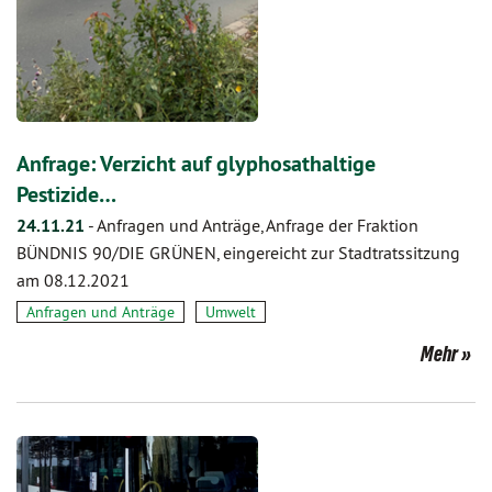
Anfrage: Verzicht auf glyphosathaltige
Pestizide…
24.11.21
-
Anfragen und Anträge, Anfrage der Fraktion
BÜNDNIS 90/DIE GRÜNEN, eingereicht zur Stadtratssitzung
am 08.12.2021
Anfragen und Anträge
Umwelt
Mehr