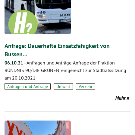
Anfrage: Dauerhafte Einsatzfähigkeit von
Bussen…
06.10.21
-
Anfragen und Anträge, Anfrage der Fraktion
BÜNDNIS 90/DIE GRÜNEN, eingereicht zur Stadtratssitzung
am 20.10.2021
Anfragen und Anträge
Umwelt
Verkehr
Mehr