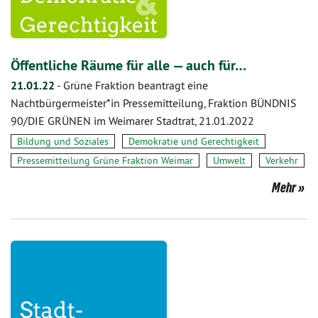
Öffentliche Räume für alle — auch für…
21.01.22
-
Grüne Fraktion beantragt eine
Nachtbürgermeister*in Pressemitteilung, Fraktion BÜNDNIS
90/DIE GRÜNEN im Weimarer Stadtrat, 21.01.2022
Bildung und Soziales
Demokratie und Gerechtigkeit
Pressemitteilung Grüne Fraktion Weimar
Umwelt
Verkehr
Mehr