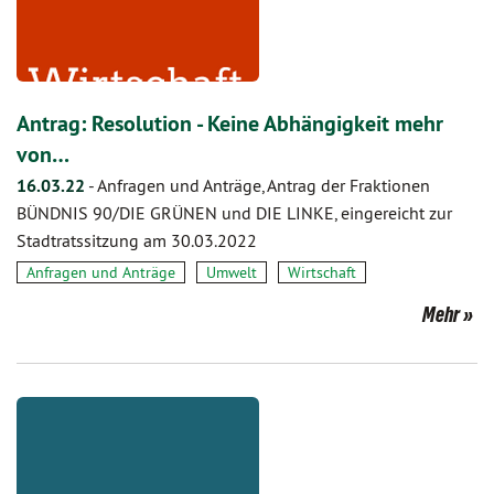
Antrag: Resolution - Keine Abhängigkeit mehr
von…
16.03.22
-
Anfragen und Anträge, Antrag der Fraktionen
BÜNDNIS 90/DIE GRÜNEN und DIE LINKE, eingereicht zur
Stadtratssitzung am 30.03.2022
Anfragen und Anträge
Umwelt
Wirtschaft
Mehr