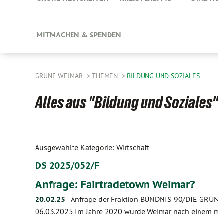
MITMACHEN & SPENDEN
GRÜNE WEIMAR
THEMEN
BILDUNG UND SOZIALES
Alles aus "Bildung und Soziales"
Ausgewählte Kategorie: Wirtschaft
DS 2025/052/F
Anfrage: Fairtradetown Weimar?
20.02.25
-
Anfrage der Fraktion BÜNDNIS 90/DIE GRÜNE
06.03.2025 Im Jahre 2020 wurde Weimar nach einem me