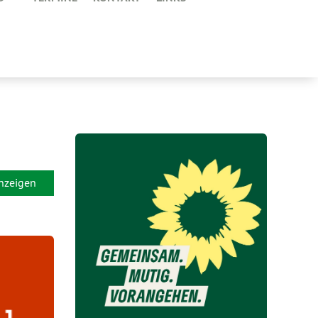
anzeigen