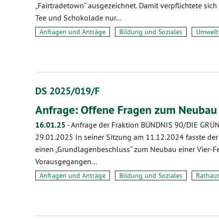
„Fairtradetown“ ausgezeichnet. Damit verpflichtete sich
Tee und Schokolade nur…
Anfragen und Anträge
Bildung und Soziales
Umwelt
DS 2025/019/F
Anfrage: Offene Fragen zum Neubau
16.01.25
-
Anfrage der Fraktion BÜNDNIS 90/DIE GRÜNE
29.01.2025 In seiner Sitzung am 11.12.2024 fasste der
einen „Grundlagenbeschluss“ zum Neubau einer Vier-F
Vorausgegangen…
Anfragen und Anträge
Bildung und Soziales
Rathau