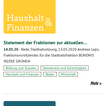
Statement der Fraktionen zur aktuellen…
14.05.20
-
Rede, Stadtratssitzung, 13.05.2020 Andreas Leps,
Fraktionsvorsitzender, für die Stadtratsfraktion BÜNDNIS
90/DIE GRÜNEN
Bildung und Soziales
Demokratie und Gerechtigkeit
Haushalt und Finanzen
Reden
Wirtschaft
Mehr