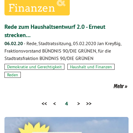
Rede zum Haushaltsentwurf 2.0 - Erneut
strecken…
06.02.20
-
Rede, Stadtratssitzung, 05.02.2020 Jan Kreyßig,
Fraktionsvorstand BÜNDNIS 90/DIE GRÜNEN, für die
Stadtratsfraktion BÜNDNIS 90/DIE GRÜNEN
Demokratie und Gerechtigkeit
Haushalt und Finanzen
Reden
Mehr
<<
<
4
>
>>