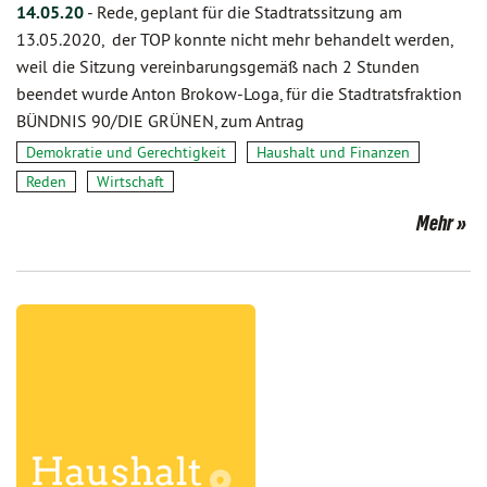
14.05.20
-
Rede, geplant für die Stadtratssitzung am
13.05.2020, der TOP konnte nicht mehr behandelt werden,
weil die Sitzung vereinbarungsgemäß nach 2 Stunden
beendet wurde Anton Brokow-Loga, für die Stadtratsfraktion
BÜNDNIS 90/DIE GRÜNEN, zum Antrag
Demokratie und Gerechtigkeit
Haushalt und Finanzen
Reden
Wirtschaft
Mehr