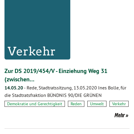
Zur DS 2019/454/V - Einziehung Weg 31
(zwischen…
14.05.20
-
Rede, Stadtratssitzung, 13.05.2020 Ines Bolle, für
die Stadtratsfraktion BÜNDNIS 90/DIE GRÜNEN
Demokratie und Gerechtigkeit
Reden
Umwelt
Verkehr
Mehr