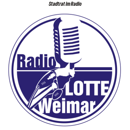
Stadtrat im Radio