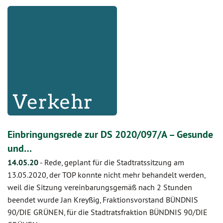
Einbringungsrede zur DS 2020/097/A – Gesunde
und…
14.05.20
-
Rede, geplant für die Stadtratssitzung am
13.05.2020, der TOP konnte nicht mehr behandelt werden,
weil die Sitzung vereinbarungsgemäß nach 2 Stunden
beendet wurde Jan Kreyßig, Fraktionsvorstand BÜNDNIS
90/DIE GRÜNEN, für die Stadtratsfraktion BÜNDNIS 90/DIE