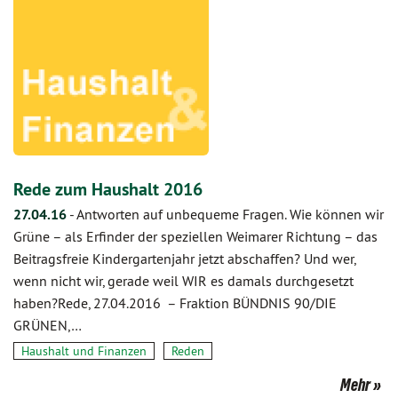
Rede zum Haushalt 2016
27.04.16
-
Antworten auf unbequeme Fragen. Wie können wir
Grüne – als Erfinder der speziellen Weimarer Richtung – das
Beitragsfreie Kindergartenjahr jetzt abschaffen? Und wer,
wenn nicht wir, gerade weil WIR es damals durchgesetzt
haben?Rede, 27.04.2016 – Fraktion BÜNDNIS 90/DIE
GRÜNEN,…
Haushalt und Finanzen
Reden
Mehr