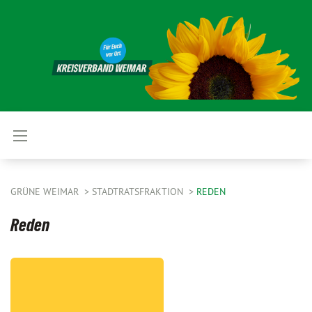
GRÜNE WEIMAR
STADTRATSFRAKTION
REDEN
Reden