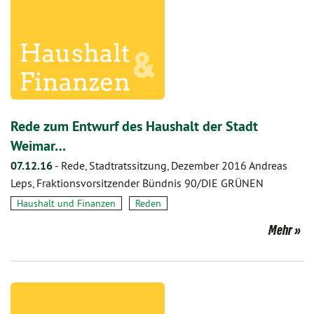
Rede zum Entwurf des Haushalt der Stadt
Weimar…
07.12.16
-
Rede, Stadtratssitzung, Dezember 2016 Andreas
Leps, Fraktionsvorsitzender Bündnis 90/DIE GRÜNEN
Haushalt und Finanzen
Reden
Mehr