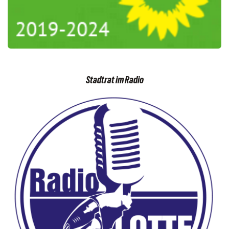
Stadtrat im Radio