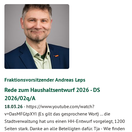
Fraktionsvorsitzender Andreas Leps
Rede zum Haushaltsentwurf 2026 - DS
2026/02q/A
18.03.26
-
https://www.youtube.com/watch?
v=DasMFGtpXYI (Es gilt das gesprochene Wort) ... die
Stadtverwaltung hat uns einen HH-Entwurf vorgelegt, 1200
Seiten stark. Danke an alle Beteiligten dafür. Tja - Wie finden