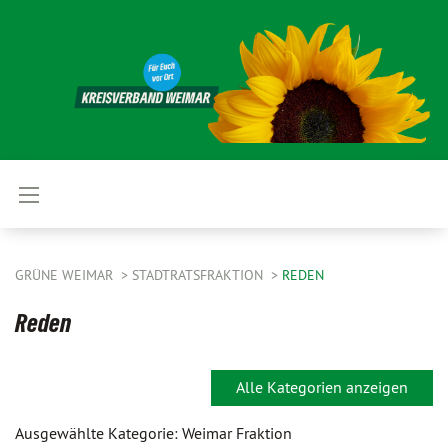
GRÜNE WEIMAR
STADTRATSFRAKTION
REDEN
Reden
Alle Kategorien anzeigen
Ausgewählte Kategorie: Weimar Fraktion