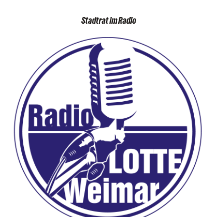
Stadtrat im Radio