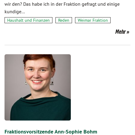
wir den? Das habe ich in der Fraktion gefragt und einige
kundige…
Haushalt und Finanzen
Reden
Weimar Fraktion
Mehr
Fraktionsvorsitzende Ann-Sophie Bohm