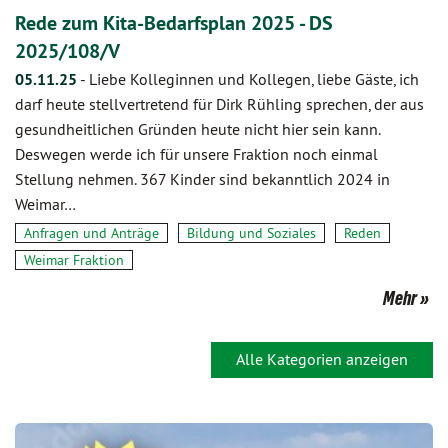
Rede zum Kita-Bedarfsplan 2025 - DS
2025/108/V
05.11.25
-
Liebe Kolleginnen und Kollegen, liebe Gäste, ich
darf heute stellvertretend für Dirk Rühling sprechen, der aus
gesundheitlichen Gründen heute nicht hier sein kann.
Deswegen werde ich für unsere Fraktion noch einmal
Stellung nehmen. 367 Kinder sind bekanntlich 2024 in
Weimar…
Anfragen und Anträge
Bildung und Soziales
Reden
Weimar Fraktion
Mehr
Alle Kategorien anzeigen