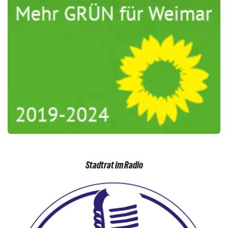
Stadtrat im Radio