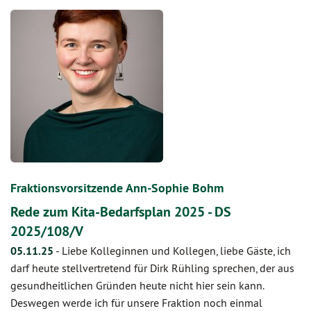
Fraktionsvorsitzende Ann-Sophie Bohm
Rede zum Kita-Bedarfsplan 2025 - DS
2025/108/V
05.11.25
-
Liebe Kolleginnen und Kollegen, liebe Gäste, ich
darf heute stellvertretend für Dirk Rühling sprechen, der aus
gesundheitlichen Gründen heute nicht hier sein kann.
Deswegen werde ich für unsere Fraktion noch einmal