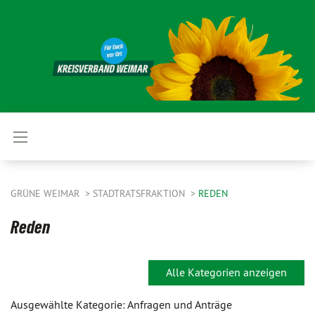
GRÜNE WEIMAR
STADTRATSFRAKTION
REDEN
Reden
Alle Kategorien anzeigen
Ausgewählte Kategorie: Anfragen und Anträge