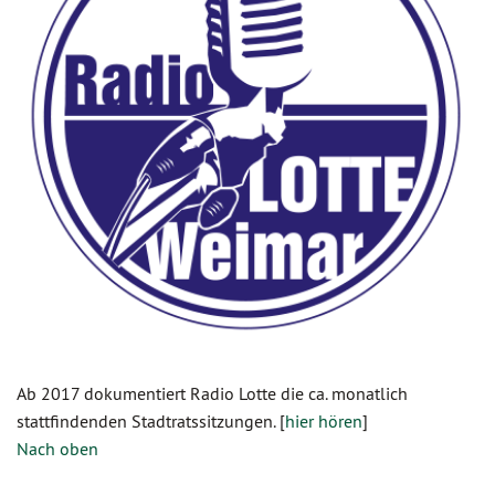
Ab 2017 dokumentiert Radio Lotte die ca. monatlich
stattfindenden Stadtratssitzungen. [
hier hören
]
Nach oben