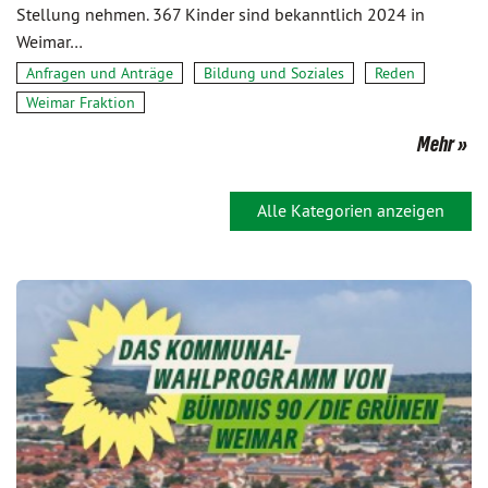
Stellung nehmen. 367 Kinder sind bekanntlich 2024 in
Weimar…
Anfragen und Anträge
Bildung und Soziales
Reden
Weimar Fraktion
Mehr
Alle Kategorien anzeigen