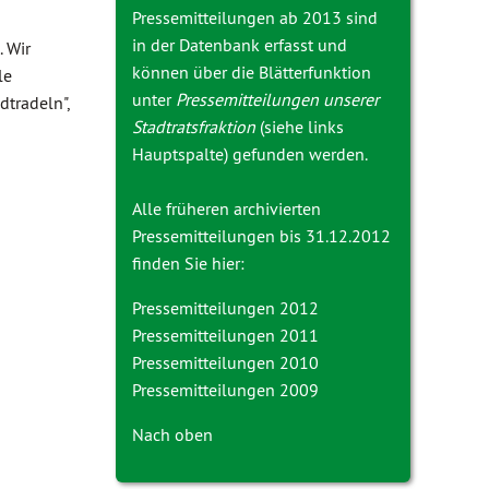
Pressemitteilungen ab 2013 sind
in der Datenbank erfasst und
 Wir
können über die Blätterfunktion
le
unter
Pressemitteilungen unserer
dtradeln",
Stadtratsfraktion
(siehe links
Hauptspalte) gefunden werden.
Alle früheren archivierten
Pressemitteilungen bis 31.12.2012
finden Sie hier:
Pressemitteilungen 2012
Pressemitteilungen 2011
Pressemitteilungen 2010
Pressemitteilungen 2009
Nach oben