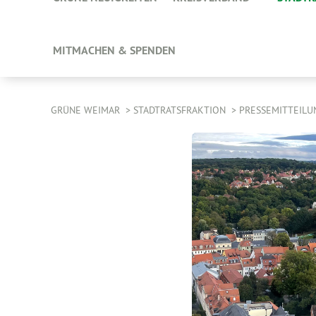
MITMACHEN & SPENDEN
GRÜNE WEIMAR
STADTRATSFRAKTION
PRESSEMITTEILU