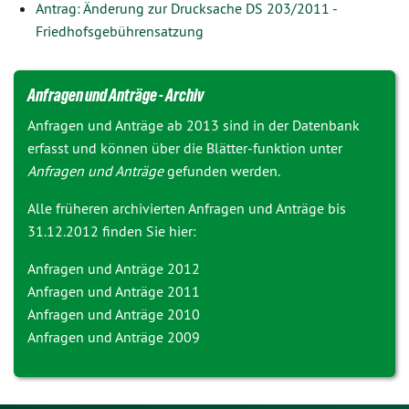
Antrag: Änderung zur Drucksache DS 203/2011 -
Friedhofsgebührensatzung
Anfragen und Anträge - Archiv
Anfragen und Anträge ab 2013 sind in der Datenbank
erfasst und können über die Blätter-funktion unter
Anfragen und Anträge
gefunden werden.
Alle früheren archivierten Anfragen und Anträge bis
31.12.2012 finden Sie hier:
Anfragen und Anträge 2012
Anfragen und Anträge 2011
Anfragen und Anträge 2010
Anfragen und Anträge 2009