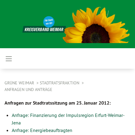
GRÜNE WEIMAR
STADTRATSFRAKTION
ANFRAGEN UND ANTRÄGE
Anfragen zur Stadtratssitzung am 25. Januar 2012:
Anfrage: Finanzierung der Impulsregion Erfurt-Weimar-
Jena
Anfrage: Energiebeauftragten