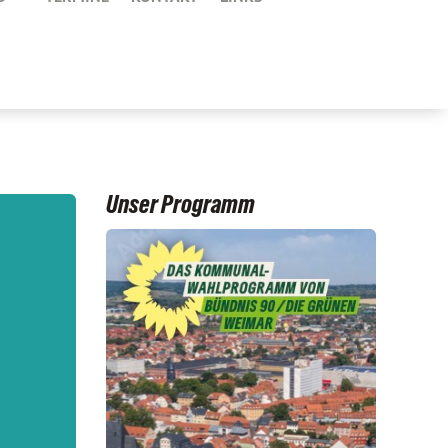
Unser Programm