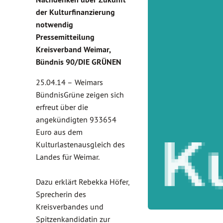
der Kulturfinanzierung
notwendig
Pressemitteilung
Kreisverband Weimar,
Bündnis 90/DIE GRÜNEN
25.04.14 –
Weimars
BündnisGrüne zeigen sich
erfreut über die
angekündigten 933654
Euro aus dem
Kulturlastenausgleich des
Landes für Weimar.
Dazu erklärt Rebekka Höfer,
Sprecherin des
Kreisverbandes und
Spitzenkandidatin zur