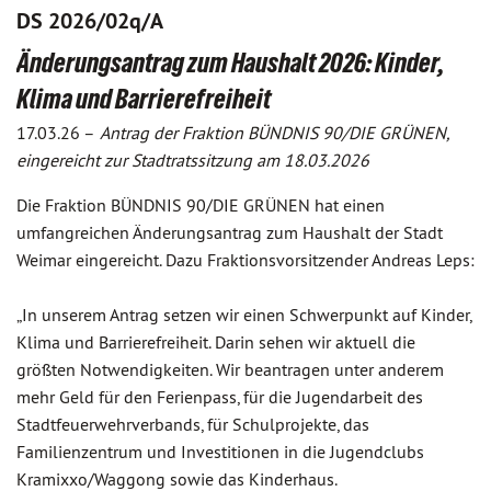
DS 2026/02q/A
Änderungsantrag zum Haushalt 2026: Kinder,
Klima und Barrierefreiheit
17.03.26 –
Antrag der Fraktion BÜNDNIS 90/DIE GRÜNEN,
eingereicht zur Stadtratssitzung am 18.03.2026
Die Fraktion BÜNDNIS 90/DIE GRÜNEN hat einen
umfangreichen Änderungsantrag zum Haushalt der Stadt
Weimar eingereicht. Dazu Fraktionsvorsitzender Andreas Leps:
„In unserem Antrag setzen wir einen Schwerpunkt auf Kinder,
Klima und Barrierefreiheit. Darin sehen wir aktuell die
größten Notwendigkeiten. Wir beantragen unter anderem
mehr Geld für den Ferienpass, für die Jugendarbeit des
Stadtfeuerwehrverbands, für Schulprojekte, das
Familienzentrum und Investitionen in die Jugendclubs
Kramixxo/Waggong sowie das Kinderhaus.