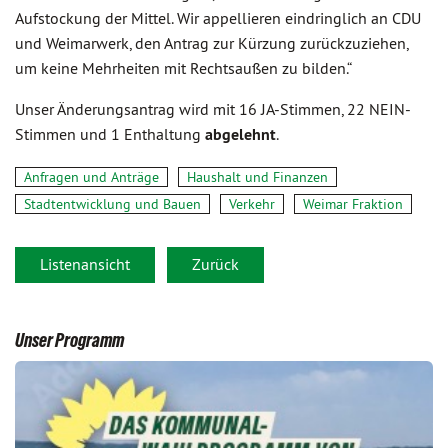
Aufstockung der Mittel. Wir appellieren eindringlich an CDU
und Weimarwerk, den Antrag zur Kürzung zurückzuziehen,
um keine Mehrheiten mit Rechtsaußen zu bilden.“
Unser Änderungsantrag wird mit 16 JA-Stimmen, 22 NEIN-
Stimmen und 1 Enthaltung
abgelehnt
.
Anfragen und Anträge
Haushalt und Finanzen
Stadtentwicklung und Bauen
Verkehr
Weimar Fraktion
Listenansicht
Zurück
Unser Programm