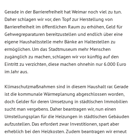
Gerade in der Barrierefreiheit hat Weimar noch viel zu tun.
Daher schlagen wir vor, den Topf zur Herstellung von
Barrierefreiheit im öffentlichen Raum zu erhöhen, Geld für
Gehwegreparaturen bereitzustellen und endlich über eine
eigene Haushaltsstelle mehr Bänke an Haltestellen zu
ermöglichen. Um das Stadtmuseum mehr Menschen
zugänglich zu machen, schlagen wir vor künftig auf den
Eintritt zu verzichten, diese machen ohnehin nur 6.000 Euro
im Jahr aus.
Klimaschutzmaßnahmen sind in diesem Haushalt rar. Gerade
ist die kommunale Wärmeplanung abgeschlossen worden,
doch Gelder für deren Umsetzung in städtischen Immobilien
sucht man vergebens. Daher beantragen wir, nun einen
Umstellungsplan für die Heizungen in städtischen Gebäuden
aufzustellen. Das erfordert zwar Investitionen, spart aber
erheblich bei den Heizkosten. Zudem beantragen wir erneut