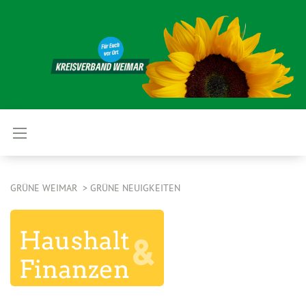
GRÜNE WEIMAR
GRÜNE NEUIGKEITEN