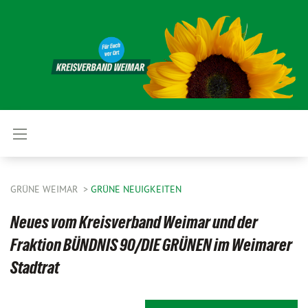
GRÜNE WEIMAR
GRÜNE NEUIGKEITEN
Neues vom Kreisverband Weimar und der
Fraktion BÜNDNIS 90/DIE GRÜNEN im Weimarer
Stadtrat