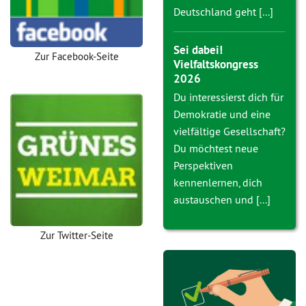
Deutschland geht [...]
Sei dabei!
Zur Facebook-Seite
Vielfaltskongress
2026
Du interessierst dich für
Demokratie und eine
vielfältige Gesellschaft?
Du möchtest neue
Perspektiven
kennenlernen, dich
austauschen und [...]
Zur Twitter-Seite