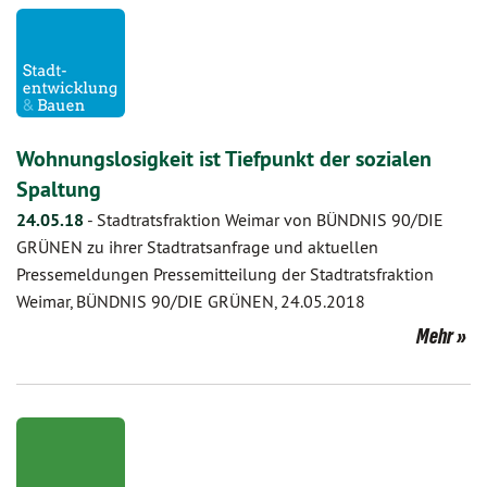
Wohnungslosigkeit ist Tiefpunkt der sozialen
Spaltung
24.05.18
-
Stadtratsfraktion Weimar von BÜNDNIS 90/DIE
GRÜNEN zu ihrer Stadtratsanfrage und aktuellen
Pressemeldungen Pressemitteilung der Stadtratsfraktion
Weimar, BÜNDNIS 90/DIE GRÜNEN, 24.05.2018
Mehr