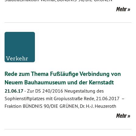
Mehr
Rede zum Thema Fußläufige Verbindung von
Neuem Bauhaumuseum und der Kernstadt
21.06.17
-
Zur DS 240/2016 Neugestaltung des
Sophienstiftplatzes mit Gropiusstraße Rede, 21.06.2017 –
Fraktion BÜNDNIS 90/DIE GRÜNEN, Dr. H.-J. Heuzeroth
Mehr