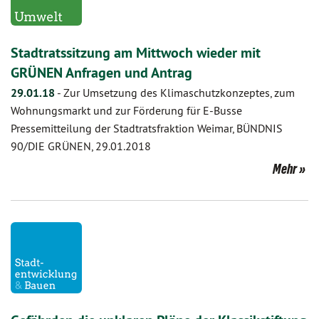
Stadtratssitzung am Mittwoch wieder mit
GRÜNEN Anfragen und Antrag
29.01.18
-
Zur Umsetzung des Klimaschutzkonzeptes, zum
Wohnungsmarkt und zur Förderung für E-Busse
Pressemitteilung der Stadtratsfraktion Weimar, BÜNDNIS
90/DIE GRÜNEN, 29.01.2018
Mehr