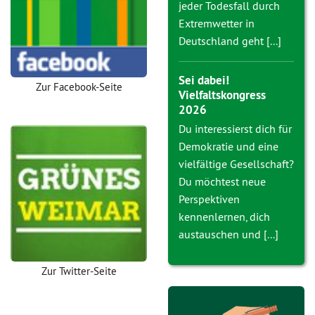
jeder Todesfall durch
Extremwetter in
Deutschland geht [...]
Sei dabei!
Zur Facebook-Seite
Vielfaltskongress
2026
Du interessierst dich für
Demokratie und eine
vielfältige Gesellschaft?
Du möchtest neue
Perspektiven
kennenlernen, dich
austauschen und [...]
Zur Twitter-Seite