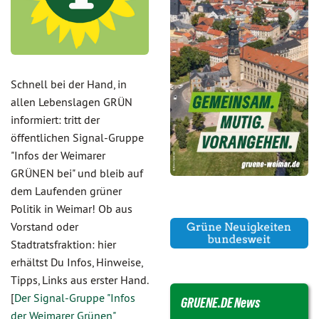
Schnell bei der Hand, in
allen Lebenslagen GRÜN
informiert: tritt der
öffentlichen Signal-Gruppe
"Infos der Weimarer
GRÜNEN bei" und bleib auf
dem Laufenden grüner
Politik in Weimar! Ob aus
Vorstand oder
Stadtratsfraktion: hier
erhältst Du Infos, Hinweise,
Tipps, Links aus erster Hand.
[
Der Signal-Gruppe "Infos
GRUENE.DE News
der Weimarer Grünen"