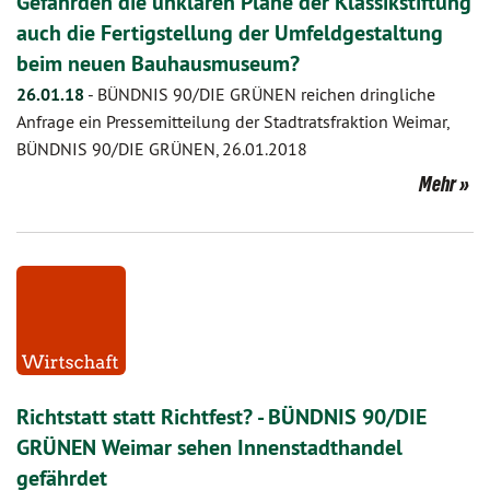
Gefährden die unklaren Pläne der Klassikstiftung
auch die Fertigstellung der Umfeldgestaltung
beim neuen Bauhausmuseum?
26.01.18
-
BÜNDNIS 90/DIE GRÜNEN reichen dringliche
Anfrage ein Pressemitteilung der Stadtratsfraktion Weimar,
BÜNDNIS 90/DIE GRÜNEN, 26.01.2018
Mehr
Richtstatt statt Richtfest? - BÜNDNIS 90/DIE
GRÜNEN Weimar sehen Innenstadthandel
gefährdet