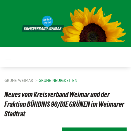
GRÜNE WEIMAR
GRÜNE NEUIGKEITEN
Neues vom Kreisverband Weimar und der
Fraktion BÜNDNIS 90/DIE GRÜNEN im Weimarer
Stadtrat