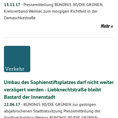
13.11.17
-
Pressemitteilung BÜNDNIS 90/DIE GRÜNEN,
Kreisverband Weimar, zum morgigen Richtfest in der
Damaschkestraße
Mehr
Umbau des Sophienstiftsplatzes darf nicht weiter
verzögert werden - Liebknechtstraße bleibt
Bastard der Innenstadt
22.06.17
-
BÜNDNIS 90/DIE GRÜNEN zur gestrigen
abgebrochenen Stadtratssitzung Pressemitteilung der
Stadtratsfraktion Weimar, BÜNDNIS 90/DIE GRÜNEN