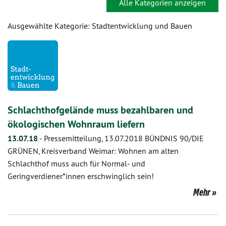
Alle Kategorien anzeigen
Ausgewählte Kategorie: Stadtentwicklung und Bauen
Schlachthofgelände muss bezahlbaren und
ökologischen Wohnraum liefern
13.07.18
-
Pressemitteilung, 13.07.2018 BÜNDNIS 90/DIE
GRÜNEN, Kreisverband Weimar: Wohnen am alten
Schlachthof muss auch für Normal- und
Geringverdiener*innen erschwinglich sein!
Mehr