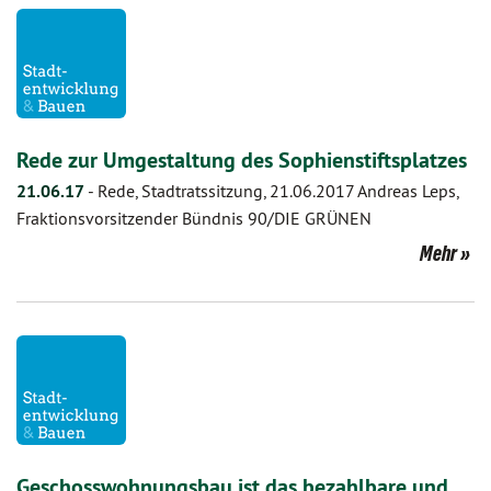
Rede zur Umgestaltung des Sophienstiftsplatzes
21.06.17
-
Rede, Stadtratssitzung, 21.06.2017 Andreas Leps,
Fraktionsvorsitzender Bündnis 90/DIE GRÜNEN
Mehr
Geschosswohnungsbau ist das bezahlbare und