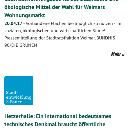
ökologische Mittel der Wahl für Weimars
Wohnungsmarkt
20.04.17
-
Vorhandene Flächen bestmöglich zu nutzen - im
sozialen, ökologischen und wirtschaftlichen Sinne!
Pressemitteilung der Stadtratsfraktion Weimar, BÜNDNIS
90/DIE GRÜNEN
Mehr
Hetzerhalle: Ein international bedeutsames
technisches Denkmal braucht öffentliche