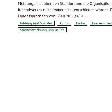
Meldungen ist über den Standort und die Organisation
Jugendwerkes noch immer nicht entschieden worden. 
Landessprecherin von BÜNDNIS 90/DIE…
Bildung und Soziales
Kultur
Partei
Pressemitte
Stadtentwicklung und Bauen