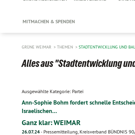
MITMACHEN & SPENDEN
GRÜNE WEIMAR
THEMEN
STADTENTWICKLUNG UND BA
Alles aus "Stadtentwicklung un
Ausgewählte Kategorie: Partei
Ann-Sophie Bohm fordert schnelle Entsche
Israelischen…
Ganz klar: WEIMAR
26.07.24
-
Pressemitteilung, Kreisverband BÜNDNIS 