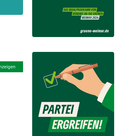
anzeigen