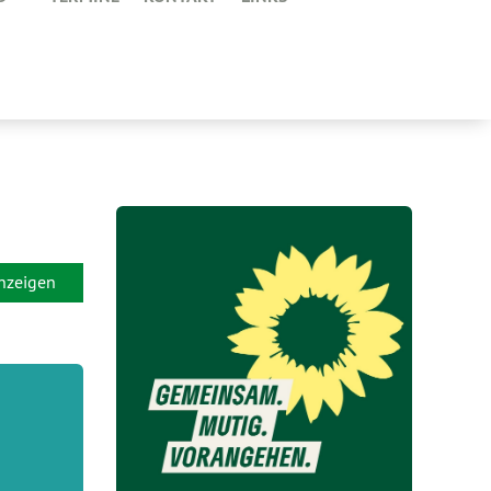
anzeigen