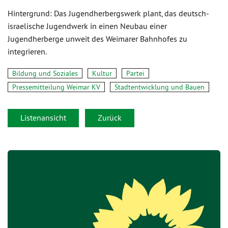
Hintergrund: Das Jugendherbergswerk plant, das deutsch-
israelische Jugendwerk in einen Neubau einer
Jugendherberge unweit des Weimarer Bahnhofes zu
integrieren.
Bildung und Soziales
Kultur
Partei
Pressemitteilung Weimar KV
Stadtentwicklung und Bauen
Listenansicht
Zurück