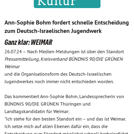
Ann-Sophie Bohm fordert schnelle Entscheidung
zum Deutsch-Israelischen Jugendwerk
Ganz klar: WEIMAR
26.07.24 –
Nach Medien-Meldungen ist über den Standort
Pressemitteilung, Kreisverband BÜNDNIS 90/DIE GRÜNEN
Weimar
und die Organisationsform des Deutsch-Israelischen
Jugendwerkes noch immer nicht entschieden worden.
Das kommentiert Ann-Sophie Bohm, Landessprecherin von
BÜNDNIS 90/DIE GRÜNEN Thüringen und
Landtagskandidatin für Weimar:
"Ich stehe für den besten Standort ein – und das ist Weimar.
Ich setze mich auf allen Ebenen dafür ein, dass die
Entscheidung zum Standort möglichst schnell herbeigeführt