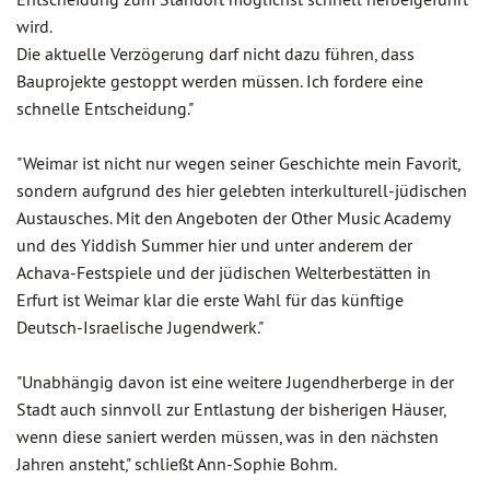
wird.
Die aktuelle Verzögerung darf nicht dazu führen, dass
Bauprojekte gestoppt werden müssen. Ich fordere eine
schnelle Entscheidung."
"Weimar ist nicht nur wegen seiner Geschichte mein Favorit,
sondern aufgrund des hier gelebten interkulturell-jüdischen
Austausches. Mit den Angeboten der Other Music Academy
und des Yiddish Summer hier und unter anderem der
Achava-Festspiele und der jüdischen Welterbestätten in
Erfurt ist Weimar klar die erste Wahl für das künftige
Deutsch-Israelische Jugendwerk."
"Unabhängig davon ist eine weitere Jugendherberge in der
Stadt auch sinnvoll zur Entlastung der bisherigen Häuser,
wenn diese saniert werden müssen, was in den nächsten
Jahren ansteht," schließt Ann-Sophie Bohm.