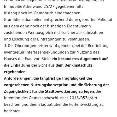
Immobilie Ackerwand 25/27 gegebenenfalls
bislang noch im Grundbuch eingetragenen
Grunddienstbarkeiten entsprechend derer geprüften Validität
aus dem dann noch der bisherigen Eigentümerin
zustehenden Wertausgleich rechtssicher auszubezahlen
und Löschung der Eintragungen zu veranlassen.
3. Der Oberbürgermeister wird gebeten, bei der Beurteilung
eventueller Interessenbekundungen zur Nutzung des
Hauses der Frau von Stein e
in besonderes Augenmerk auf
die Einhaltung der Sicht aus dem Denkmalschutz
ergebenden
Anforderungen, die langfristige Tragfähigkeit der
vorgesehenen Nutzungskonzeption und die Sicherung der
Zugänglichkeit für die Stadtbevölkerung zu legen
, die
Intention des Grundsatzbeschlusses 2018/053a/A zu
beachten und dem Stadtrat über die Fortentwicklung zu
berichten.