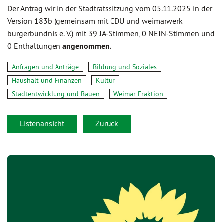
Der Antrag wir in der Stadtratssitzung vom 05.11.2025 in der
Version 183b (gemeinsam mit CDU und weimarwerk
bürgerbündnis e. V.) mit 39 JA-Stimmen, 0 NEIN-Stimmen und
0 Enthaltungen
angenommen.
Anfragen und Anträge
Bildung und Soziales
Haushalt und Finanzen
Kultur
Stadtentwicklung und Bauen
Weimar Fraktion
Listenansicht
Zurück