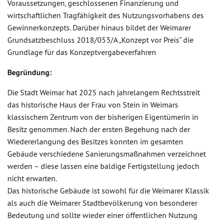
Voraussetzungen, geschlossenen Finanzierung und
wirtschaftlichen Tragfähigkeit des Nutzungsvorhabens des
Gewinnerkonzepts. Darüber hinaus bildet der Weimarer
Grundsatzbeschluss 2018/053/A „Konzept vor Preis“ die
Grundlage für das Konzeptvergabeverfahren
Begründung:
Die Stadt Weimar hat 2025 nach jahrelangem Rechtsstreit
das historische Haus der Frau von Stein in Weimars
klassischem Zentrum von der bisherigen Eigentümerin in
Besitz genommen. Nach der ersten Begehung nach der
Wiedererlangung des Besitzes konnten im gesamten
Gebäude verschiedene Sanierungsmaßnahmen verzeichnet
werden – diese lassen eine baldige Fertigstellung jedoch
nicht erwarten.
Das historische Gebäude ist sowohl für die Weimarer Klassik
als auch die Weimarer Stadtbevölkerung von besonderer
Bedeutung und sollte wieder einer öffentlichen Nutzung