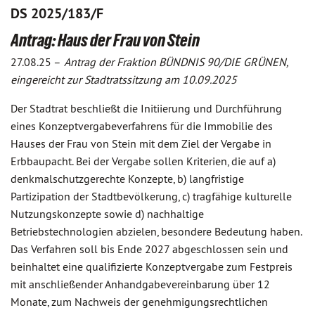
DS 2025/183/F
Antrag: Haus der Frau von Stein
27.08.25 –
Antrag der Fraktion BÜNDNIS 90/DIE GRÜNEN,
eingereicht zur Stadtratssitzung am 10.09.2025
Der Stadtrat beschließt die Initiierung und Durchführung
eines Konzeptvergabeverfahrens für die Immobilie des
Hauses der Frau von Stein mit dem Ziel der Vergabe in
Erbbaupacht. Bei der Vergabe sollen Kriterien, die auf a)
denkmalschutzgerechte Konzepte, b) langfristige
Partizipation der Stadtbevölkerung, c) tragfähige kulturelle
Nutzungskonzepte sowie d) nachhaltige
Betriebstechnologien abzielen, besondere Bedeutung haben.
Das Verfahren soll bis Ende 2027 abgeschlossen sein und
beinhaltet eine qualifizierte Konzeptvergabe zum Festpreis
mit anschließender Anhandgabevereinbarung über 12
Monate, zum Nachweis der genehmigungsrechtlichen