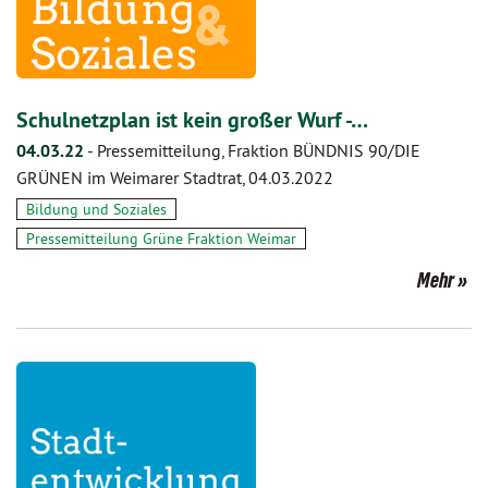
Schulnetzplan ist kein großer Wurf -…
04.03.22
-
Pressemitteilung, Fraktion BÜNDNIS 90/DIE
GRÜNEN im Weimarer Stadtrat, 04.03.2022
Bildung und Soziales
Pressemitteilung Grüne Fraktion Weimar
Mehr