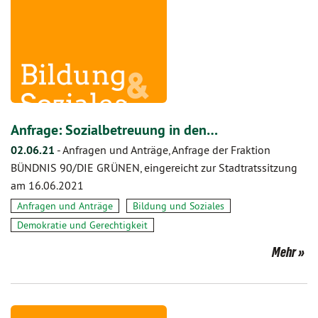
Anfrage: Sozialbetreuung in den…
02.06.21
-
Anfragen und Anträge, Anfrage der Fraktion
BÜNDNIS 90/DIE GRÜNEN, eingereicht zur Stadtratssitzung
am 16.06.2021
Anfragen und Anträge
Bildung und Soziales
Demokratie und Gerechtigkeit
Mehr