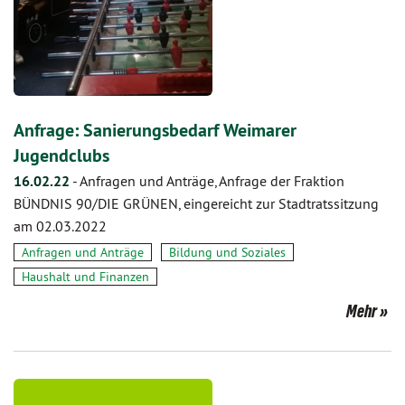
Anfrage: Sanierungsbedarf Weimarer
Jugendclubs
16.02.22
-
Anfragen und Anträge, Anfrage der Fraktion
BÜNDNIS 90/DIE GRÜNEN, eingereicht zur Stadtratssitzung
am 02.03.2022
Anfragen und Anträge
Bildung und Soziales
Haushalt und Finanzen
Mehr