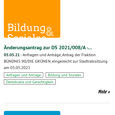
Änderungsantrag zur DS 2021/008/A -…
05.05.21
-
Anfragen und Anträge, Antrag der Fraktion
BÜNDNIS 90/DIE GRÜNEN, eingereicht zur Stadtratssitzung
am 05.05.2021
Anfragen und Anträge
Bildung und Soziales
Demokratie und Gerechtigkeit
Mehr