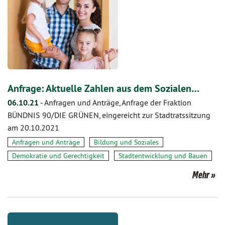
Anfrage: Aktuelle Zahlen aus dem Sozialen…
06.10.21
-
Anfragen und Anträge, Anfrage der Fraktion
BÜNDNIS 90/DIE GRÜNEN, eingereicht zur Stadtratssitzung
am 20.10.2021
Anfragen und Anträge
Bildung und Soziales
Demokratie und Gerechtigkeit
Stadtentwicklung und Bauen
Mehr