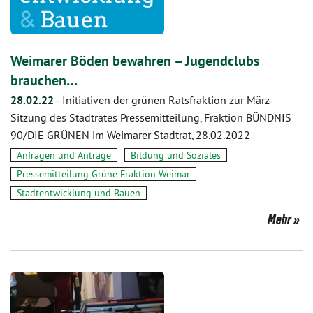
Weimarer Böden bewahren – Jugendclubs
brauchen…
28.02.22
-
Initiativen der grünen Ratsfraktion zur März-
Sitzung des Stadtrates Pressemitteilung, Fraktion BÜNDNIS
90/DIE GRÜNEN im Weimarer Stadtrat, 28.02.2022
Anfragen und Anträge
Bildung und Soziales
Pressemitteilung Grüne Fraktion Weimar
Stadtentwicklung und Bauen
Mehr