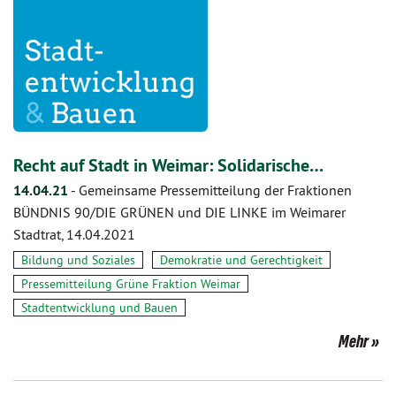
Recht auf Stadt in Weimar: Solidarische…
14.04.21
-
Gemeinsame Pressemitteilung der Fraktionen
BÜNDNIS 90/DIE GRÜNEN und DIE LINKE im Weimarer
Stadtrat, 14.04.2021
Bildung und Soziales
Demokratie und Gerechtigkeit
Pressemitteilung Grüne Fraktion Weimar
Stadtentwicklung und Bauen
Mehr