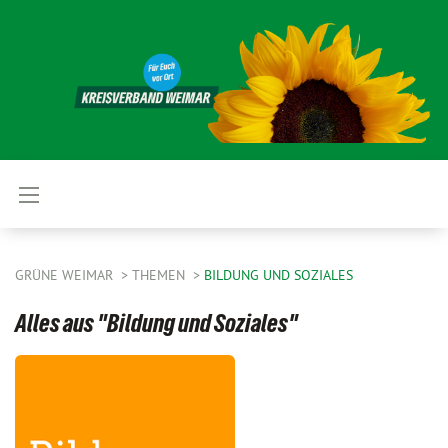
GRÜNE WEIMAR
THEMEN
BILDUNG UND SOZIALES
Alles aus "Bildung und Soziales"