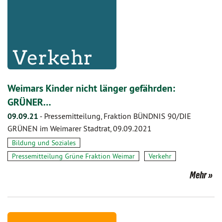
Weimars Kinder nicht länger gefährden:
GRÜNER…
09.09.21
-
Pressemitteilung, Fraktion BÜNDNIS 90/DIE
GRÜNEN im Weimarer Stadtrat, 09.09.2021
Bildung und Soziales
Pressemitteilung Grüne Fraktion Weimar
Verkehr
Mehr