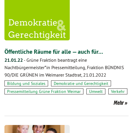
Öffentliche Räume für alle — auch für…
21.01.22
-
Grüne Fraktion beantragt eine
Nachtbürgermeister*in Pressemitteilung, Fraktion BÜNDNIS
90/DIE GRÜNEN im Weimarer Stadtrat, 21.01.2022
Bildung und Soziales
Demokratie und Gerechtigkeit
Pressemitteilung Grüne Fraktion Weimar
Umwelt
Verkehr
Mehr