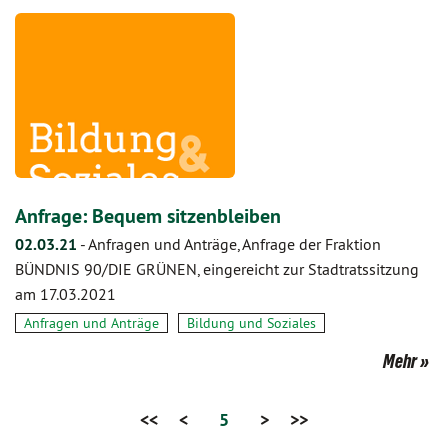
Anfrage: Bequem sitzenbleiben
02.03.21
-
Anfragen und Anträge, Anfrage der Fraktion
BÜNDNIS 90/DIE GRÜNEN, eingereicht zur Stadtratssitzung
am 17.03.2021
Anfragen und Anträge
Bildung und Soziales
Mehr
<<
<
5
>
>>