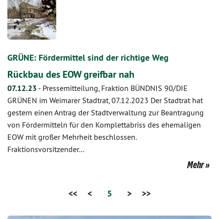
GRÜNE: Fördermittel sind der richtige Weg
Rückbau des EOW greifbar nah
07.12.23
-
Pressemitteilung, Fraktion BÜNDNIS 90/DIE
GRÜNEN im Weimarer Stadtrat, 07.12.2023 Der Stadtrat hat
gestern einen Antrag der Stadtverwaltung zur Beantragung
von Fördermitteln für den Komplettabriss des ehemaligen
EOW mit großer Mehrheit beschlossen.
Fraktionsvorsitzender…
Mehr
<<
<
5
>
>>