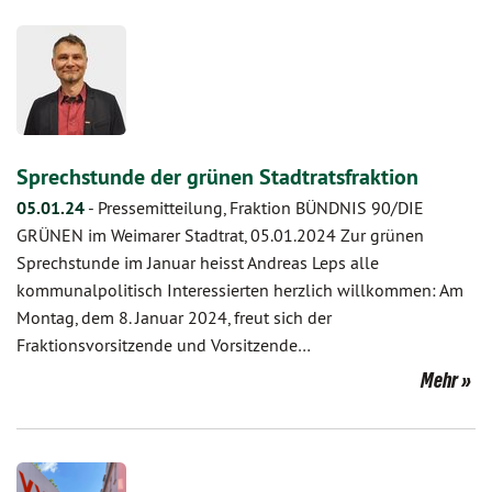
Sprechstunde der grünen Stadtratsfraktion
05.01.24
-
Pressemitteilung, Fraktion BÜNDNIS 90/DIE
GRÜNEN im Weimarer Stadtrat, 05.01.2024 Zur grünen
Sprechstunde im Januar heisst Andreas Leps alle
kommunalpolitisch Interessierten herzlich willkommen: Am
Montag, dem 8. Januar 2024, freut sich der
Fraktionsvorsitzende und Vorsitzende…
Mehr