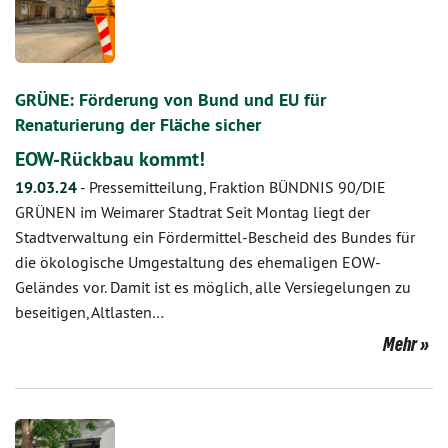
GRÜNE: Förderung von Bund und EU für
Renaturierung der Fläche sicher
EOW-Rückbau kommt!
19.03.24
-
Pressemitteilung, Fraktion BÜNDNIS 90/DIE
GRÜNEN im Weimarer Stadtrat Seit Montag liegt der
Stadtverwaltung ein Fördermittel-Bescheid des Bundes für
die ökologische Umgestaltung des ehemaligen EOW-
Geländes vor. Damit ist es möglich, alle Versiegelungen zu
beseitigen, Altlasten…
Mehr