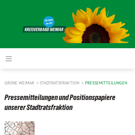
GRÜNE WEIMAR
STADTRATSFRAKTION
PRESSEMITTEILUNGEN
Pressemitteilungen und Positionspapiere
unserer Stadtratsfraktion