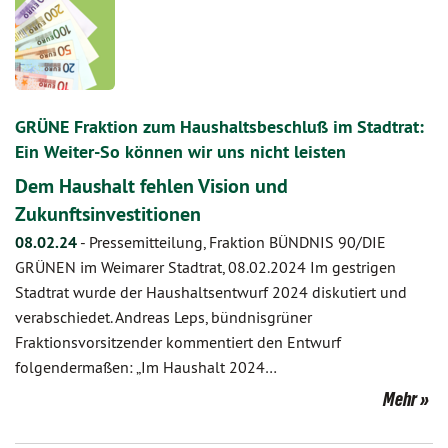
GRÜNE Fraktion zum Haushaltsbeschluß im Stadtrat:
Ein Weiter-So können wir uns nicht leisten
Dem Haushalt fehlen Vision und
Zukunftsinvestitionen
08.02.24
-
Pressemitteilung, Fraktion BÜNDNIS 90/DIE
GRÜNEN im Weimarer Stadtrat, 08.02.2024 Im gestrigen
Stadtrat wurde der Haushaltsentwurf 2024 diskutiert und
verabschiedet. Andreas Leps, bündnisgrüner
Fraktionsvorsitzender kommentiert den Entwurf
folgendermaßen: „Im Haushalt 2024…
Mehr