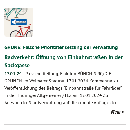
GRÜNE: Falsche Prioritätensetzung der Verwaltung
Radverkehr: Öffnung von Einbahnstraßen in der
Sackgasse
17.01.24
-
Pressemitteilung, Fraktion BÜNDNIS 90/DIE
GRÜNEN im Weimarer Stadtrat, 17.01.2024 Kommentar zu
Veröffentlichung des Beitrags “Einbahnstraße für Fahrräder”
in der Thüringer Allgemeinen/TLZ am 17.01.2024 Zur
Antwort der Stadtverwaltung auf die erneute Anfrage der…
Mehr