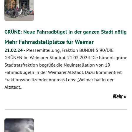
GRÜNE: Neue Fahrradbügel in der ganzen Stadt nötig
Mehr Fahrradstellplätze für Weimar
21.02.24
-
Pressemitteilung, Fraktion BÜNDNIS 90/DIE
GRÜNEN im Weimarer Stadtrat, 21.02.2024 Die bündnisgrüne
Stadtratsfraktion begrüßt die Neuinstallation von 19
Fahrradbügeln in der Weimarer Altstadt. Dazu kommentiert
Fraktionsvorsitzender Andreas Leps: „Weimar hat in der
Altstadt…
Mehr