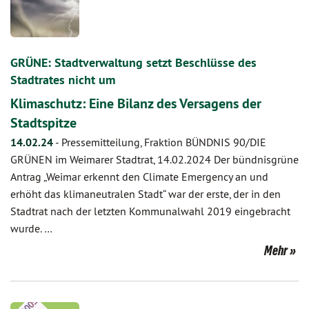
GRÜNE: Stadtverwaltung setzt Beschlüsse des
Stadtrates nicht um
Klimaschutz: Eine Bilanz des Versagens der
Stadtspitze
14.02.24
-
Pressemitteilung, Fraktion BÜNDNIS 90/DIE
GRÜNEN im Weimarer Stadtrat, 14.02.2024 Der bündnisgrüne
Antrag „Weimar erkennt den Climate Emergency an und
erhöht das klimaneutralen Stadt“ war der erste, der in den
Stadtrat nach der letzten Kommunalwahl 2019 eingebracht
wurde. …
Mehr