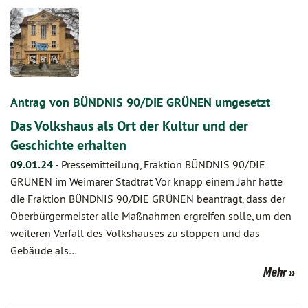
Antrag von BÜNDNIS 90/DIE GRÜNEN umgesetzt
Das Volkshaus als Ort der Kultur und der
Geschichte erhalten
09.01.24
-
Pressemitteilung, Fraktion BÜNDNIS 90/DIE
GRÜNEN im Weimarer Stadtrat Vor knapp einem Jahr hatte
die Fraktion BÜNDNIS 90/DIE GRÜNEN beantragt, dass der
Oberbürgermeister alle Maßnahmen ergreifen solle, um den
weiteren Verfall des Volkshauses zu stoppen und das
Gebäude als…
Mehr