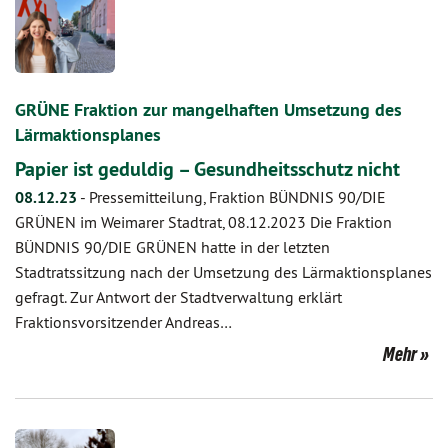
GRÜNE Fraktion zur mangelhaften Umsetzung des
Lärmaktionsplanes
Papier ist geduldig – Gesundheitsschutz nicht
08.12.23
-
Pressemitteilung, Fraktion BÜNDNIS 90/DIE
GRÜNEN im Weimarer Stadtrat, 08.12.2023 Die Fraktion
BÜNDNIS 90/DIE GRÜNEN hatte in der letzten
Stadtratssitzung nach der Umsetzung des Lärmaktionsplanes
gefragt. Zur Antwort der Stadtverwaltung erklärt
Fraktionsvorsitzender Andreas…
Mehr