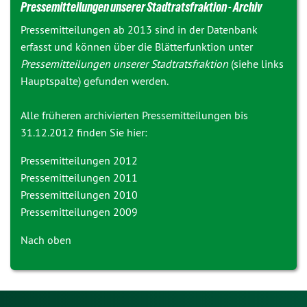
Pressemitteilungen unserer Stadtratsfraktion - Archiv
Pressemitteilungen ab 2013 sind in der Datenbank
erfasst und können über die Blätterfunktion unter
Pressemitteilungen unserer Stadtratsfraktion
(siehe links
Hauptspalte) gefunden werden.
Alle früheren archivierten Pressemitteilungen bis
31.12.2012 finden Sie hier:
Pressemitteilungen 2012
Pressemitteilungen 2011
Pressemitteilungen 2010
Pressemitteilungen 2009
Nach oben