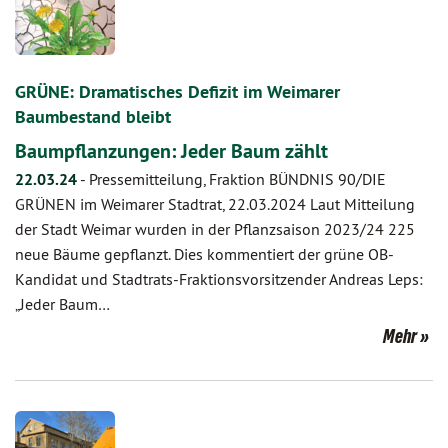
GRÜNE: Dramatisches Defizit im Weimarer
Baumbestand bleibt
Baumpflanzungen: Jeder Baum zählt
22.03.24
-
Pressemitteilung, Fraktion BÜNDNIS 90/DIE
GRÜNEN im Weimarer Stadtrat, 22.03.2024 Laut Mitteilung
der Stadt Weimar wurden in der Pflanzsaison 2023/24 225
neue Bäume gepflanzt. Dies kommentiert der grüne OB-
Kandidat und Stadtrats-Fraktionsvorsitzender Andreas Leps:
„Jeder Baum…
Mehr