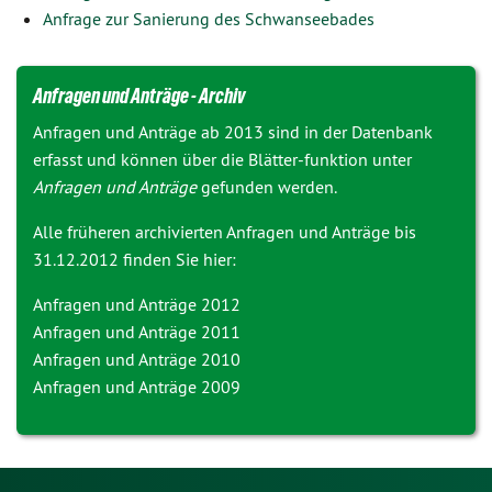
Anfrage zur Sanierung des
Schwanseebades
Anfragen und Anträge - Archiv
Anfragen und Anträge ab 2013 sind in der Datenbank
erfasst und können über die Blätter-funktion unter
Anfragen und Anträge
gefunden werden.
Alle früheren archivierten Anfragen und Anträge bis
31.12.2012 finden Sie hier:
Anfragen und Anträge 2012
Anfragen und Anträge 2011
Anfragen und Anträge 2010
Anfragen und Anträge 2009