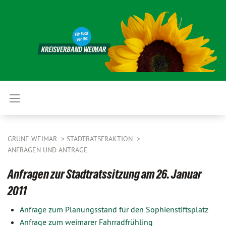
GRÜNE WEIMAR
STADTRATSFRAKTION
ANFRAGEN UND ANTRÄGE
Anfragen zur Stadtratssitzung am 26. Januar
2011
Anfrage zum Planungsstand für den Sophienstiftsplatz
Anfrage zum weimarer Fahrradfrühling