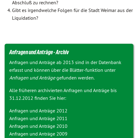
Abschluß zu rechnen?
Gibt es irgendwelche Folgen für die Stadt Weimar aus der
Liquidation?
Anfragen und Anträge - Archiv
Anfragen und Anträge ab 2013 sind in der Datenbank
erfasst und können über die Blätter-funktion unter
Anfragen und Anträge
gefunden werden.
Alle früheren archivierten Anfragen und Anträge bis
31.12.2012 finden Sie hier:
Anfragen und Anträge 2012
Anfragen und Anträge 2011
Anfragen und Anträge 2010
Anfragen und Anträge 2009