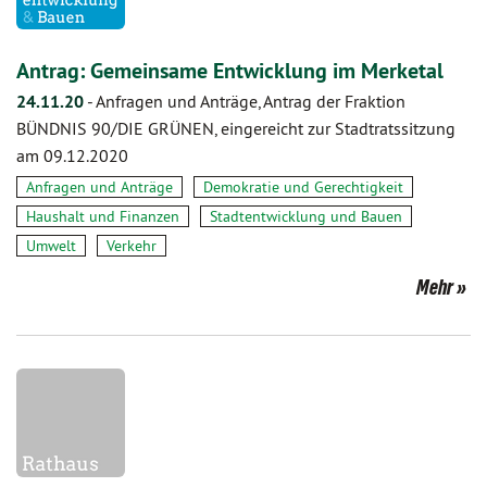
Antrag: Gemeinsame Entwicklung im Merketal
24.11.20
-
Anfragen und Anträge, Antrag der Fraktion
BÜNDNIS 90/DIE GRÜNEN, eingereicht zur Stadtratssitzung
am 09.12.2020
Anfragen und Anträge
Demokratie und Gerechtigkeit
Haushalt und Finanzen
Stadtentwicklung und Bauen
Umwelt
Verkehr
Mehr