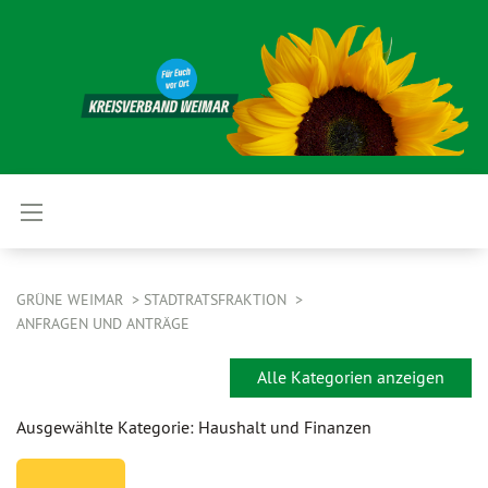
GRÜNE WEIMAR
STADTRATSFRAKTION
ANFRAGEN UND ANTRÄGE
Alle Kategorien anzeigen
Ausgewählte Kategorie: Haushalt und Finanzen