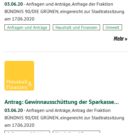
03.06.20
-
Anfragen und Anträge, Anfrage der Fraktion
BÜNDNIS 90/DIE GRÜNEN, eingereicht zur Stadtratssitzung
am 17.06.2020
Anfragen und Anträge
Haushalt und Finanzen
Umwelt
Mehr
Antrag: Gewinnausschüttung der Sparkasse…
03.06.20
-
Anfragen und Anträge, Antrag der Fraktion
BÜNDNIS 90/DIE GRÜNEN, eingereicht zur Stadtratssitzung
am 17.06.2020