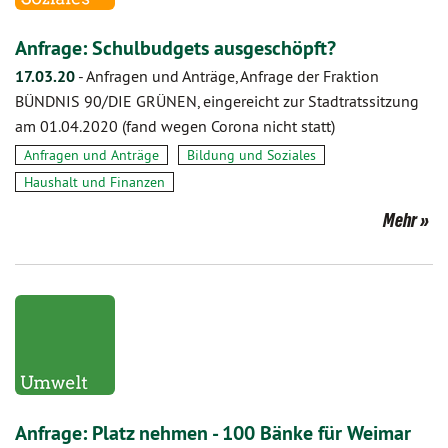
Anfrage: Schulbudgets ausgeschöpft?
17.03.20
-
Anfragen und Anträge, Anfrage der Fraktion
BÜNDNIS 90/DIE GRÜNEN, eingereicht zur Stadtratssitzung
am 01.04.2020 (fand wegen Corona nicht statt)
Anfragen und Anträge
Bildung und Soziales
Haushalt und Finanzen
Mehr
Anfrage: Platz nehmen - 100 Bänke für Weimar