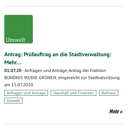
Antrag: Prüfauftrag an die Stadtverwaltung:
Mehr…
01.07.20
-
Anfragen und Anträge, Antrag der Fraktion
BÜNDNIS 90/DIE GRÜNEN, eingereicht zur Stadtratssitzung
am 15.07.2020
Anfragen und Anträge
Haushalt und Finanzen
Rathaus
Umwelt
Mehr