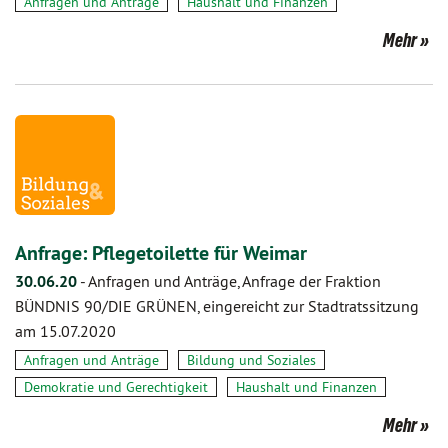
Anfragen und Anträge
Haushalt und Finanzen
Mehr
Anfrage: Pflegetoilette für Weimar
30.06.20
-
Anfragen und Anträge, Anfrage der Fraktion
BÜNDNIS 90/DIE GRÜNEN, eingereicht zur Stadtratssitzung
am 15.07.2020
Anfragen und Anträge
Bildung und Soziales
Demokratie und Gerechtigkeit
Haushalt und Finanzen
Mehr