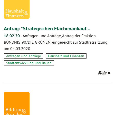
Antrag: "Strategischen Flächenankauf…
18.02.20
-
Anfragen und Anträge, Antrag der Fraktion
BÜNDNIS 90/DIE GRÜNEN, eingereicht zur Stadtratssitzung
am 04.03.2020
Anfragen und Anträge
Haushalt und Finanzen
Stadtentwicklung und Bauen
Mehr