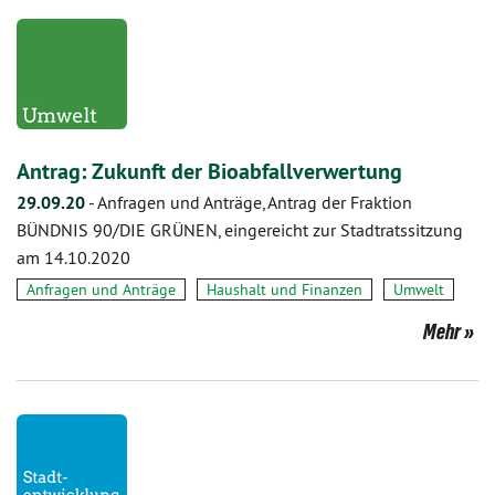
Antrag: Zukunft der Bioabfallverwertung
29.09.20
-
Anfragen und Anträge, Antrag der Fraktion
BÜNDNIS 90/DIE GRÜNEN, eingereicht zur Stadtratssitzung
am 14.10.2020
Anfragen und Anträge
Haushalt und Finanzen
Umwelt
Mehr