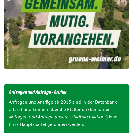
Anfragen und Anträge - Archiv
Anfragen und Anträge ab 2013 sind in der Datenbank
erfasst und können über die Blätterfunktion unter
Anfragen und Anträge unserer Stadtratsfraktion
(siehe
links Hauptspalte) gefunden werden.