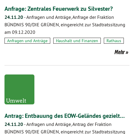
Anfrage: Zentrales Feuerwerk zu Silvester?
24.11.20
-
Anfragen und Anträge, Anfrage der Fraktion
BÜNDNIS 90/DIE GRÜNEN, eingereicht zur Stadtratssitzung
am 09.12.2020
Anfragen und Anträge
Haushalt und Finanzen
Rathaus
Mehr
Antrag: Entbauung des EOW-Geländes gezielt…
24.11.20
-
Anfragen und Anträge, Antrag der Fraktion
BÜNDNIS 90/DIE GRÜNEN, eingereicht zur Stadtratssitzung