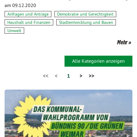
am 09.12.2020
Anfragen und Anträge
Demokratie und Gerechtigkeit
Haushalt und Finanzen
Stadtentwicklung und Bauen
Umwelt
Mehr
Alle Kategorien anzeigen
<<
<
1
>
>>